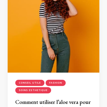
CONSEIL UTILE
FASHION
SOINS ESTHETIQUE
Comment utiliser l’aloe vera pour