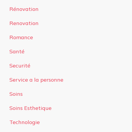
Rénovation
Renovation
Romance
Santé
Securité
Service a la personne
Soins
Soins Esthetique
Technologie