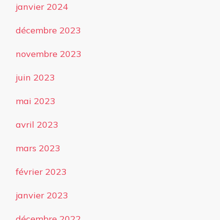
janvier 2024
décembre 2023
novembre 2023
juin 2023
mai 2023
avril 2023
mars 2023
février 2023
janvier 2023
décembre 2022