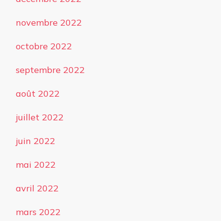
novembre 2022
octobre 2022
septembre 2022
août 2022
juillet 2022
juin 2022
mai 2022
avril 2022
mars 2022