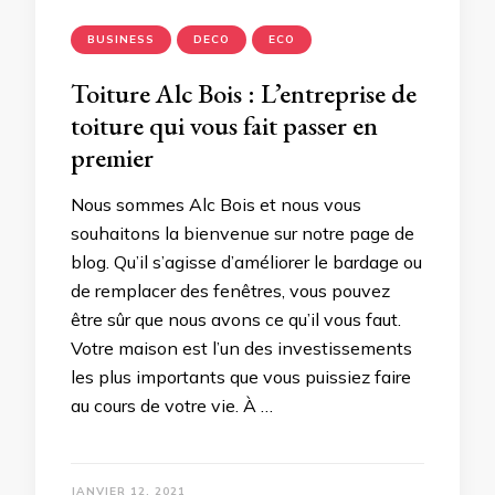
BUSINESS
DECO
ECO
Toiture Alc Bois : L’entreprise de
toiture qui vous fait passer en
premier
Nous sommes Alc Bois et nous vous
souhaitons la bienvenue sur notre page de
blog. Qu’il s’agisse d’améliorer le bardage ou
de remplacer des fenêtres, vous pouvez
être sûr que nous avons ce qu’il vous faut.
Votre maison est l’un des investissements
les plus importants que vous puissiez faire
au cours de votre vie. À …
JANVIER 12, 2021