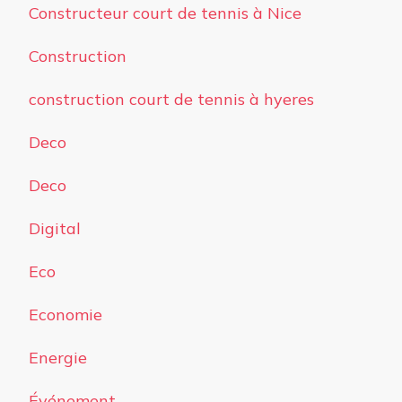
Constructeur court de tennis à Nice
Construction
construction court de tennis à hyeres
Deco
Deco
Digital
Eco
Economie
Energie
Événement