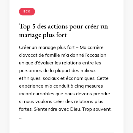
ECO
Top 5 des actions pour créer un
mariage plus fort
Créer un mariage plus fort – Ma carrière
d’avocat de famille m’a donné l’occasion
unique d’évaluer les relations entre les
personnes de la plupart des milieux
ethniques, sociaux et économiques. Cette
expérience m’a conduit à cinq mesures
incontournables que nous devons prendre
si nous voulons créer des relations plus
fortes. S’entendre avec Dieu. Trop souvent,
…