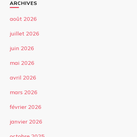
ARCHIVES
août 2026
juillet 2026
juin 2026
mai 2026
avril 2026
mars 2026
février 2026
janvier 2026
octobre 2025