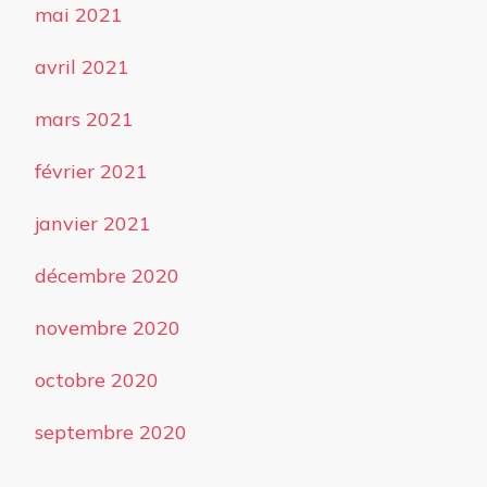
mai 2021
avril 2021
mars 2021
février 2021
janvier 2021
décembre 2020
novembre 2020
octobre 2020
septembre 2020