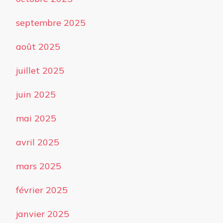
septembre 2025
août 2025
juillet 2025
juin 2025
mai 2025
avril 2025
mars 2025
février 2025
janvier 2025