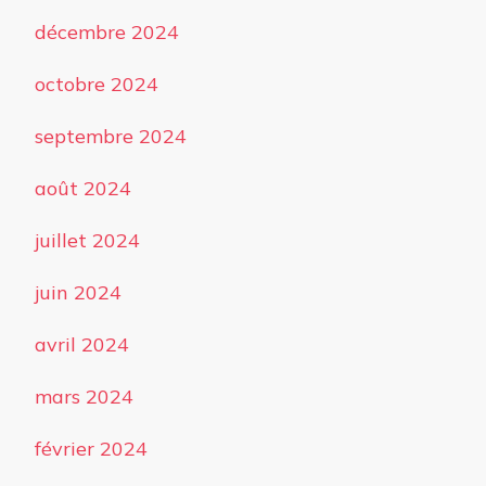
décembre 2024
octobre 2024
septembre 2024
août 2024
juillet 2024
juin 2024
avril 2024
mars 2024
février 2024