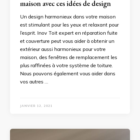
maison avec ces idées de design
Un design harmonieux dans votre maison
est stimulant pour les yeux et relaxant pour
l’esprit. Inov Toit expert en réparation fuite
et couverture peut vous aider à obtenir un
extérieur aussi harmonieux pour votre
maison, des fenêtres de remplacement les
plus raffinées à votre système de toiture.
Nous pouvons également vous aider dans
vos autres …
JANVIER 12, 2021