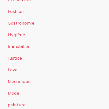
Fashion
Gastronomie
Hygiène
Immobilier
Justice
Love
Mecanique
Mode
peinture