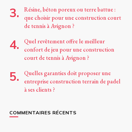
Résine, béton poreux ou terre battue :
que choisir pour une construction court
de tennis à Avignon ?
Quel revêtement offre le meilleur
confort de jeu pour une construction
court de tennis à Avignon ?
Quelles garanties doit proposer une
entreprise construction terrain de padel
à ses clients ?
COMMENTAIRES RÉCENTS