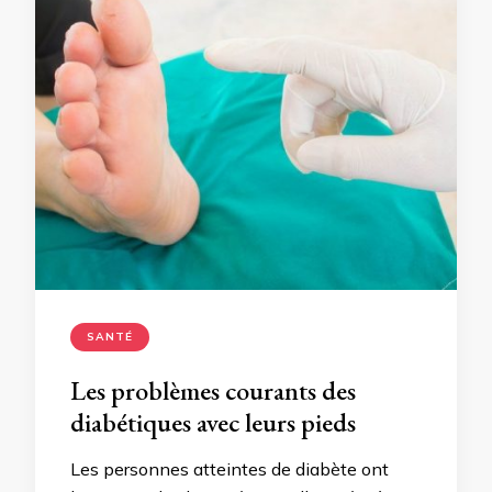
SANTÉ
Les problèmes courants des
diabétiques avec leurs pieds
Les personnes atteintes de diabète ont