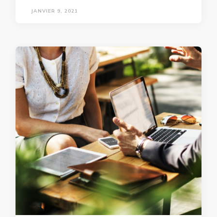
JANVIER 9, 2021