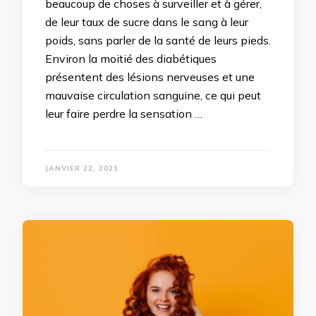
beaucoup de choses à surveiller et à gérer,
de leur taux de sucre dans le sang à leur
poids, sans parler de la santé de leurs pieds.
Environ la moitié des diabétiques
présentent des lésions nerveuses et une
mauvaise circulation sanguine, ce qui peut
leur faire perdre la sensation …
JANVIER 22, 2021