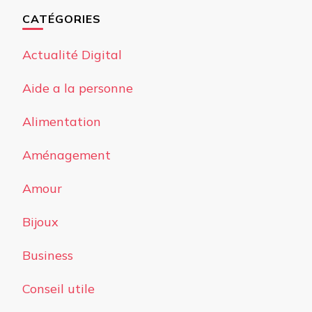
CATÉGORIES
Actualité Digital
Aide a la personne
Alimentation
Aménagement
Amour
Bijoux
Business
Conseil utile