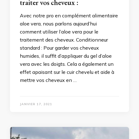
traiter vos cheveux :
Avec notre pro en complément alimentaire
aloe vera, nous parlons aujourd’hui
comment utiliser l’aloe vera pour le
traitement des cheveux. Conditionneur
standard : Pour garder vos cheveux
humides, il suffit d’appliquer du gel d’aloe
vera avec les doigts. Cela a également un
effet apaisant sur le cuir chevelu et aide à
mettre vos cheveux en …
JANVIER 17, 2021