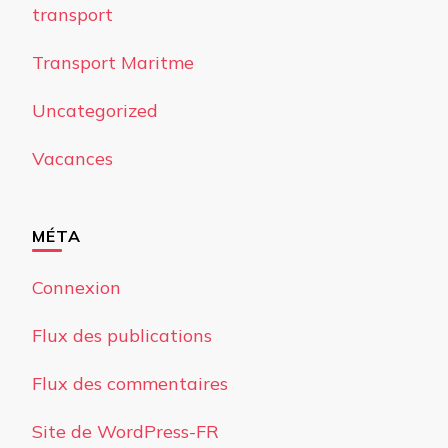
transport
Transport Maritme
Uncategorized
Vacances
MÉTA
Connexion
Flux des publications
Flux des commentaires
Site de WordPress-FR