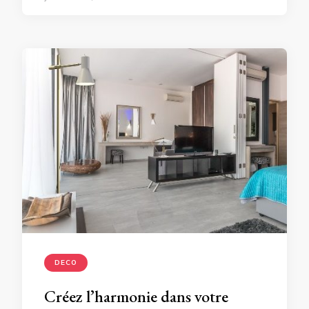
DECO
Créez l’harmonie dans votre