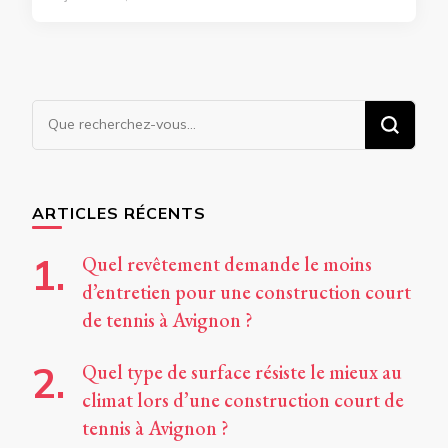
Vous
recherchiez
quelque
chose ?
ARTICLES RÉCENTS
Quel revêtement demande le moins
d’entretien pour une construction court
de tennis à Avignon ?
Quel type de surface résiste le mieux au
climat lors d’une construction court de
tennis à Avignon ?