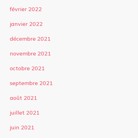
février 2022
janvier 2022
décembre 2021
novembre 2021
octobre 2021
septembre 2021
août 2021
juillet 2021
juin 2021