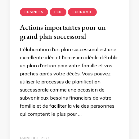
BUSINESS
ECO
ECONOMIE
Actions importantes pour un
grand plan successoral
L’élaboration d’un plan successoral est une
excellente idée et l’occasion idéale d’établir
un plan d’action pour votre famille et vos
proches après votre décès. Vous pouvez
utiliser le processus de planification
successorale comme une occasion de
subvenir aux besoins financiers de votre
famille et de faciliter la vie des personnes
qui comptent le plus pour …
JANVIER 3, 2021