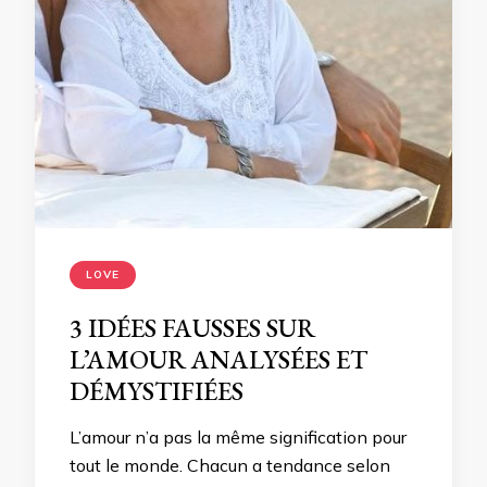
LOVE
3 IDÉES FAUSSES SUR
L’AMOUR ANALYSÉES ET
DÉMYSTIFIÉES
L’amour n’a pas la même signification pour
tout le monde. Chacun a tendance selon