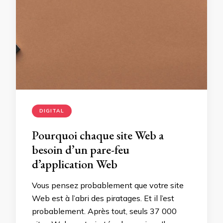
DIGITAL
Pourquoi chaque site Web a
besoin d’un pare-feu
d’application Web
Vous pensez probablement que votre site
Web est à l’abri des piratages. Et il l’est
probablement. Après tout, seuls 37 000