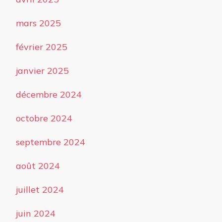
mars 2025
février 2025
janvier 2025
décembre 2024
octobre 2024
septembre 2024
août 2024
juillet 2024
juin 2024