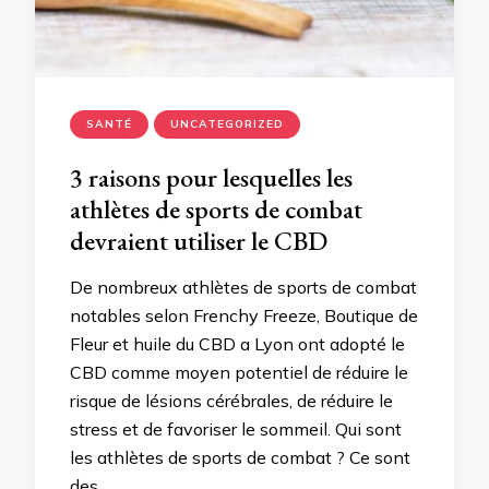
SANTÉ
UNCATEGORIZED
3 raisons pour lesquelles les
athlètes de sports de combat
devraient utiliser le CBD
De nombreux athlètes de sports de combat
notables selon Frenchy Freeze, Boutique de
Fleur et huile du CBD a Lyon ont adopté le
CBD comme moyen potentiel de réduire le
risque de lésions cérébrales, de réduire le
stress et de favoriser le sommeil. Qui sont
les athlètes de sports de combat ? Ce sont
des …