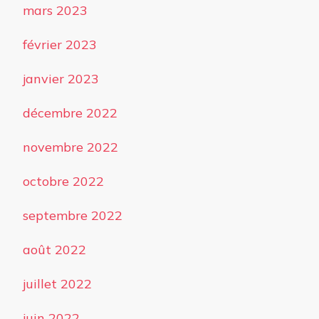
mars 2023
février 2023
janvier 2023
décembre 2022
novembre 2022
octobre 2022
septembre 2022
août 2022
juillet 2022
juin 2022