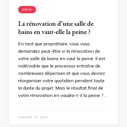
DECO
La rénovation d’une salle de
bains en vaut-elle la peine ?
En tant que propriétaire, vous vous
demandez peut-être si la rénovation de
votre salle de bains en vaut la peine. Il est
indéniable que le processus entraîne de
nombreuses dépenses et que vous devrez
réorganiser votre quotidien pendant toute
la durée du projet. Mais le résultat final de
votre rénovation en vaudra-t-il la peine ? …
JANVIER 17, 2022