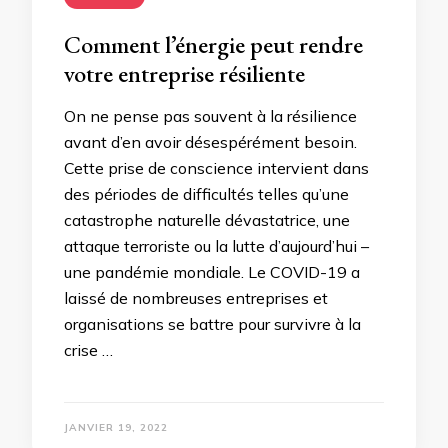
Comment l’énergie peut rendre
votre entreprise résiliente
On ne pense pas souvent à la résilience
avant d’en avoir désespérément besoin.
Cette prise de conscience intervient dans
des périodes de difficultés telles qu’une
catastrophe naturelle dévastatrice, une
attaque terroriste ou la lutte d’aujourd’hui –
une pandémie mondiale. Le COVID-19 a
laissé de nombreuses entreprises et
organisations se battre pour survivre à la
crise …
JANVIER 19, 2022