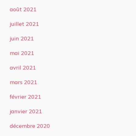
août 2021
juillet 2021
juin 2021
mai 2021
avril 2021
mars 2021
février 2021
janvier 2021
décembre 2020