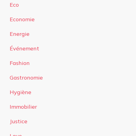
Eco
Economie
Energie
Événement
Fashion
Gastronomie
Hygiène
Immobilier
Justice
Love