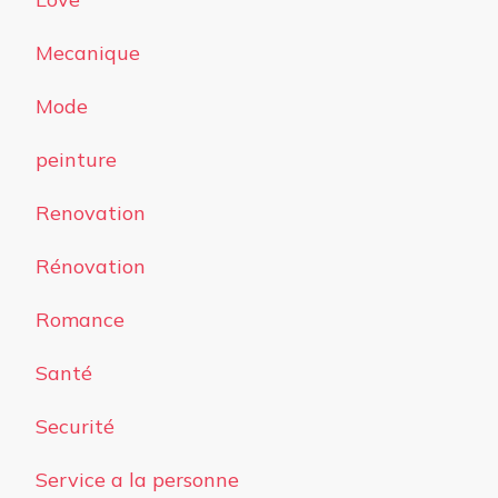
Mecanique
Mode
peinture
Renovation
Rénovation
Romance
Santé
Securité
Service a la personne