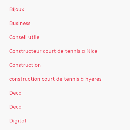
Bijoux
Business
Conseil utile
Constructeur court de tennis à Nice
Construction
construction court de tennis à hyeres
Deco
Deco
Digital