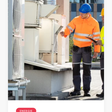
ENERGIE