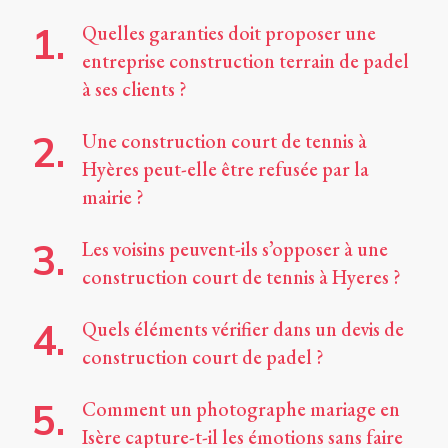
Quelles garanties doit proposer une
entreprise construction terrain de padel
à ses clients ?
Une construction court de tennis à
Hyères peut-elle être refusée par la
mairie ?
Les voisins peuvent-ils s’opposer à une
construction court de tennis à Hyeres ?
Quels éléments vérifier dans un devis de
construction court de padel ?
Comment un photographe mariage en
Isère capture-t-il les émotions sans faire