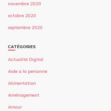
novembre 2020
octobre 2020
septembre 2020
CATÉGORIES
Actualité Digital
Aide a la personne
Alimentation
Aménagement
Amour