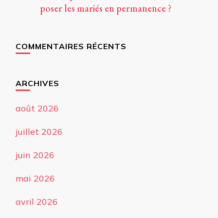
poser les mariés en permanence ?
COMMENTAIRES RÉCENTS
ARCHIVES
août 2026
juillet 2026
juin 2026
mai 2026
avril 2026