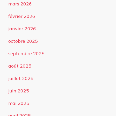
mars 2026
février 2026
janvier 2026
octobre 2025
septembre 2025
août 2025
juillet 2025
juin 2025
mai 2025
avril 2025