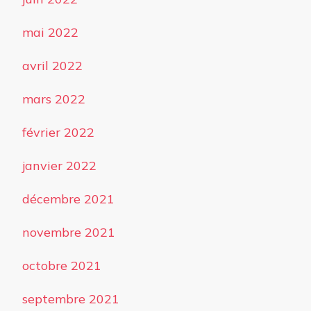
mai 2022
avril 2022
mars 2022
février 2022
janvier 2022
décembre 2021
novembre 2021
octobre 2021
septembre 2021