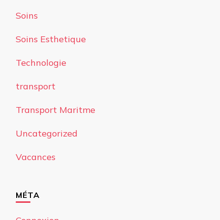
Soins
Soins Esthetique
Technologie
transport
Transport Maritme
Uncategorized
Vacances
MÉTA