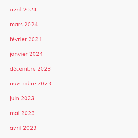
avril 2024
mars 2024
février 2024
janvier 2024
décembre 2023
novembre 2023
juin 2023
mai 2023
avril 2023