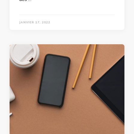
JANVIER 17, 2022