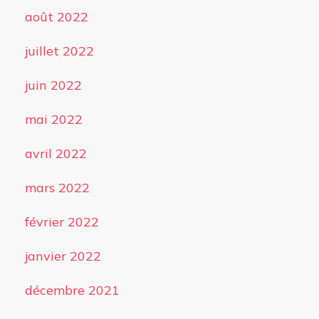
août 2022
juillet 2022
juin 2022
mai 2022
avril 2022
mars 2022
février 2022
janvier 2022
décembre 2021