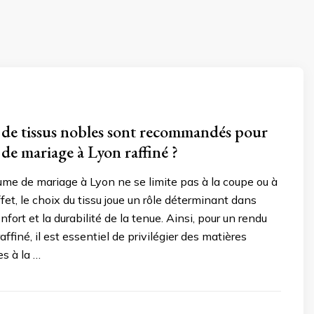
 de tissus nobles sont recommandés pour
de mariage à Lyon raffiné ?
ume de mariage à Lyon ne se limite pas à la coupe ou à
ffet, le choix du tissu joue un rôle déterminant dans
onfort et la durabilité de la tenue. Ainsi, pour un rendu
ffiné, il est essentiel de privilégier des matières
s à la …