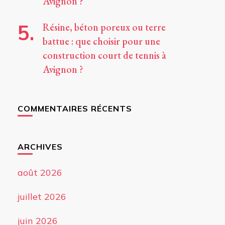
Avignon ?
Résine, béton poreux ou terre
battue : que choisir pour une
construction court de tennis à
Avignon ?
COMMENTAIRES RÉCENTS
ARCHIVES
août 2026
juillet 2026
juin 2026