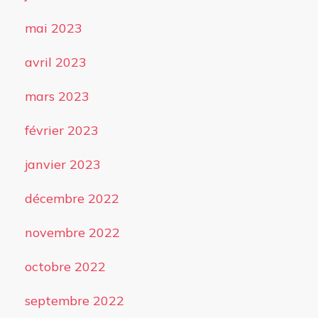
mai 2023
avril 2023
mars 2023
février 2023
janvier 2023
décembre 2022
novembre 2022
octobre 2022
septembre 2022