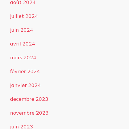
août 2024
juillet 2024
juin 2024
avril 2024
mars 2024
février 2024
janvier 2024
décembre 2023
novembre 2023
juin 2023