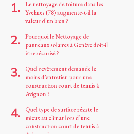
Le nettoyage de toiture dans les
Yvelines (78) augmente-t-il la
valeur d’un bien ?
Pourquoi le Nettoyage de
panneaux solaires à Genève doit-il
être sécurisé ?
Quel revêtement demande le
moins d’entretien pour une
construction court de tennis à
Avignon ?
Quel type de surface résiste le
mieux au climat lors d’une
construction court de tennis à