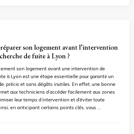
parer son logement avant l’intervention
cherche de fuite à Lyon ?
acement son logement avant une intervention de
ite à Lyon est une étape essentielle pour garantir un
de, précis et sans dégâts inutiles. En effet, une bonne
rmet aux techniciens d’accéder facilement aux zones
imiser leur temps d’intervention et d’éviter toute
insi, en anticipant certains points clés, vous …