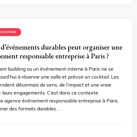
PERSONNE
 d’événements durables peut organiser une
ement responsable entreprise à Paris ?
eam building ou un événement interne à Paris ne se
urd’hui à réserver une salle et prévoir un cocktail. Les
endent désormais du sens, de l’impact et une vraie
 leurs engagements. C’est dans ce contexte
une agence événement responsable entreprise à Paris,
ner des formats durables, …