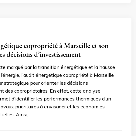
rgétique copropriété à Marseille et son
es décisions d’investissement
e marqué par la transition énergétique et la hausse
 l’énergie, l’audit énergétique copropriété à Marseille
er stratégique pour orienter les décisions
t des copropriétaires. En effet, cette analyse
met d’identifier les performances thermiques d’un
ravaux prioritaires à envisager et les économies
ielles. Ainsi, …