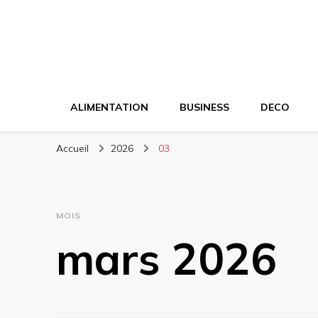
ALIMENTATION
BUSINESS
DECO
Accueil
2026
03
MOIS
mars 2026