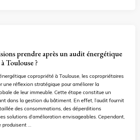
isions prendre après un audit énergétique
 à Toulouse ?
énergétique copropriété à Toulouse, les copropriétaires
 une réflexion stratégique pour améliorer la
obale de leur immeuble. Cette étape constitue un
nt dans la gestion du bâtiment. En effet, l’audit fournit
taillée des consommations, des déperditions
es solutions d’amélioration envisageables. Cependant,
 produisent …