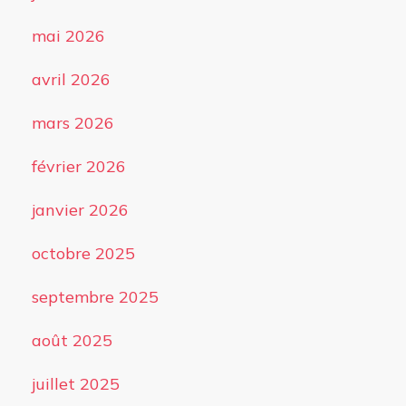
mai 2026
avril 2026
mars 2026
février 2026
janvier 2026
octobre 2025
septembre 2025
août 2025
juillet 2025