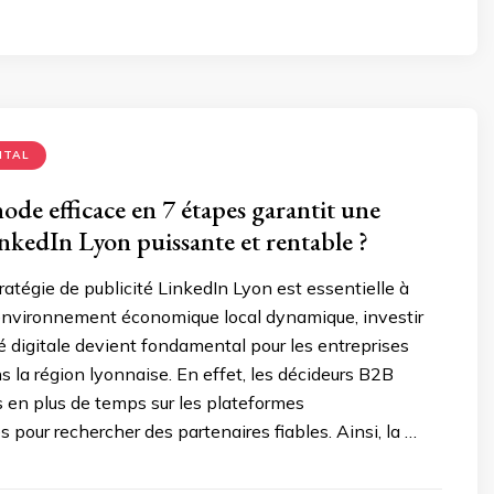
ITAL
ode efficace en 7 étapes garantit une
inkedIn Lyon puissante et rentable ?
ratégie de publicité LinkedIn Lyon est essentielle à
nvironnement économique local dynamique, investir
ité digitale devient fondamental pour les entreprises
 la région lyonnaise. En effet, les décideurs B2B
 en plus de temps sur les plateformes
s pour rechercher des partenaires fiables. Ainsi, la …