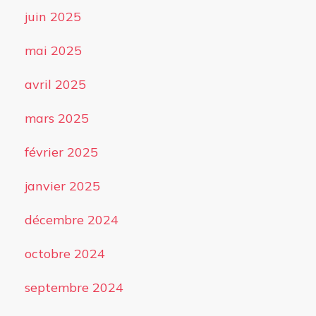
juin 2025
mai 2025
avril 2025
mars 2025
février 2025
janvier 2025
décembre 2024
octobre 2024
septembre 2024