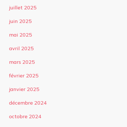
juillet 2025
juin 2025
mai 2025
avril 2025
mars 2025
février 2025
janvier 2025
décembre 2024
octobre 2024