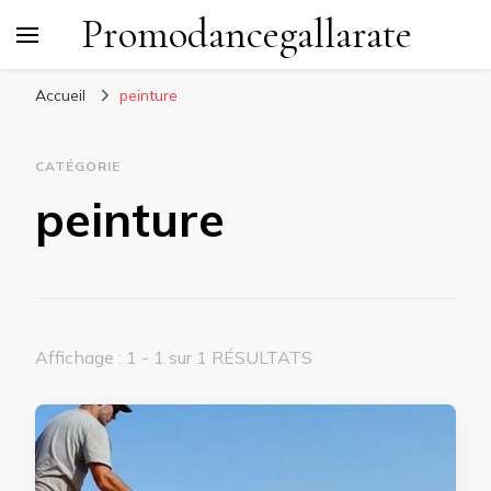
Promodancegallarate
Accueil
peinture
CATÉGORIE
peinture
Affichage : 1 - 1 sur 1 RÉSULTATS