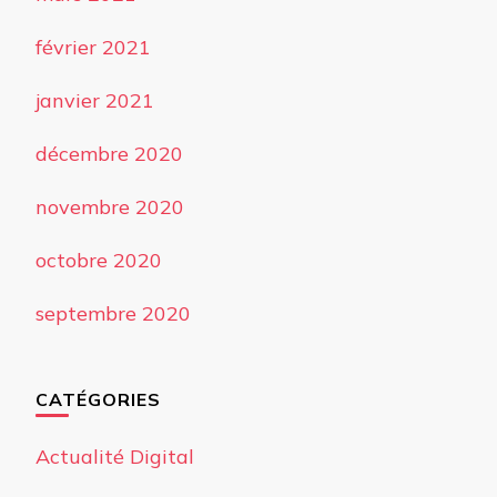
février 2021
janvier 2021
décembre 2020
novembre 2020
octobre 2020
septembre 2020
CATÉGORIES
Actualité Digital