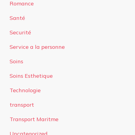
Romance
Santé
Securité
Service a la personne
Soins
Soins Esthetique
Technologie
transport
Transport Maritme
Uncategorized