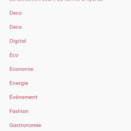
Deco
Deco
Digital
Eco
Economie
Energie
Événement
Fashion
Gastronomie