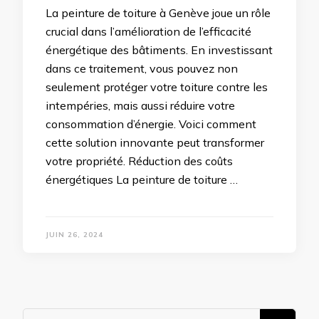
La peinture de toiture à Genève joue un rôle
crucial dans l’amélioration de l’efficacité
énergétique des bâtiments. En investissant
dans ce traitement, vous pouvez non
seulement protéger votre toiture contre les
intempéries, mais aussi réduire votre
consommation d’énergie. Voici comment
cette solution innovante peut transformer
votre propriété. Réduction des coûts
énergétiques La peinture de toiture …
JUIN 26, 2024
Vous