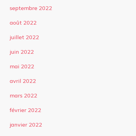
septembre 2022
août 2022
juillet 2022
juin 2022
mai 2022
avril 2022
mars 2022
février 2022
janvier 2022