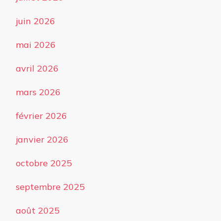
juin 2026
mai 2026
avril 2026
mars 2026
février 2026
janvier 2026
octobre 2025
septembre 2025
août 2025