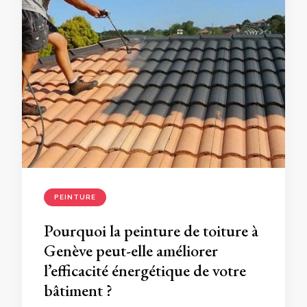
PEINTURE
Pourquoi la peinture de toiture à
Genève peut-elle améliorer
l’efficacité énergétique de votre
bâtiment ?