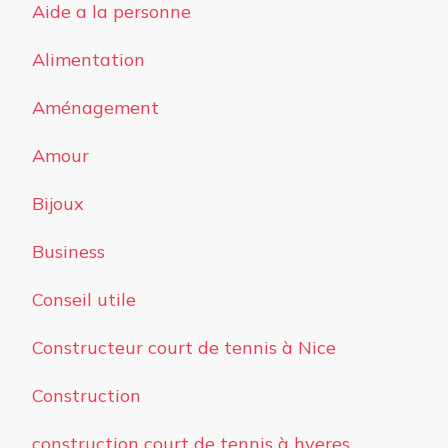
Aide a la personne
Alimentation
Aménagement
Amour
Bijoux
Business
Conseil utile
Constructeur court de tennis à Nice
Construction
construction court de tennis à hyeres