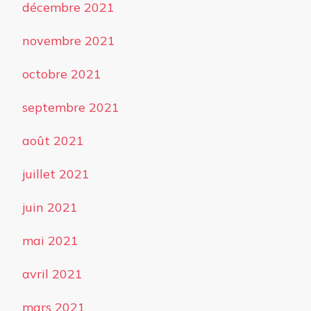
décembre 2021
novembre 2021
octobre 2021
septembre 2021
août 2021
juillet 2021
juin 2021
mai 2021
avril 2021
mars 2021