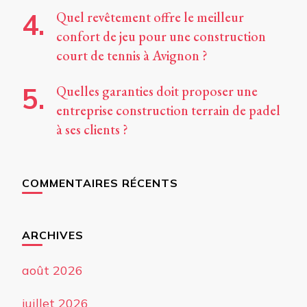
Quel revêtement offre le meilleur
confort de jeu pour une construction
court de tennis à Avignon ?
Quelles garanties doit proposer une
entreprise construction terrain de padel
à ses clients ?
COMMENTAIRES RÉCENTS
ARCHIVES
août 2026
juillet 2026