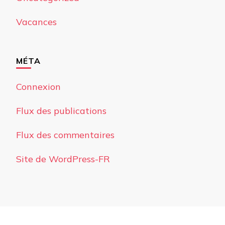
Vacances
MÉTA
Connexion
Flux des publications
Flux des commentaires
Site de WordPress-FR