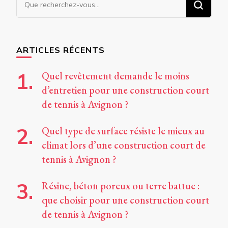
recherchiez
quelque
chose ?
ARTICLES RÉCENTS
Quel revêtement demande le moins
d’entretien pour une construction court
de tennis à Avignon ?
Quel type de surface résiste le mieux au
climat lors d’une construction court de
tennis à Avignon ?
Résine, béton poreux ou terre battue :
que choisir pour une construction court
de tennis à Avignon ?