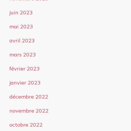
juin 2023
mai 2023
avril 2023
mars 2023
février 2023
janvier 2023
décembre 2022
novembre 2022
octobre 2022