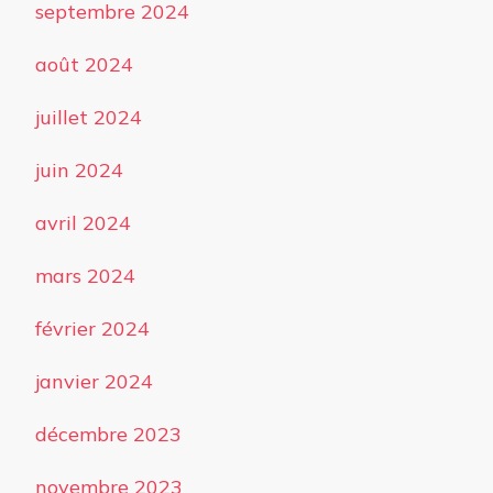
septembre 2024
août 2024
juillet 2024
juin 2024
avril 2024
mars 2024
février 2024
janvier 2024
décembre 2023
novembre 2023