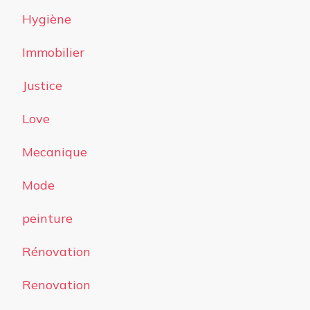
Hygiène
Immobilier
Justice
Love
Mecanique
Mode
peinture
Rénovation
Renovation