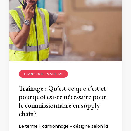
TRANSPORT MARITME
Traînage : Qu’est-ce que c’est et
pourquoi est-ce nécessaire pour
le commissionnaire en supply
chain?
Le terme « camionnage » désigne selon la