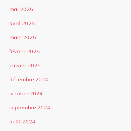
mai 2025
avril 2025
mars 2025
février 2025
janvier 2025
décembre 2024
octobre 2024
septembre 2024
août 2024