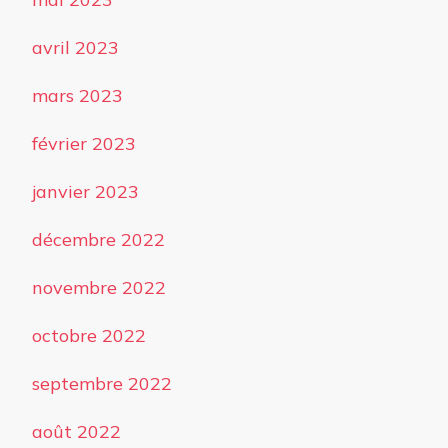
avril 2023
mars 2023
février 2023
janvier 2023
décembre 2022
novembre 2022
octobre 2022
septembre 2022
août 2022