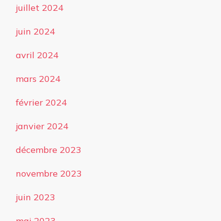
juillet 2024
juin 2024
avril 2024
mars 2024
février 2024
janvier 2024
décembre 2023
novembre 2023
juin 2023
mai 2023