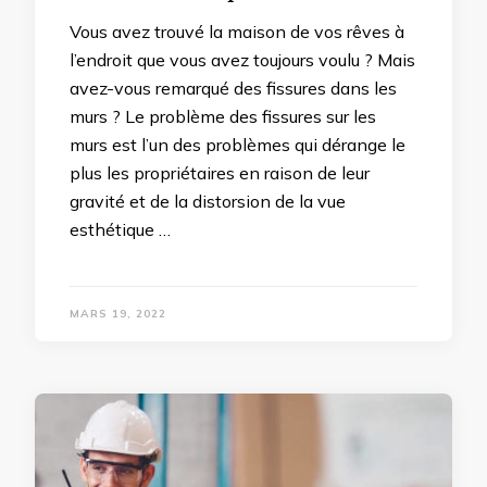
Vous avez trouvé la maison de vos rêves à
l’endroit que vous avez toujours voulu ? Mais
avez-vous remarqué des fissures dans les
murs ? Le problème des fissures sur les
murs est l’un des problèmes qui dérange le
plus les propriétaires en raison de leur
gravité et de la distorsion de la vue
esthétique …
MARS 19, 2022