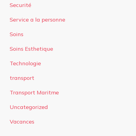
Securité
Service a la personne
Soins
Soins Esthetique
Technologie
transport
Transport Maritme
Uncategorized
Vacances