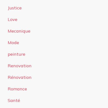
Justice
Love
Mecanique
Mode
peinture
Renovation
Rénovation
Romance
Santé