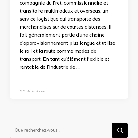
compagnie du Fret, commissionnaire et
transitaire multimodaux et overseas, un
service logistique qui transporte des
marchandises sur de courtes distances. Il
fait généralement partie d’une chaîne
d’approvisionnement plus longue et utilise
le rail et la route comme modes de
transport. En tant qu’élément flexible et
rentable de l’industrie de …
MARS 5, 2022
Vous
recherchiez