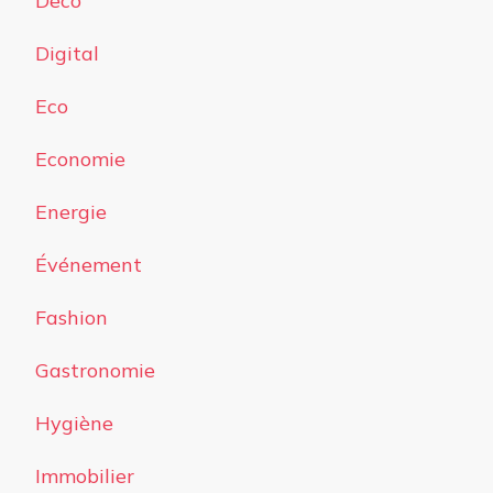
Deco
Digital
Eco
Economie
Energie
Événement
Fashion
Gastronomie
Hygiène
Immobilier