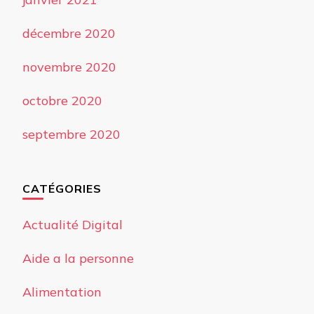
décembre 2020
novembre 2020
octobre 2020
septembre 2020
CATÉGORIES
Actualité Digital
Aide a la personne
Alimentation