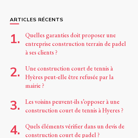
quelque
chose ?
ARTICLES RÉCENTS
Quelles garanties doit proposer une
entreprise construction terrain de padel
à ses clients ?
Une construction court de tennis à
Hyères peut-elle être refusée par la
mairie ?
Les voisins peuvent-ils s’opposer à une
construction court de tennis à Hyeres ?
Quels éléments vérifier dans un devis de
construction court de padel ?