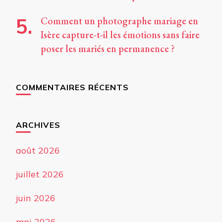
Comment un photographe mariage en
Isère capture-t-il les émotions sans faire
poser les mariés en permanence ?
COMMENTAIRES RÉCENTS
ARCHIVES
août 2026
juillet 2026
juin 2026
mai 2026