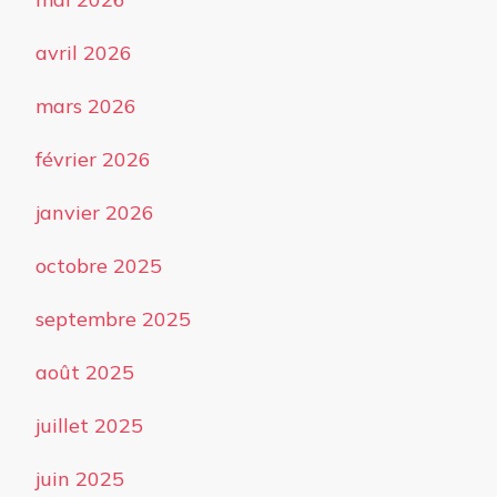
avril 2026
mars 2026
février 2026
janvier 2026
octobre 2025
septembre 2025
août 2025
juillet 2025
juin 2025