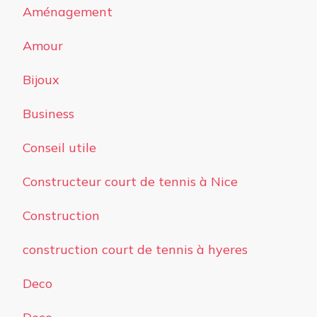
Aménagement
Amour
Bijoux
Business
Conseil utile
Constructeur court de tennis à Nice
Construction
construction court de tennis à hyeres
Deco