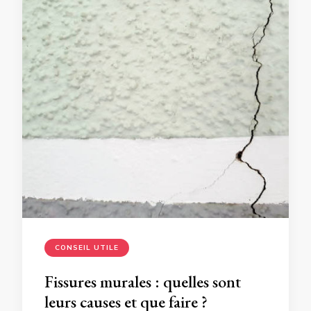
CONSEIL UTILE
Fissures murales : quelles sont
leurs causes et que faire ?