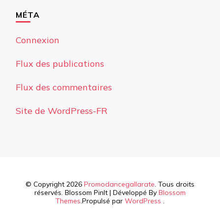
MÉTA
Connexion
Flux des publications
Flux des commentaires
Site de WordPress-FR
© Copyright 2026
Promodancegallarate
. Tous droits
réservés.
Blossom PinIt | Développé By
Blossom
Themes
.Propulsé par
WordPress
.