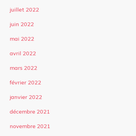
juillet 2022
juin 2022
mai 2022
avril 2022
mars 2022
février 2022
janvier 2022
décembre 2021
novembre 2021