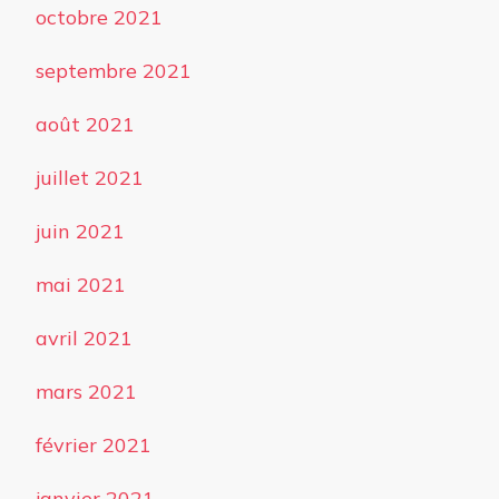
octobre 2021
septembre 2021
août 2021
juillet 2021
juin 2021
mai 2021
avril 2021
mars 2021
février 2021
janvier 2021