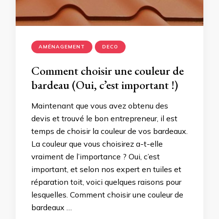
AMÉNAGEMENT
DECO
Comment choisir une couleur de
bardeau (Oui, c’est important !)
Maintenant que vous avez obtenu des
devis et trouvé le bon entrepreneur, il est
temps de choisir la couleur de vos bardeaux.
La couleur que vous choisirez a-t-elle
vraiment de l’importance ? Oui, c’est
important, et selon nos expert en tuiles et
réparation toit, voici quelques raisons pour
lesquelles. Comment choisir une couleur de
bardeaux …