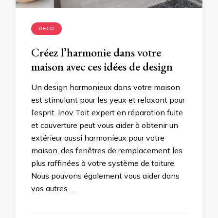
DECO
Créez l’harmonie dans votre
maison avec ces idées de design
Un design harmonieux dans votre maison
est stimulant pour les yeux et relaxant pour
l’esprit. Inov Toit expert en réparation fuite
et couverture peut vous aider à obtenir un
extérieur aussi harmonieux pour votre
maison, des fenêtres de remplacement les
plus raffinées à votre système de toiture.
Nous pouvons également vous aider dans
vos autres …