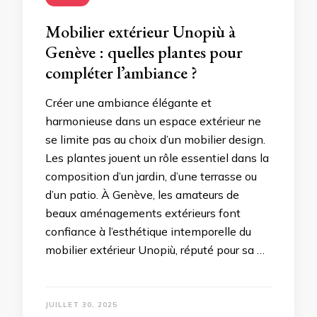
Mobilier extérieur Unopiù à
Genève : quelles plantes pour
compléter l’ambiance ?
Créer une ambiance élégante et
harmonieuse dans un espace extérieur ne
se limite pas au choix d’un mobilier design.
Les plantes jouent un rôle essentiel dans la
composition d’un jardin, d’une terrasse ou
d’un patio. À Genève, les amateurs de
beaux aménagements extérieurs font
confiance à l’esthétique intemporelle du
mobilier extérieur Unopiù, réputé pour sa …
JUILLET 30, 2025