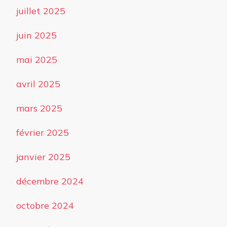
juillet 2025
juin 2025
mai 2025
avril 2025
mars 2025
février 2025
janvier 2025
décembre 2024
octobre 2024