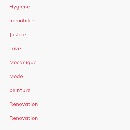
Hygiène
Immobilier
Justice
Love
Mecanique
Mode
peinture
Rénovation
Renovation