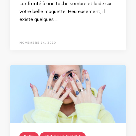
confronté à une tache sombre et laide sur
votre belle moquette. Heureusement, il
existe quelques …
NOVEMBRE 14, 2020