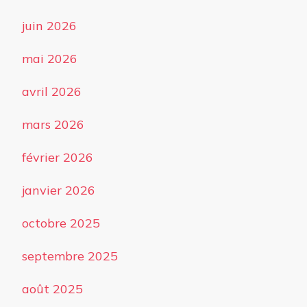
juin 2026
mai 2026
avril 2026
mars 2026
février 2026
janvier 2026
octobre 2025
septembre 2025
août 2025