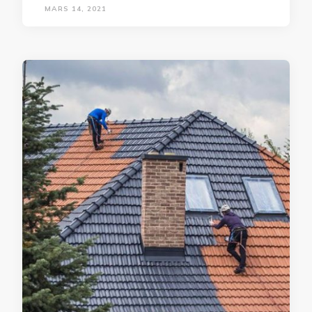
MARS 14, 2021