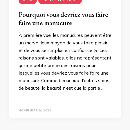
DECO
SOINS ESTHETIQUE
Pourquoi vous devriez vous faire
faire une manucure
À première vue, les manucures peuvent être
un merveilleux moyen de vous faire plaisir
et de vous sentir plus en confiance. Si ces
raisons sont valables, elles ne représentent
qu’une petite partie des raisons pour
lesquelles vous devriez vous faire faire une
manucure. Comme beaucoup d’autres soins
de beauté, la beauté n’est que la partie …
NOVEMBRE 9, 2020