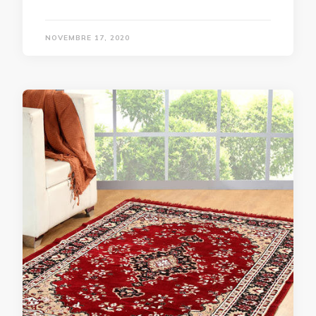
NOVEMBRE 17, 2020