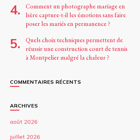
Comment un photographe mariage en
Isère capture-t-il les émotions sans faire
poser les mariés en permanence ?
Quels choix techniques permettent de
réussir une construction court de tennis
à Montpelier malgré la chaleur ?
COMMENTAIRES RÉCENTS
ARCHIVES
août 2026
juillet 2026