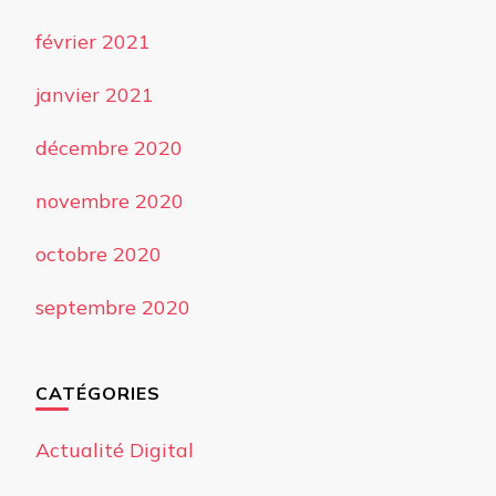
février 2021
janvier 2021
décembre 2020
novembre 2020
octobre 2020
septembre 2020
CATÉGORIES
Actualité Digital