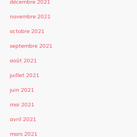
décembre 2021
novembre 2021
octobre 2021
septembre 2021
août 2021
juillet 2021
juin 2021
mai 2021
avril 2021
mars 2021