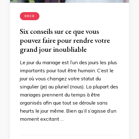
DECO
Six conseils sur ce que vous
pouvez faire pour rendre votre
grand jour inoubliable
Le jour du mariage est l’un des jours les plus
importants pour tout être humain. C’est le
jour où vous changez votre statut du
singulier (je) au pluriel (nous). La plupart des
mariages prennent du temps à être
organisés afin que tout se déroule sans
heurts le jour même. Bien qu’il s’agisse d’un
moment excitant …