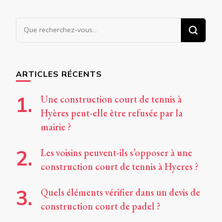
Vous
recherchiez
quelque
chose ?
ARTICLES RÉCENTS
Une construction court de tennis à
Hyères peut-elle être refusée par la
mairie ?
Les voisins peuvent-ils s’opposer à une
construction court de tennis à Hyeres ?
Quels éléments vérifier dans un devis de
construction court de padel ?