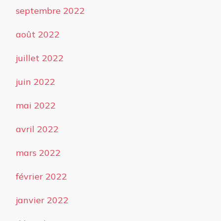
septembre 2022
août 2022
juillet 2022
juin 2022
mai 2022
avril 2022
mars 2022
février 2022
janvier 2022