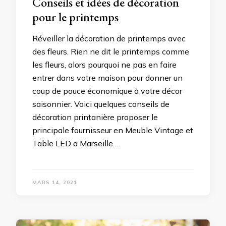
Conseils et idées de décoration
pour le printemps
Réveiller la décoration de printemps avec
des fleurs. Rien ne dit le printemps comme
les fleurs, alors pourquoi ne pas en faire
entrer dans votre maison pour donner un
coup de pouce économique à votre décor
saisonnier. Voici quelques conseils de
décoration printanière proposer le
principale fournisseur en Meuble Vintage et
Table LED a Marseille …
MARS 14, 2021