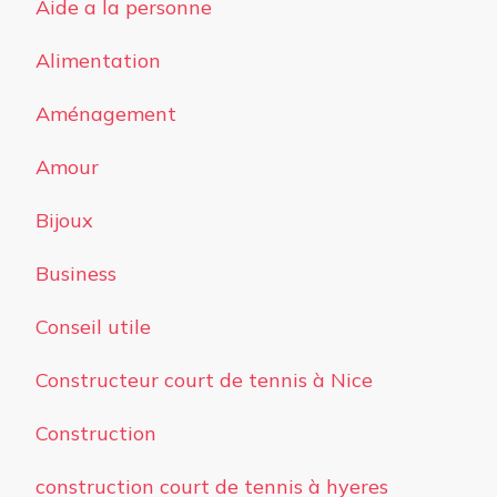
Aide a la personne
Alimentation
Aménagement
Amour
Bijoux
Business
Conseil utile
Constructeur court de tennis à Nice
Construction
construction court de tennis à hyeres