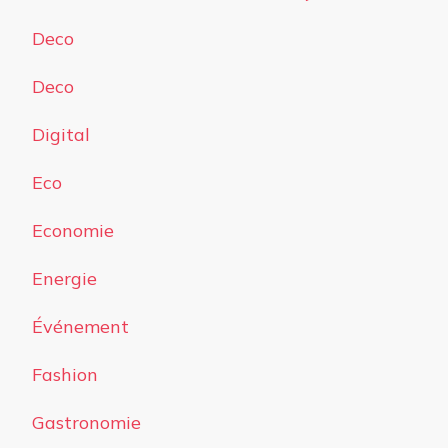
Deco
Deco
Digital
Eco
Economie
Energie
Événement
Fashion
Gastronomie