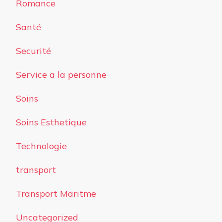
Romance
Santé
Securité
Service a la personne
Soins
Soins Esthetique
Technologie
transport
Transport Maritme
Uncategorized