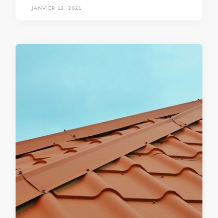
JANVIER 12, 2021