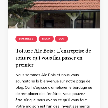
BUSINESS
DECO
ECO
Toiture Alc Bois : L’entreprise de
toiture qui vous fait passer en
premier
Nous sommes Alc Bois et nous vous
souhaitons la bienvenue sur notre page de
blog. Qu’il s’agisse d’améliorer le bardage ou
de remplacer des fenêtres, vous pouvez
être sûr que nous avons ce qu’il vous faut.
Votre maison est l’un des investissements