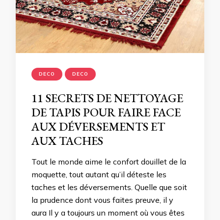
DECO
DECO
11 SECRETS DE NETTOYAGE
DE TAPIS POUR FAIRE FACE
AUX DÉVERSEMENTS ET
AUX TACHES
Tout le monde aime le confort douillet de la
moquette, tout autant qu’il déteste les
taches et les déversements. Quelle que soit
la prudence dont vous faites preuve, il y
aura Il y a toujours un moment où vous êtes