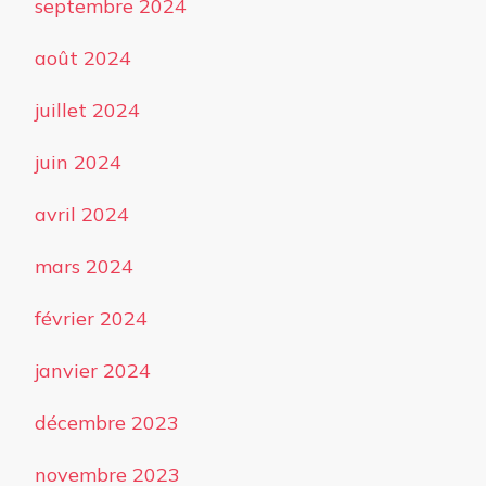
septembre 2024
août 2024
juillet 2024
juin 2024
avril 2024
mars 2024
février 2024
janvier 2024
décembre 2023
novembre 2023