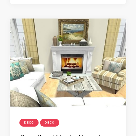
DECO
DECO