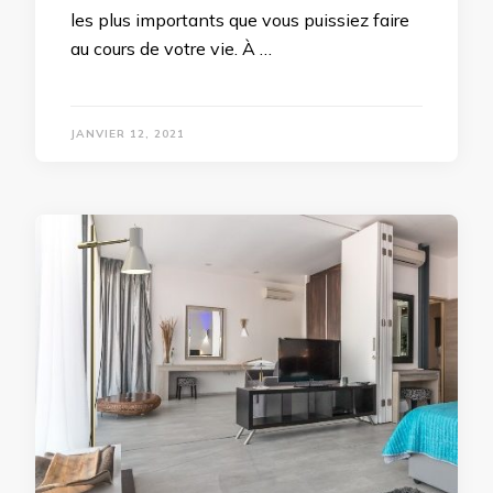
les plus importants que vous puissiez faire
au cours de votre vie. À …
JANVIER 12, 2021