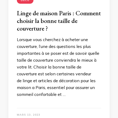
DECO
Linge de maison Paris : Comment
choisir la bonne taille de
couverture ?
Lorsque vous cherchez à acheter une
couverture, l’une des questions les plus
importantes à se poser est de savoir quelle
taille de couverture conviendra le mieux à
votre lit. Choisir la bonne taille de
couverture est selon certaines vendeur
de linge et articles de décoration pour les
maison a Paris, essentiel pour assurer un
sommeil confortable et …
MARS 13, 2023