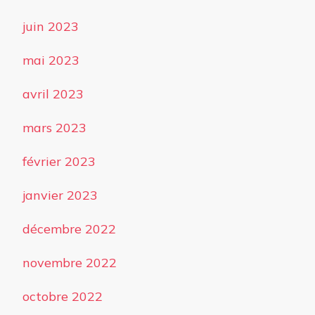
juin 2023
mai 2023
avril 2023
mars 2023
février 2023
janvier 2023
décembre 2022
novembre 2022
octobre 2022