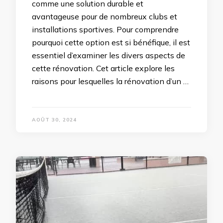
comme une solution durable et
avantageuse pour de nombreux clubs et
installations sportives. Pour comprendre
pourquoi cette option est si bénéfique, il est
essentiel d’examiner les divers aspects de
cette rénovation. Cet article explore les
raisons pour lesquelles la rénovation d’un …
AOÛT 30, 2024