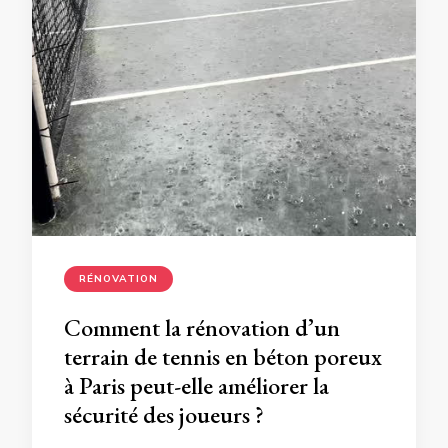
RÉNOVATION
Comment la rénovation d’un
terrain de tennis en béton poreux
à Paris peut-elle améliorer la
sécurité des joueurs ?