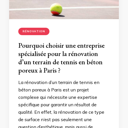
RÉNOVATION
Pourquoi choisir une entreprise
spécialisée pour la rénovation
d’un terrain de tennis en béton
poreux à Paris ?
La rénovation d’un terrain de tennis en
béton poreux à Paris est un projet
complexe qui nécessite une expertise
spécifique pour garantir un résultat de
qualité. En effet, la rénovation de ce type
de surface n’est pas seulement une
question d’esthétique, mais aussi de