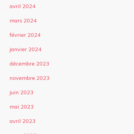
avril 2024
mars 2024
février 2024
janvier 2024
décembre 2023
novembre 2023
juin 2023
mai 2023
avril 2023