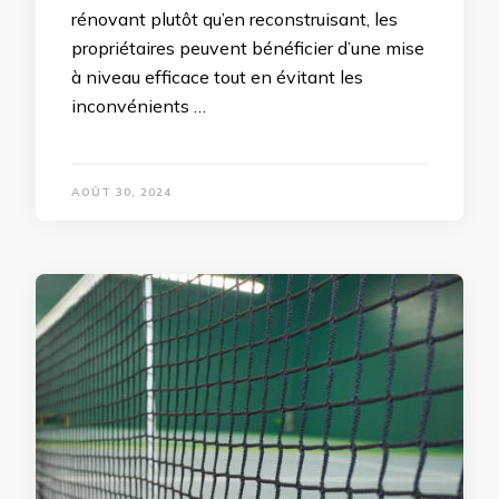
rénovant plutôt qu’en reconstruisant, les
propriétaires peuvent bénéficier d’une mise
à niveau efficace tout en évitant les
inconvénients …
AOÛT 30, 2024