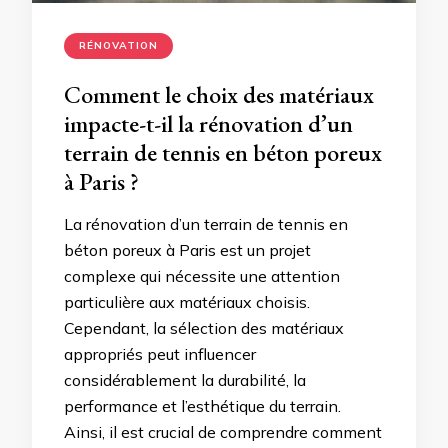
RÉNOVATION
Comment le choix des matériaux
impacte-t-il la rénovation d’un
terrain de tennis en béton poreux
à Paris ?
La rénovation d’un terrain de tennis en
béton poreux à Paris est un projet
complexe qui nécessite une attention
particulière aux matériaux choisis.
Cependant, la sélection des matériaux
appropriés peut influencer
considérablement la durabilité, la
performance et l’esthétique du terrain.
Ainsi, il est crucial de comprendre comment