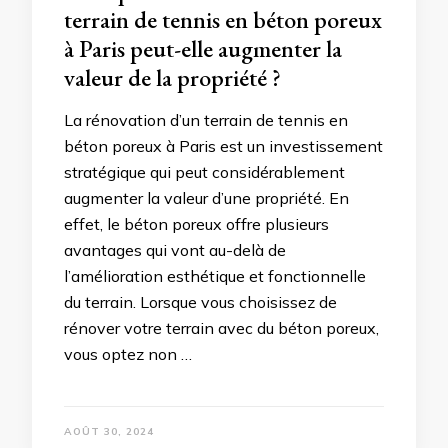
terrain de tennis en béton poreux
à Paris peut-elle augmenter la
valeur de la propriété ?
La rénovation d’un terrain de tennis en
béton poreux à Paris est un investissement
stratégique qui peut considérablement
augmenter la valeur d’une propriété. En
effet, le béton poreux offre plusieurs
avantages qui vont au-delà de
l’amélioration esthétique et fonctionnelle
du terrain. Lorsque vous choisissez de
rénover votre terrain avec du béton poreux,
vous optez non …
AOÛT 30, 2024