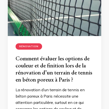
RÉNOVATION
Comment évaluer les options de
couleur et de finition lors de la
rénovation d’un terrain de tennis
en béton poreux à Paris ?
La rénovation d’un terrain de tennis en
béton poreux à Paris nécessite une
attention particulière, surtout en ce qui
concerne les options de couleur et de