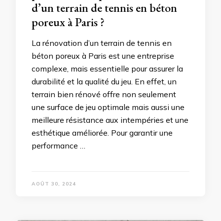
d’un terrain de tennis en béton
poreux à Paris ?
La rénovation d’un terrain de tennis en
béton poreux à Paris est une entreprise
complexe, mais essentielle pour assurer la
durabilité et la qualité du jeu. En effet, un
terrain bien rénové offre non seulement
une surface de jeu optimale mais aussi une
meilleure résistance aux intempéries et une
esthétique améliorée. Pour garantir une
performance …
AOÛT 30, 2024