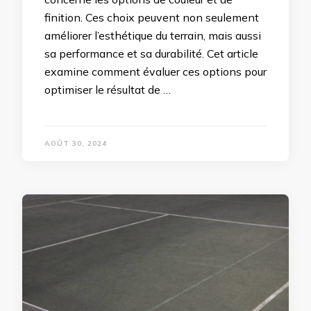
finition. Ces choix peuvent non seulement
améliorer l’esthétique du terrain, mais aussi
sa performance et sa durabilité. Cet article
examine comment évaluer ces options pour
optimiser le résultat de …
AOÛT 30, 2024