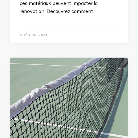
ces matériaux peuvent impacter la
rénovation. Découvrez comment …
AOÛT 30, 2024