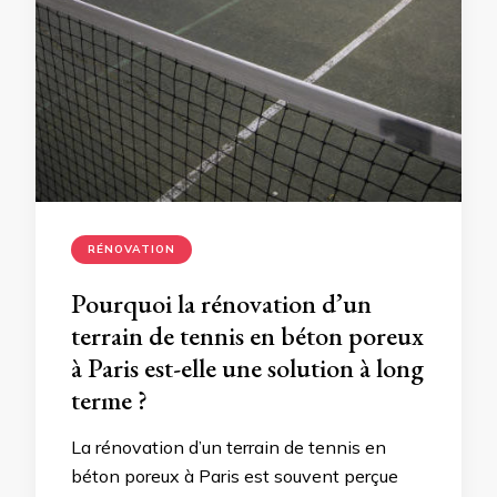
RÉNOVATION
Pourquoi la rénovation d’un
terrain de tennis en béton poreux
à Paris est-elle une solution à long
terme ?
La rénovation d’un terrain de tennis en
béton poreux à Paris est souvent perçue