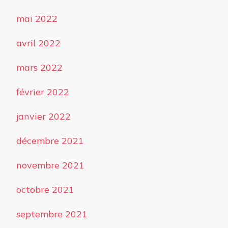
mai 2022
avril 2022
mars 2022
février 2022
janvier 2022
décembre 2021
novembre 2021
octobre 2021
septembre 2021