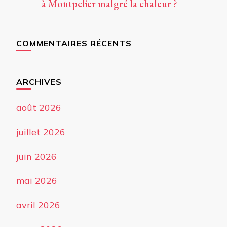
à Montpelier malgré la chaleur ?
COMMENTAIRES RÉCENTS
ARCHIVES
août 2026
juillet 2026
juin 2026
mai 2026
avril 2026