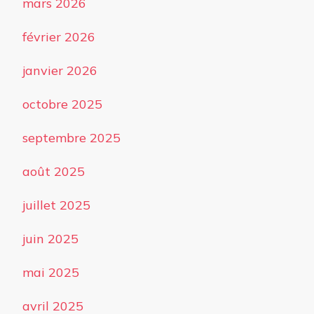
mars 2026
février 2026
janvier 2026
octobre 2025
septembre 2025
août 2025
juillet 2025
juin 2025
mai 2025
avril 2025