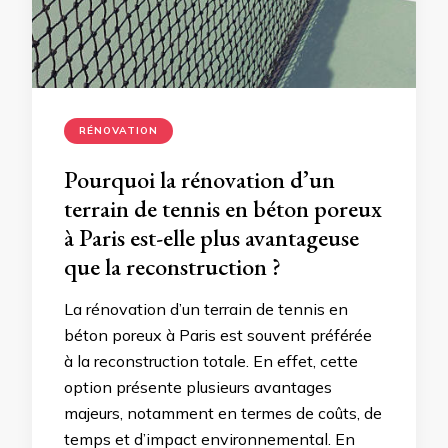
RÉNOVATION
Pourquoi la rénovation d’un
terrain de tennis en béton poreux
à Paris est-elle plus avantageuse
que la reconstruction ?
La rénovation d’un terrain de tennis en
béton poreux à Paris est souvent préférée
à la reconstruction totale. En effet, cette
option présente plusieurs avantages
majeurs, notamment en termes de coûts, de
temps et d’impact environnemental. En