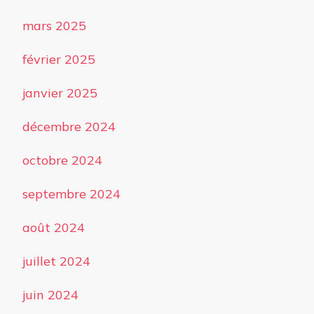
mars 2025
février 2025
janvier 2025
décembre 2024
octobre 2024
septembre 2024
août 2024
juillet 2024
juin 2024