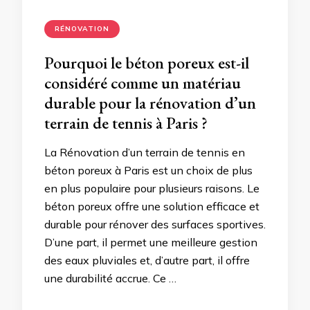
RÉNOVATION
Pourquoi le béton poreux est-il
considéré comme un matériau
durable pour la rénovation d’un
terrain de tennis à Paris ?
La Rénovation d’un terrain de tennis en
béton poreux à Paris est un choix de plus
en plus populaire pour plusieurs raisons. Le
béton poreux offre une solution efficace et
durable pour rénover des surfaces sportives.
D’une part, il permet une meilleure gestion
des eaux pluviales et, d’autre part, il offre
une durabilité accrue. Ce …