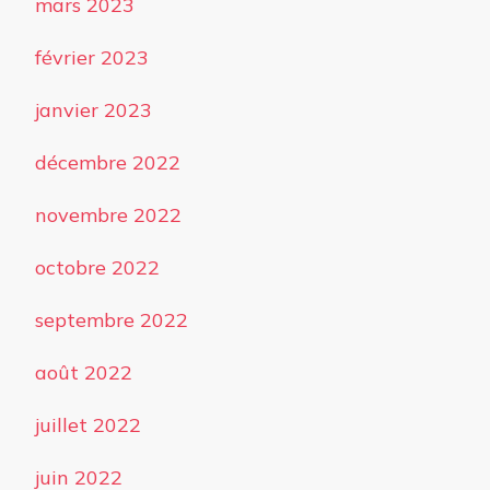
mars 2023
février 2023
janvier 2023
décembre 2022
novembre 2022
octobre 2022
septembre 2022
août 2022
juillet 2022
juin 2022