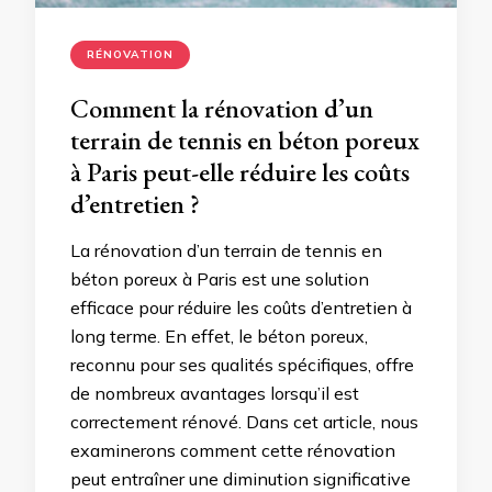
RÉNOVATION
Comment la rénovation d’un
terrain de tennis en béton poreux
à Paris peut-elle réduire les coûts
d’entretien ?
La rénovation d’un terrain de tennis en
béton poreux à Paris est une solution
efficace pour réduire les coûts d’entretien à
long terme. En effet, le béton poreux,
reconnu pour ses qualités spécifiques, offre
de nombreux avantages lorsqu’il est
correctement rénové. Dans cet article, nous
examinerons comment cette rénovation
peut entraîner une diminution significative