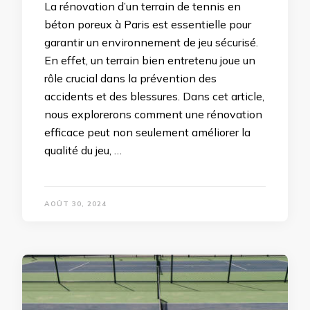
La rénovation d’un terrain de tennis en
béton poreux à Paris est essentielle pour
garantir un environnement de jeu sécurisé.
En effet, un terrain bien entretenu joue un
rôle crucial dans la prévention des
accidents et des blessures. Dans cet article,
nous explorerons comment une rénovation
efficace peut non seulement améliorer la
qualité du jeu, …
AOÛT 30, 2024