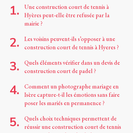
Une construction court de tennis à
Hyères peut-elle être refusée par la
mairie ?
Les voisins peuvent-ils s’opposer à une
construction court de tennis à Hyeres ?
Quels éléments vérifier dans un devis de
construction court de padel ?
Comment un photographe mariage en
Isère capture-t-il les émotions sans faire
poser les mariés en permanence ?
Quels choix techniques permettent de
réussir une construction court de tennis