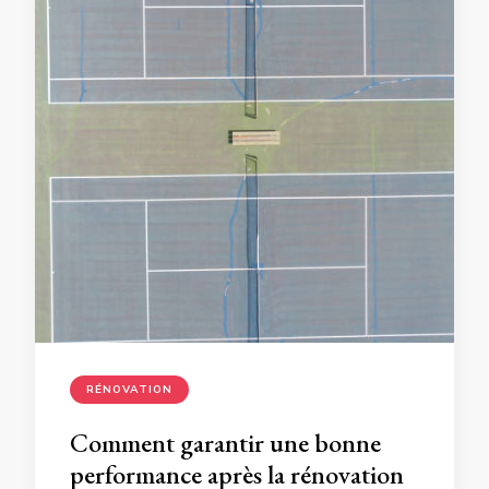
RÉNOVATION
Comment garantir une bonne
performance après la rénovation