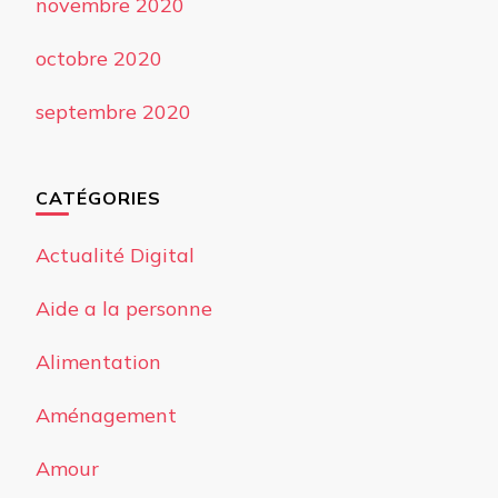
novembre 2020
octobre 2020
septembre 2020
CATÉGORIES
Actualité Digital
Aide a la personne
Alimentation
Aménagement
Amour