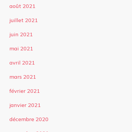
août 2021
juillet 2021
juin 2021
mai 2021
avril 2021
mars 2021
février 2021
janvier 2021
décembre 2020