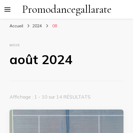
Promodancegallarate
Accueil
2024
08
MOIS
août 2024
Affichage : 1 - 10 sur 14 RÉSULTATS