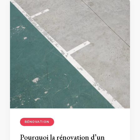
RÉNOVATION
Pourquoi la rénovation d’un