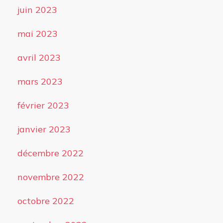
juin 2023
mai 2023
avril 2023
mars 2023
février 2023
janvier 2023
décembre 2022
novembre 2022
octobre 2022