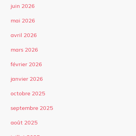
juin 2026
mai 2026
avril 2026
mars 2026
février 2026
janvier 2026
octobre 2025
septembre 2025
août 2025