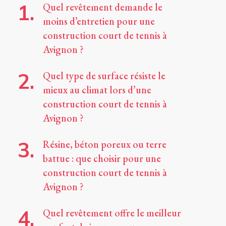
Quel revêtement demande le
moins d’entretien pour une
construction court de tennis à
Avignon ?
Quel type de surface résiste le
mieux au climat lors d’une
construction court de tennis à
Avignon ?
Résine, béton poreux ou terre
battue : que choisir pour une
construction court de tennis à
Avignon ?
Quel revêtement offre le meilleur