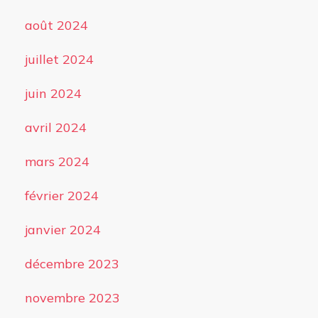
août 2024
juillet 2024
juin 2024
avril 2024
mars 2024
février 2024
janvier 2024
décembre 2023
novembre 2023