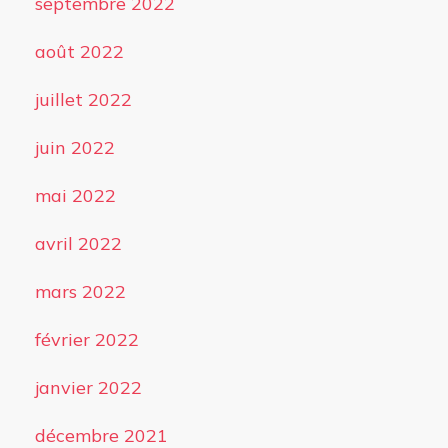
septembre 2022
août 2022
juillet 2022
juin 2022
mai 2022
avril 2022
mars 2022
février 2022
janvier 2022
décembre 2021