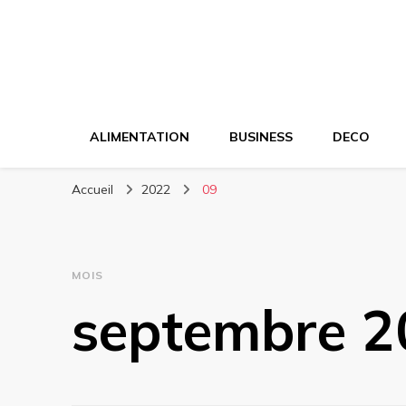
ALIMENTATION
BUSINESS
DECO
Accueil
2022
09
MOIS
septembre 2