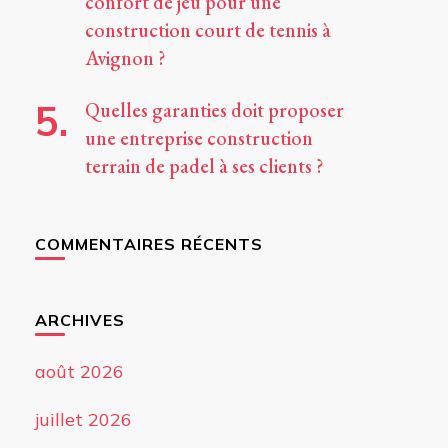
confort de jeu pour une
construction court de tennis à
Avignon ?
Quelles garanties doit proposer
une entreprise construction
terrain de padel à ses clients ?
COMMENTAIRES RÉCENTS
ARCHIVES
août 2026
juillet 2026