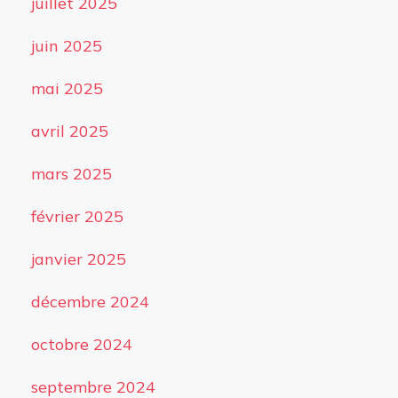
juillet 2025
juin 2025
mai 2025
avril 2025
mars 2025
février 2025
janvier 2025
décembre 2024
octobre 2024
septembre 2024