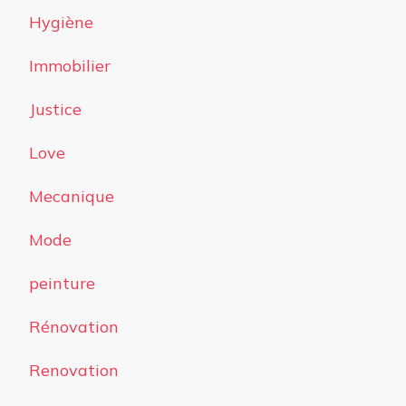
Hygiène
Immobilier
Justice
Love
Mecanique
Mode
peinture
Rénovation
Renovation