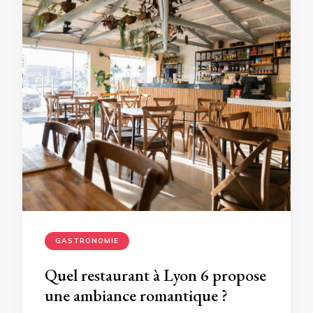
GASTRONOMIE
Quel restaurant à Lyon 6 propose
une ambiance romantique ?