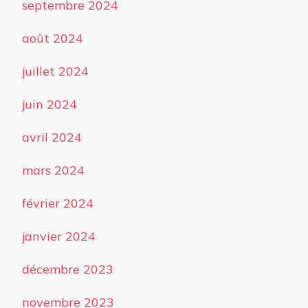
septembre 2024
août 2024
juillet 2024
juin 2024
avril 2024
mars 2024
février 2024
janvier 2024
décembre 2023
novembre 2023