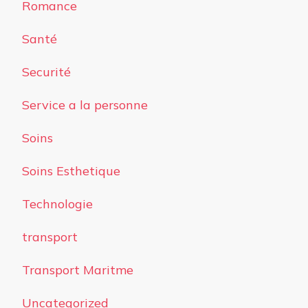
Romance
Santé
Securité
Service a la personne
Soins
Soins Esthetique
Technologie
transport
Transport Maritme
Uncategorized