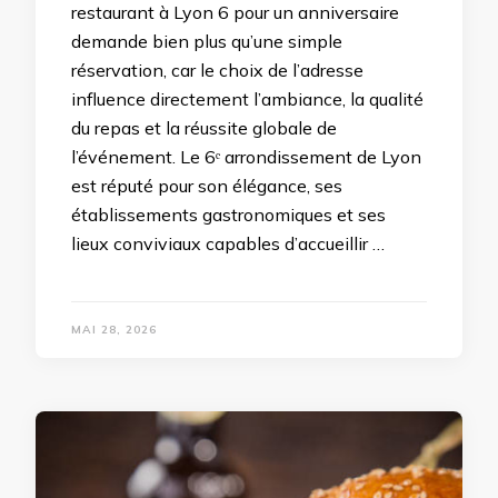
restaurant à Lyon 6 pour un anniversaire
demande bien plus qu’une simple
réservation, car le choix de l’adresse
influence directement l’ambiance, la qualité
du repas et la réussite globale de
l’événement. Le 6ᵉ arrondissement de Lyon
est réputé pour son élégance, ses
établissements gastronomiques et ses
lieux conviviaux capables d’accueillir …
MAI 28, 2026