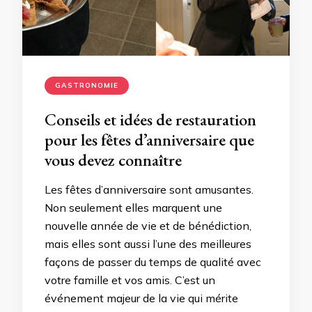
GASTRONOMIE
Conseils et idées de restauration
pour les fêtes d’anniversaire que
vous devez connaître
Les fêtes d’anniversaire sont amusantes.
Non seulement elles marquent une
nouvelle année de vie et de bénédiction,
mais elles sont aussi l’une des meilleures
façons de passer du temps de qualité avec
votre famille et vos amis. C’est un
événement majeur de la vie qui mérite