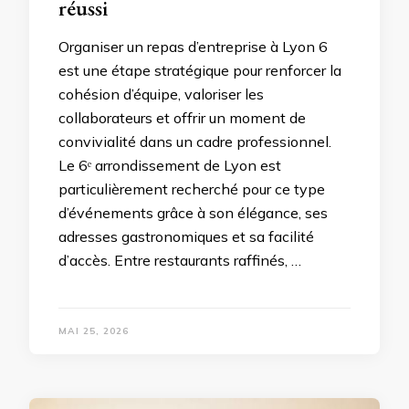
réussi
Organiser un repas d’entreprise à Lyon 6
est une étape stratégique pour renforcer la
cohésion d’équipe, valoriser les
collaborateurs et offrir un moment de
convivialité dans un cadre professionnel.
Le 6ᵉ arrondissement de Lyon est
particulièrement recherché pour ce type
d’événements grâce à son élégance, ses
adresses gastronomiques et sa facilité
d’accès. Entre restaurants raffinés, …
MAI 25, 2026