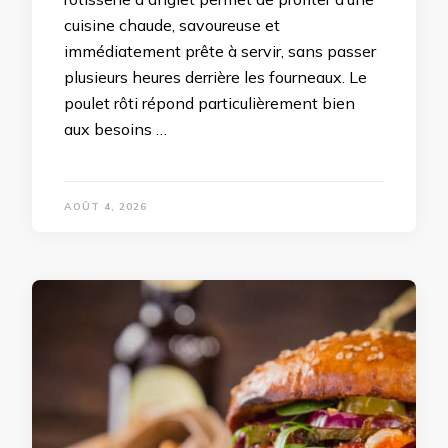
cuisine chaude, savoureuse et
immédiatement prête à servir, sans passer
plusieurs heures derrière les fourneaux. Le
poulet rôti répond particulièrement bien
aux besoins …
AOÛT 4, 2026