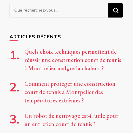
Vous
recherchiez
quelque
chose ?
ARTICLES RÉCENTS
Quels choix techniques permettent de
réussir une construction court de tennis
à Montpelier malgré la chaleur ?
Comment protéger une construction
court de tennis à Montpelier des
températures extrêmes ?
Un robot de nettoyage est-il utile pour
un entretien court de tennis ?