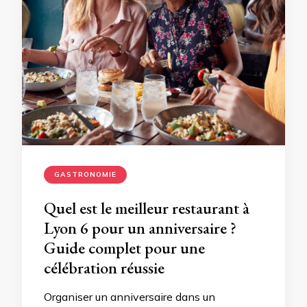
GASTRONOMIE
Quel est le meilleur restaurant à
Lyon 6 pour un anniversaire ?
Guide complet pour une
célébration réussie
Organiser un anniversaire dans un