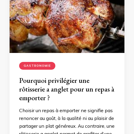
GASTRONOMIE
Pourquoi privilégier une
rôtisserie a anglet pour un repas à
emporter ?
Choisir un repas à emporter ne signifie pas
renoncer au goût, à la qualité ni au plaisir de
partager un plat généreux. Au contraire, une
rôtisserie a anglet permet de profiter d’une