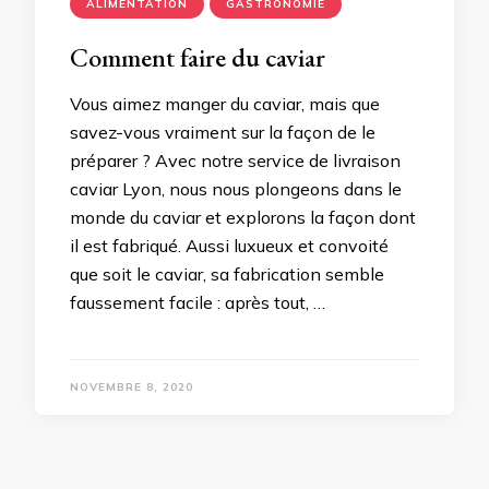
ALIMENTATION
GASTRONOMIE
Comment faire du caviar
Vous aimez manger du caviar, mais que
savez-vous vraiment sur la façon de le
préparer ? Avec notre service de livraison
caviar Lyon, nous nous plongeons dans le
monde du caviar et explorons la façon dont
il est fabriqué. Aussi luxueux et convoité
que soit le caviar, sa fabrication semble
faussement facile : après tout, …
NOVEMBRE 8, 2020