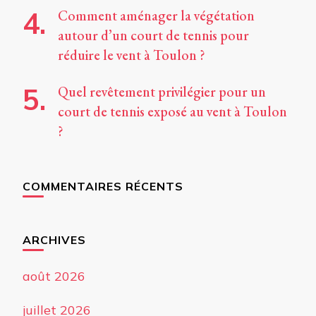
Comment aménager la végétation
autour d’un court de tennis pour
réduire le vent à Toulon ?
Quel revêtement privilégier pour un
court de tennis exposé au vent à Toulon
?
COMMENTAIRES RÉCENTS
ARCHIVES
août 2026
juillet 2026