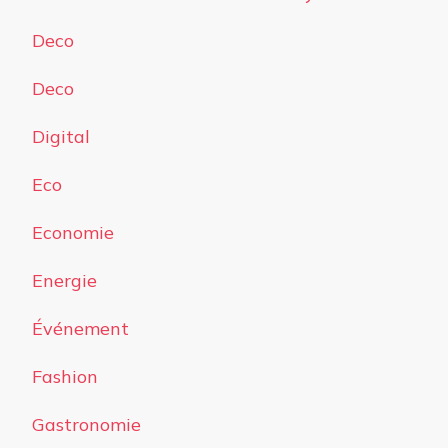
Deco
Deco
Digital
Eco
Economie
Energie
Événement
Fashion
Gastronomie