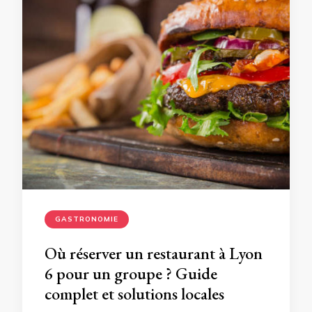
GASTRONOMIE
Où réserver un restaurant à Lyon
6 pour un groupe ? Guide
complet et solutions locales