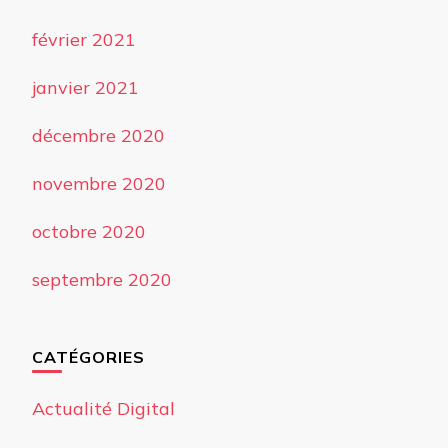
février 2021
janvier 2021
décembre 2020
novembre 2020
octobre 2020
septembre 2020
CATÉGORIES
Actualité Digital