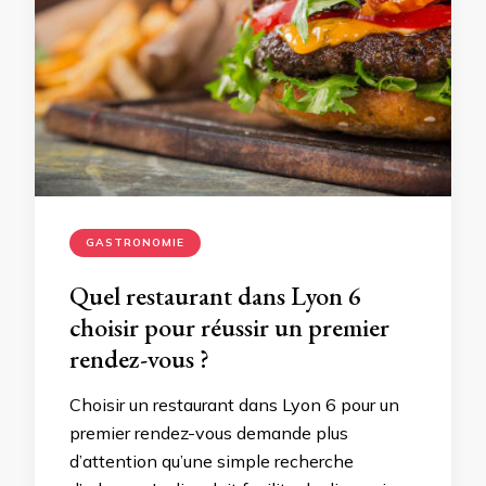
GASTRONOMIE
Quel restaurant dans Lyon 6
choisir pour réussir un premier
rendez-vous ?
Choisir un restaurant dans Lyon 6 pour un
premier rendez-vous demande plus
d’attention qu’une simple recherche