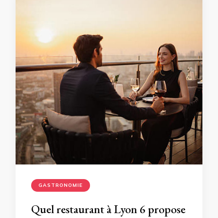
GASTRONOMIE
Quel restaurant à Lyon 6 propose