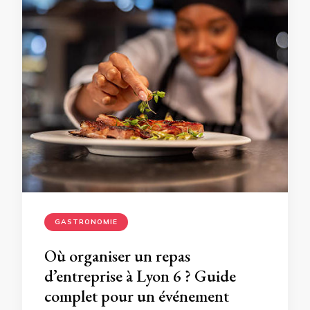
GASTRONOMIE
Où organiser un repas
d’entreprise à Lyon 6 ? Guide
complet pour un événement