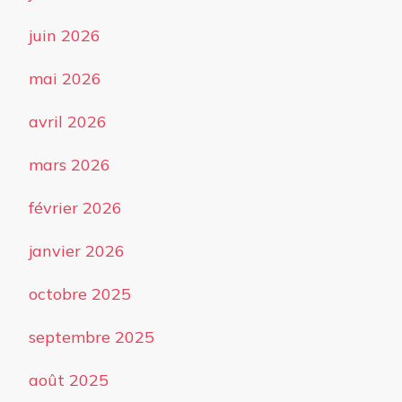
juin 2026
mai 2026
avril 2026
mars 2026
février 2026
janvier 2026
octobre 2025
septembre 2025
août 2025