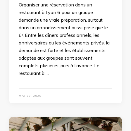
Organiser une réservation dans un
restaurant à Lyon 6 pour un groupe
demande une vraie préparation, surtout
dans un arrondissement aussi prisé que le
6ᵉ. Entre les dîners professionnels, les
anniversaires ou les événements privés, la
demande est forte et les établissements
adaptés aux groupes sont souvent
complets plusieurs jours à l’avance. Le
restaurant à …
MAI 27, 2026