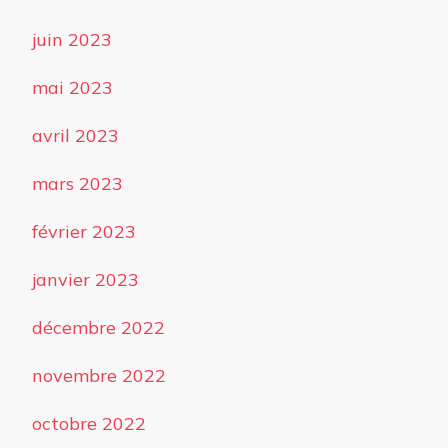
juin 2023
mai 2023
avril 2023
mars 2023
février 2023
janvier 2023
décembre 2022
novembre 2022
octobre 2022