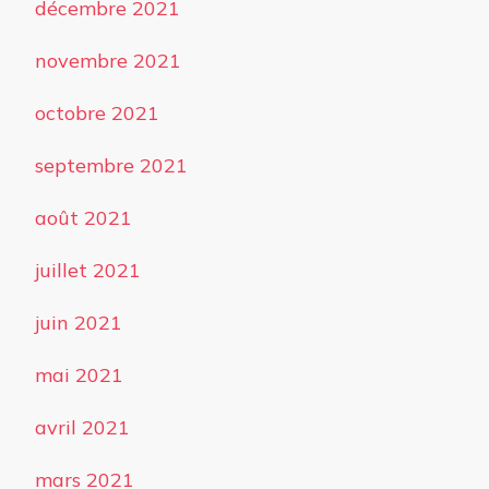
décembre 2021
novembre 2021
octobre 2021
septembre 2021
août 2021
juillet 2021
juin 2021
mai 2021
avril 2021
mars 2021