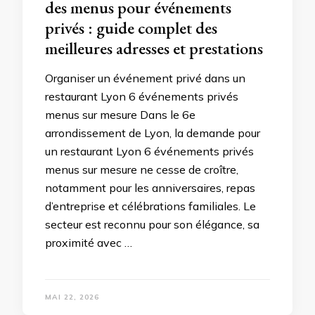
des menus pour événements
privés : guide complet des
meilleures adresses et prestations
Organiser un événement privé dans un
restaurant Lyon 6 événements privés
menus sur mesure Dans le 6e
arrondissement de Lyon, la demande pour
un restaurant Lyon 6 événements privés
menus sur mesure ne cesse de croître,
notamment pour les anniversaires, repas
d’entreprise et célébrations familiales. Le
secteur est reconnu pour son élégance, sa
proximité avec …
MAI 22, 2026