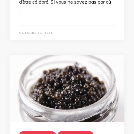
d’être célébré. Si vous ne savez pas par où
…
OCTOBRE 15, 2021