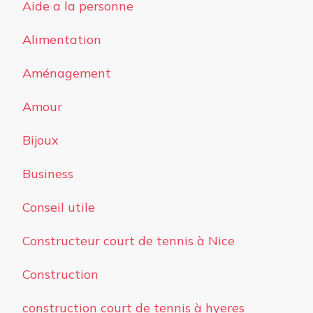
Aide a la personne
Alimentation
Aménagement
Amour
Bijoux
Business
Conseil utile
Constructeur court de tennis à Nice
Construction
construction court de tennis à hyeres