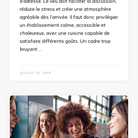
d’adresse. Le lieu doit faciliter la discussion,
réduire le stress et créer une atmosphère
agréable dès l’arrivée. Il faut donc privilégier
un établissement calme, accessible et
chaleureux, avec une cuisine capable de
satisfaire différents goûts. Un cadre trop
bruyant …
JUILLET 15, 2026