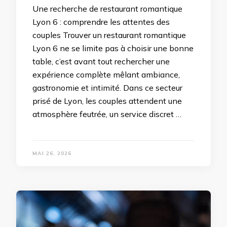
Une recherche de restaurant romantique
Lyon 6 : comprendre les attentes des
couples Trouver un restaurant romantique
Lyon 6 ne se limite pas à choisir une bonne
table, c’est avant tout rechercher une
expérience complète mêlant ambiance,
gastronomie et intimité. Dans ce secteur
prisé de Lyon, les couples attendent une
atmosphère feutrée, un service discret …
MAI 26, 2026