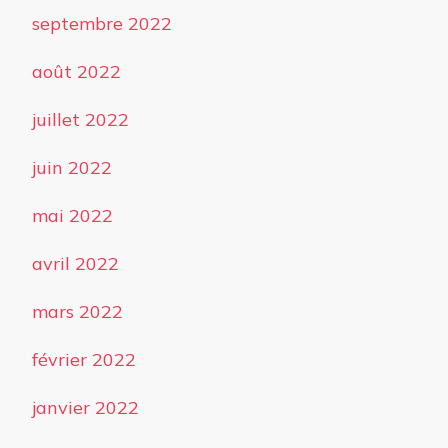
septembre 2022
août 2022
juillet 2022
juin 2022
mai 2022
avril 2022
mars 2022
février 2022
janvier 2022