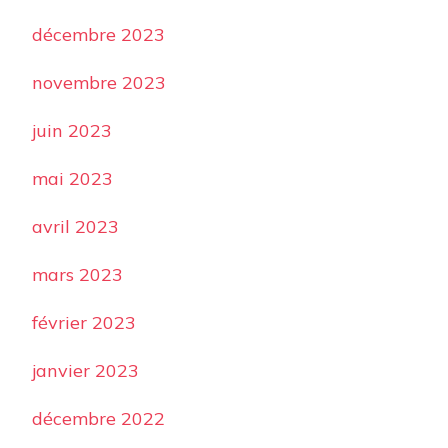
décembre 2023
novembre 2023
juin 2023
mai 2023
avril 2023
mars 2023
février 2023
janvier 2023
décembre 2022