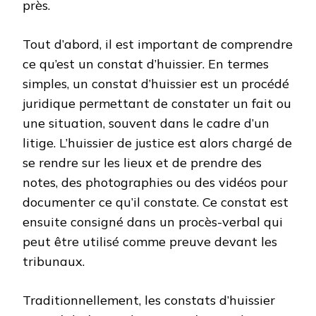
près.
Tout d’abord, il est important de comprendre
ce qu’est un constat d’huissier. En termes
simples, un constat d’huissier est un procédé
juridique permettant de constater un fait ou
une situation, souvent dans le cadre d’un
litige. L’huissier de justice est alors chargé de
se rendre sur les lieux et de prendre des
notes, des photographies ou des vidéos pour
documenter ce qu’il constate. Ce constat est
ensuite consigné dans un procès-verbal qui
peut être utilisé comme preuve devant les
tribunaux.
Traditionnellement, les constats d’huissier