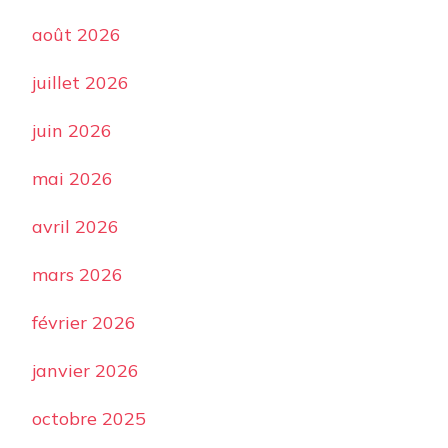
août 2026
juillet 2026
juin 2026
mai 2026
avril 2026
mars 2026
février 2026
janvier 2026
octobre 2025