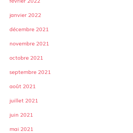
février 2022
janvier 2022
décembre 2021
novembre 2021
octobre 2021
septembre 2021
août 2021
juillet 2021
juin 2021
mai 2021