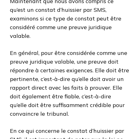
Maintenant que nous avons compris ce
qu’est un constat d’huissier par SMS,
examinons si ce type de constat peut être
considéré comme une preuve juridique
valable.
En général, pour être considérée comme une
preuve juridique valable, une preuve doit
répondre à certaines exigences. Elle doit être
pertinente, c’est-à-dire qu’elle doit avoir un
rapport direct avec les faits à prouver. Elle
doit également être fiable, c’est-à-dire
qu’elle doit être suffisamment crédible pour
convaincre le tribunal.
En ce qui concerne le constat d’huissier par