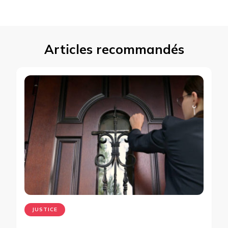
Articles recommandés
JUSTICE