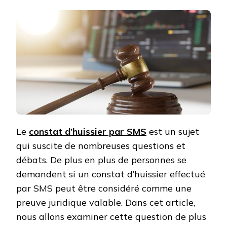
Le
constat d’huissier par SMS
est un sujet
qui suscite de nombreuses questions et
débats. De plus en plus de personnes se
demandent si un constat d’huissier effectué
par SMS peut être considéré comme une
preuve juridique valable. Dans cet article,
nous allons examiner cette question de plus