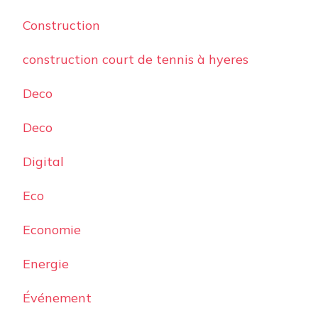
Construction
construction court de tennis à hyeres
Deco
Deco
Digital
Eco
Economie
Energie
Événement