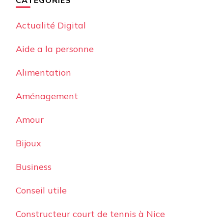
CATÉGORIES
Actualité Digital
Aide a la personne
Alimentation
Aménagement
Amour
Bijoux
Business
Conseil utile
Constructeur court de tennis à Nice