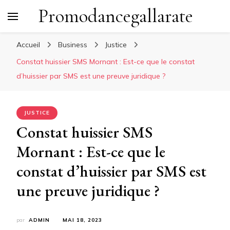
Promodancegallarate
Accueil
Business
Justice
Constat huissier SMS Mornant : Est-ce que le constat
d’huissier par SMS est une preuve juridique ?
JUSTICE
Constat huissier SMS
Mornant : Est-ce que le
constat d’huissier par SMS est
une preuve juridique ?
par
ADMIN
MAI 18, 2023