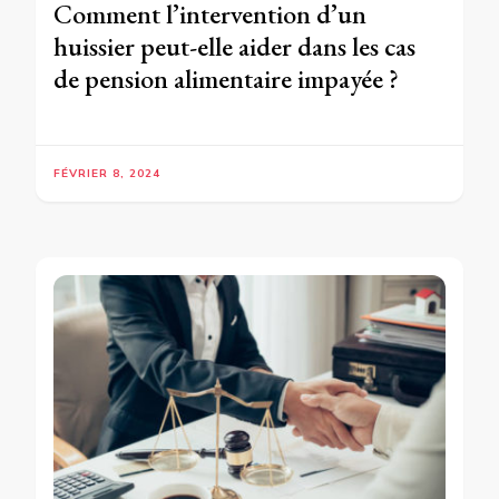
Comment l’intervention d’un
huissier peut-elle aider dans les cas
de pension alimentaire impayée ?
FÉVRIER 8, 2024