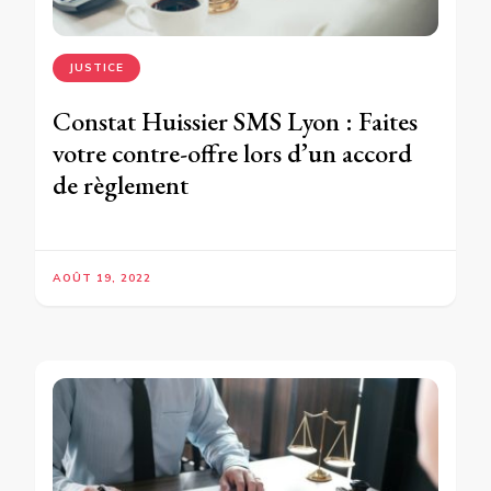
JUSTICE
Constat Huissier SMS Lyon : Faites
votre contre-offre lors d’un accord
de règlement
AOÛT 19, 2022