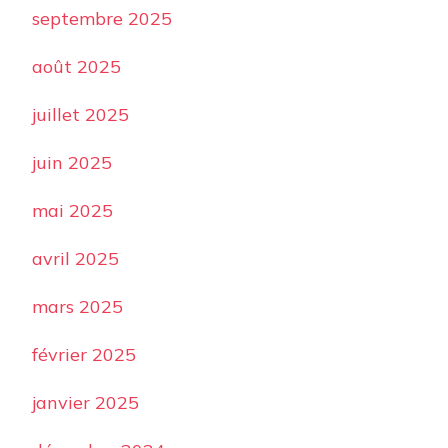
septembre 2025
août 2025
juillet 2025
juin 2025
mai 2025
avril 2025
mars 2025
février 2025
janvier 2025