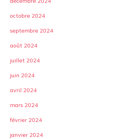
décembre 2024
octobre 2024
septembre 2024
août 2024
juillet 2024
juin 2024
avril 2024
mars 2024
février 2024
janvier 2024