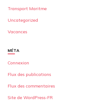
Transport Maritme
Uncategorized
Vacances
MÉTA
Connexion
Flux des publications
Flux des commentaires
Site de WordPress-FR