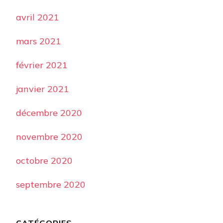
avril 2021
mars 2021
février 2021
janvier 2021
décembre 2020
novembre 2020
octobre 2020
septembre 2020