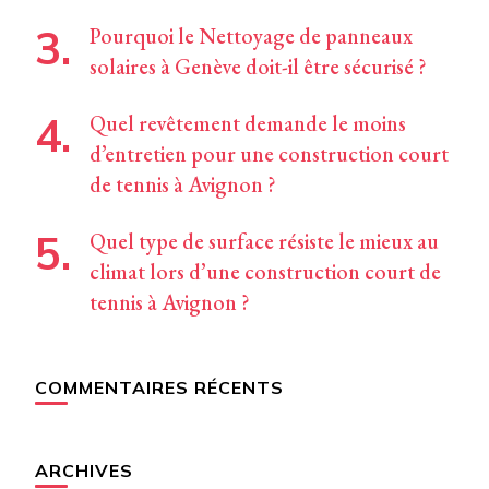
Pourquoi le Nettoyage de panneaux
solaires à Genève doit-il être sécurisé ?
Quel revêtement demande le moins
d’entretien pour une construction court
de tennis à Avignon ?
Quel type de surface résiste le mieux au
climat lors d’une construction court de
tennis à Avignon ?
COMMENTAIRES RÉCENTS
ARCHIVES