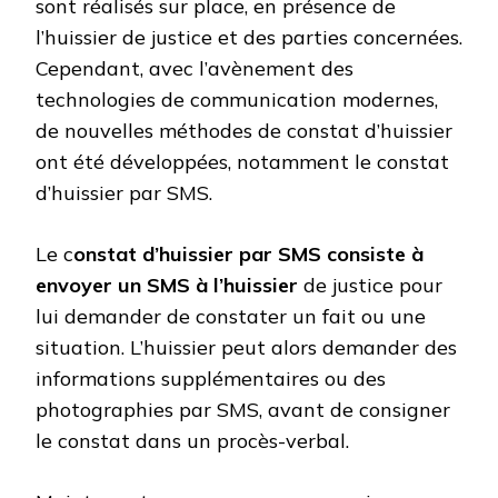
sont réalisés sur place, en présence de
l’huissier de justice et des parties concernées.
Cependant, avec l’avènement des
technologies de communication modernes,
de nouvelles méthodes de constat d’huissier
ont été développées, notamment le constat
d’huissier par SMS.
Le c
onstat d’huissier par SMS consiste à
envoyer un SMS à l’huissier
de justice pour
lui demander de constater un fait ou une
situation. L’huissier peut alors demander des
informations supplémentaires ou des
photographies par SMS, avant de consigner
le constat dans un procès-verbal.