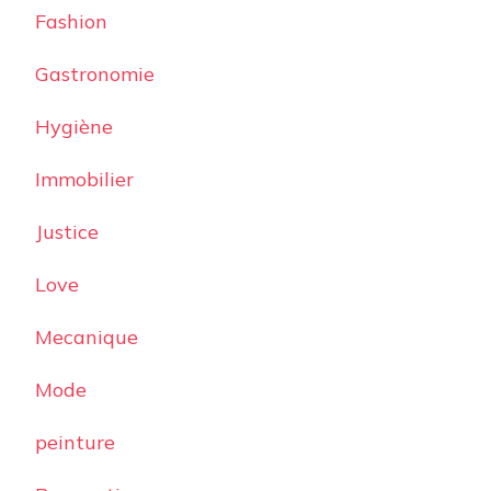
Fashion
Gastronomie
Hygiène
Immobilier
Justice
Love
Mecanique
Mode
peinture