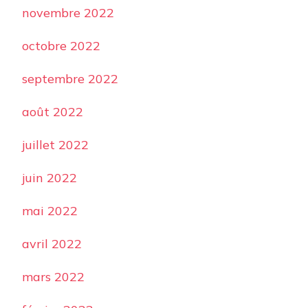
novembre 2022
octobre 2022
septembre 2022
août 2022
juillet 2022
juin 2022
mai 2022
avril 2022
mars 2022