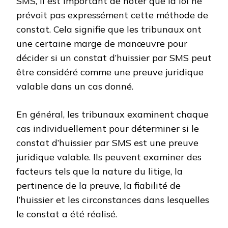
SMS, il est important de noter que la loi ne
prévoit pas expressément cette méthode de
constat. Cela signifie que les tribunaux ont
une certaine marge de manœuvre pour
décider si un constat d’huissier par SMS peut
être considéré comme une preuve juridique
valable dans un cas donné.
En général, les tribunaux examinent chaque
cas individuellement pour déterminer si le
constat d’huissier par SMS est une preuve
juridique valable. Ils peuvent examiner des
facteurs tels que la nature du litige, la
pertinence de la preuve, la fiabilité de
l’huissier et les circonstances dans lesquelles
le constat a été réalisé.