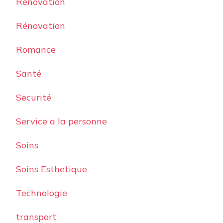
Renovation
Rénovation
Romance
Santé
Securité
Service a la personne
Soins
Soins Esthetique
Technologie
transport