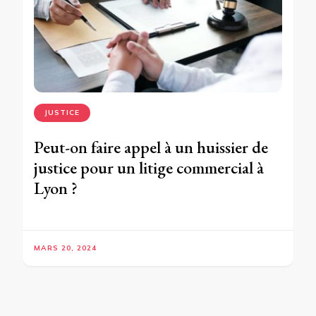
JUSTICE
Peut-on faire appel à un huissier de
justice pour un litige commercial à
Lyon ?
MARS 20, 2024