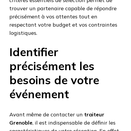
critères essentiels de sélection permet de
trouver un partenaire capable de répondre
précisément à vos attentes tout en
respectant votre budget et vos contraintes
logistiques.
Identifier
précisément les
besoins de votre
événement
Avant même de contacter un
traiteur
Grenoble
, il est indispensable de définir les
caractéristiques de votre réception. En effet,