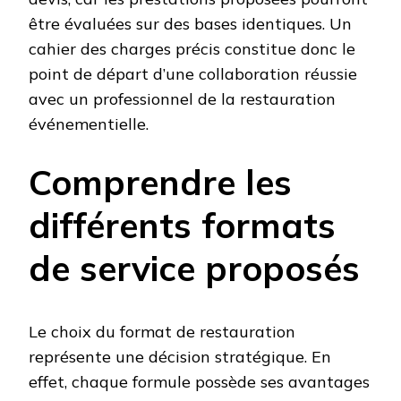
être évaluées sur des bases identiques. Un
cahier des charges précis constitue donc le
point de départ d’une collaboration réussie
avec un professionnel de la restauration
événementielle.
Comprendre les
différents formats
de service proposés
Le choix du format de restauration
représente une décision stratégique. En
effet, chaque formule possède ses avantages