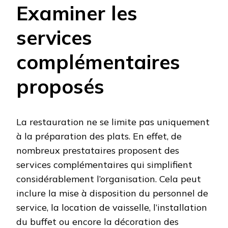
Examiner les
services
complémentaires
proposés
La restauration ne se limite pas uniquement
à la préparation des plats. En effet, de
nombreux prestataires proposent des
services complémentaires qui simplifient
considérablement l’organisation. Cela peut
inclure la mise à disposition du personnel de
service, la location de vaisselle, l’installation
du buffet ou encore la décoration des