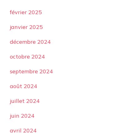
février 2025
janvier 2025
décembre 2024
octobre 2024
septembre 2024
août 2024
juillet 2024
juin 2024
avril 2024