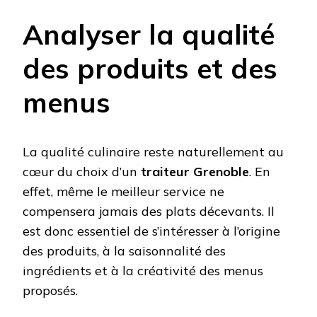
Analyser la qualité
des produits et des
menus
La qualité culinaire reste naturellement au
cœur du choix d’un
traiteur Grenoble
. En
effet, même le meilleur service ne
compensera jamais des plats décevants. Il
est donc essentiel de s’intéresser à l’origine
des produits, à la saisonnalité des
ingrédients et à la créativité des menus
proposés.