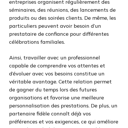
entreprises organisent régulièrement des
séminaires, des réunions, des lancements de
produits ou des soirées clients. De même, les
particuliers peuvent avoir besoin d’un
prestataire de confiance pour différentes
célébrations familiales.
Ainsi, travailler avec un professionnel
capable de comprendre vos attentes et
d’évoluer avec vos besoins constitue un
véritable avantage. Cette relation permet
de gagner du temps lors des futures
organisations et favorise une meilleure
personnalisation des prestations. De plus, un
partenaire fidèle connaît déjà vos
préférences et vos exigences, ce qui améliore