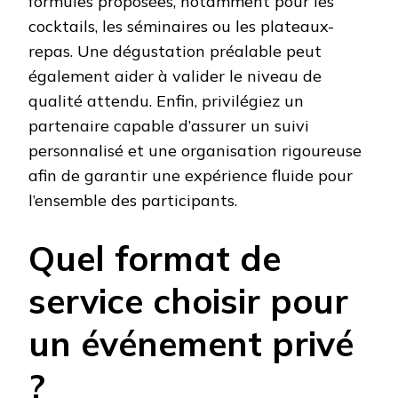
formules proposées, notamment pour les
cocktails, les séminaires ou les plateaux-
repas. Une dégustation préalable peut
également aider à valider le niveau de
qualité attendu. Enfin, privilégiez un
partenaire capable d’assurer un suivi
personnalisé et une organisation rigoureuse
afin de garantir une expérience fluide pour
l’ensemble des participants.
Quel format de
service choisir pour
un événement privé
?