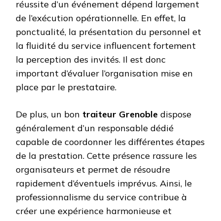
réussite d’un événement dépend largement
de l’exécution opérationnelle. En effet, la
ponctualité, la présentation du personnel et
la fluidité du service influencent fortement
la perception des invités. Il est donc
important d’évaluer l’organisation mise en
place par le prestataire.
De plus, un bon
traiteur Grenoble
dispose
généralement d’un responsable dédié
capable de coordonner les différentes étapes
de la prestation. Cette présence rassure les
organisateurs et permet de résoudre
rapidement d’éventuels imprévus. Ainsi, le
professionnalisme du service contribue à
créer une expérience harmonieuse et