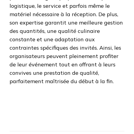
logistique, le service et parfois même le
matériel nécessaire à la réception. De plus,
son expertise garantit une meilleure gestion
des quantités, une qualité culinaire
constante et une adaptation aux
contraintes spécifiques des invités. Ainsi, les
organisateurs peuvent pleinement profiter
de leur événement tout en offrant à leurs
convives une prestation de qualité,
parfaitement maîtrisée du début à la fin.