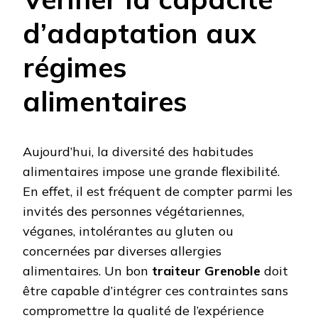
d’adaptation aux
régimes
alimentaires
Aujourd’hui, la diversité des habitudes
alimentaires impose une grande flexibilité.
En effet, il est fréquent de compter parmi les
invités des personnes végétariennes,
véganes, intolérantes au gluten ou
concernées par diverses allergies
alimentaires. Un bon
traiteur Grenoble
doit
être capable d’intégrer ces contraintes sans
compromettre la qualité de l’expérience