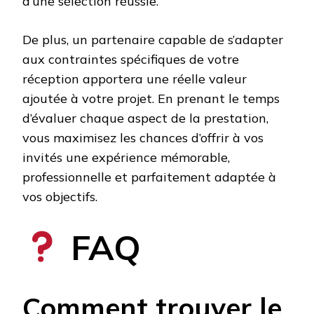
d’une sélection réussie.
De plus, un partenaire capable de s’adapter
aux contraintes spécifiques de votre
réception apportera une réelle valeur
ajoutée à votre projet. En prenant le temps
d’évaluer chaque aspect de la prestation,
vous maximisez les chances d’offrir à vos
invités une expérience mémorable,
professionnelle et parfaitement adaptée à
vos objectifs.
FAQ
Comment trouver le