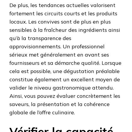
De plus, les tendances actuelles valorisent
fortement les circuits courts et les produits
locaux. Les convives sont de plus en plus
sensibles à la fraîcheur des ingrédients ainsi
qu’à la transparence des
approvisionnements. Un professionnel
sérieux met généralement en avant ses
fournisseurs et sa démarche qualité. Lorsque
cela est possible, une dégustation préalable
constitue également un excellent moyen de
valider le niveau gastronomique attendu.
Ainsi, vous pouvez évaluer concrètement les
saveurs, la présentation et la cohérence
globale de l’offre culinaire.
Vérifier la capacité