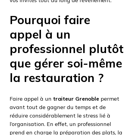
vos invités tout au long de l’événement.
Pourquoi faire
appel à un
professionnel plutôt
que gérer soi-même
la restauration ?
Faire appel à un
traiteur Grenoble
permet
avant tout de gagner du temps et de
réduire considérablement le stress lié à
l’organisation. En effet, un professionnel
prend en charge la préparation des plats, la