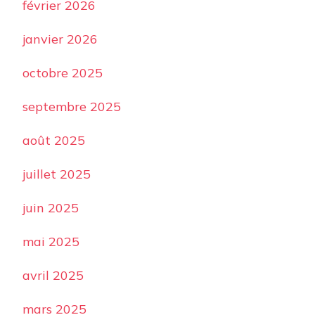
février 2026
janvier 2026
octobre 2025
septembre 2025
août 2025
juillet 2025
juin 2025
mai 2025
avril 2025
mars 2025