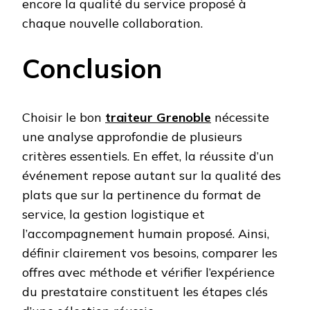
encore la qualité du service proposé à
chaque nouvelle collaboration.
Conclusion
Choisir le bon
traiteur Grenoble
nécessite
une analyse approfondie de plusieurs
critères essentiels. En effet, la réussite d’un
événement repose autant sur la qualité des
plats que sur la pertinence du format de
service, la gestion logistique et
l’accompagnement humain proposé. Ainsi,
définir clairement vos besoins, comparer les
offres avec méthode et vérifier l’expérience
du prestataire constituent les étapes clés