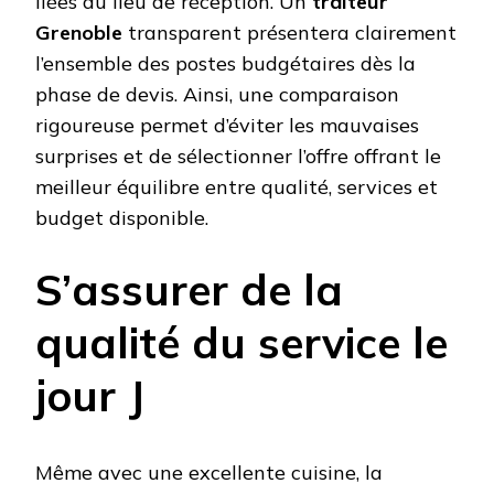
liées au lieu de réception. Un
traiteur
Grenoble
transparent présentera clairement
l’ensemble des postes budgétaires dès la
phase de devis. Ainsi, une comparaison
rigoureuse permet d’éviter les mauvaises
surprises et de sélectionner l’offre offrant le
meilleur équilibre entre qualité, services et
budget disponible.
S’assurer de la
qualité du service le
jour J
Même avec une excellente cuisine, la