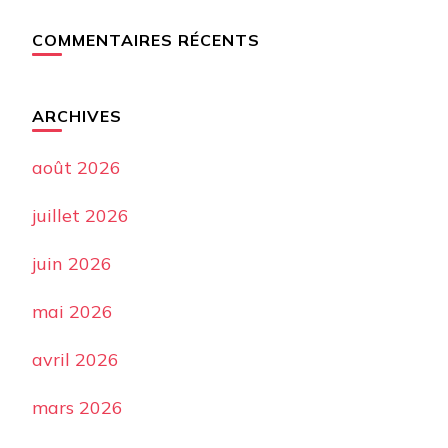
COMMENTAIRES RÉCENTS
ARCHIVES
août 2026
juillet 2026
juin 2026
mai 2026
avril 2026
mars 2026