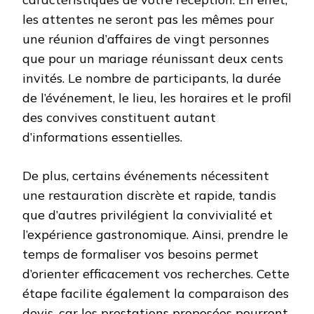
les attentes ne seront pas les mêmes pour
une réunion d’affaires de vingt personnes
que pour un mariage réunissant deux cents
invités. Le nombre de participants, la durée
de l’événement, le lieu, les horaires et le profil
des convives constituent autant
d’informations essentielles.
De plus, certains événements nécessitent
une restauration discrète et rapide, tandis
que d’autres privilégient la convivialité et
l’expérience gastronomique. Ainsi, prendre le
temps de formaliser vos besoins permet
d’orienter efficacement vos recherches. Cette
étape facilite également la comparaison des
devis, car les prestations proposées pourront