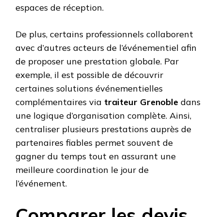
espaces de réception.
De plus, certains professionnels collaborent
avec d’autres acteurs de l’événementiel afin
de proposer une prestation globale. Par
exemple, il est possible de découvrir
certaines solutions événementielles
complémentaires via
traiteur Grenoble
dans
une logique d’organisation complète. Ainsi,
centraliser plusieurs prestations auprès de
partenaires fiables permet souvent de
gagner du temps tout en assurant une
meilleure coordination le jour de
l’événement.
Comparer les devis