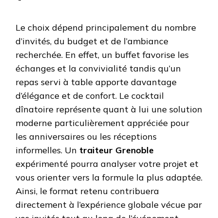
Le choix dépend principalement du nombre
d’invités, du budget et de l’ambiance
recherchée. En effet, un buffet favorise les
échanges et la convivialité tandis qu’un
repas servi à table apporte davantage
d’élégance et de confort. Le cocktail
dînatoire représente quant à lui une solution
moderne particulièrement appréciée pour
les anniversaires ou les réceptions
informelles. Un
traiteur Grenoble
expérimenté pourra analyser votre projet et
vous orienter vers la formule la plus adaptée.
Ainsi, le format retenu contribuera
directement à l’expérience globale vécue par