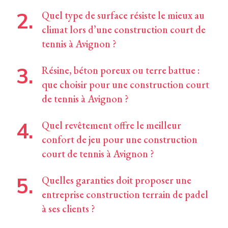
Quel type de surface résiste le mieux au
climat lors d’une construction court de
tennis à Avignon ?
Résine, béton poreux ou terre battue :
que choisir pour une construction court
de tennis à Avignon ?
Quel revêtement offre le meilleur
confort de jeu pour une construction
court de tennis à Avignon ?
Quelles garanties doit proposer une
entreprise construction terrain de padel
à ses clients ?