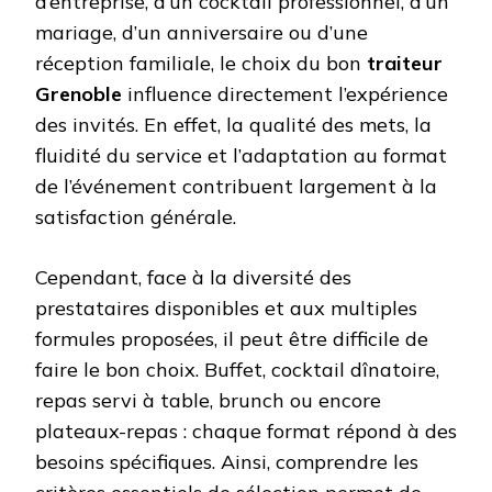
d’entreprise, d’un cocktail professionnel, d’un
mariage, d’un anniversaire ou d’une
réception familiale, le choix du bon
traiteur
Grenoble
influence directement l’expérience
des invités. En effet, la qualité des mets, la
fluidité du service et l’adaptation au format
de l’événement contribuent largement à la
satisfaction générale.
Cependant, face à la diversité des
prestataires disponibles et aux multiples
formules proposées, il peut être difficile de
faire le bon choix. Buffet, cocktail dînatoire,
repas servi à table, brunch ou encore
plateaux-repas : chaque format répond à des
besoins spécifiques. Ainsi, comprendre les