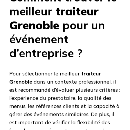
meilleur
traiteur
Grenoble
pour un
événement
d’entreprise ?
Pour sélectionner le meilleur
traiteur
Grenoble
dans un contexte professionnel, il
est recommandé d’évaluer plusieurs critères :
l’expérience du prestataire, la qualité des
menus, les références clients et la capacité à
gérer des événements similaires. De plus, il
est important de vérifier la flexibilité des