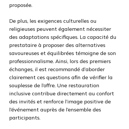
proposée.
De plus, les exigences culturelles ou
religieuses peuvent également nécessiter
des adaptations spécifiques. La capacité du
prestataire à proposer des alternatives
savoureuses et équilibrées témoigne de son
professionnalisme. Ainsi, lors des premiers
échanges, il est recommandé d’aborder
clairement ces questions afin de vérifier la
souplesse de l’offre. Une restauration
inclusive contribue directement au confort
des invités et renforce l’image positive de
l’événement auprès de l’ensemble des
participants.