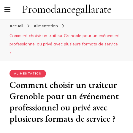
Promodancegallarate
Accueil
Alimentation
Comment choisir un traiteur Grenoble pour un événement
professionnel ou privé avec plusieurs formats de service
?
ALIMENTATION
Comment choisir un traiteur
Grenoble pour un événement
professionnel ou privé avec
plusieurs formats de service ?