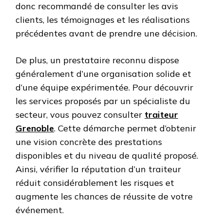
donc recommandé de consulter les avis
clients, les témoignages et les réalisations
précédentes avant de prendre une décision.
De plus, un prestataire reconnu dispose
généralement d’une organisation solide et
d’une équipe expérimentée. Pour découvrir
les services proposés par un spécialiste du
secteur, vous pouvez consulter
traiteur
Grenoble
. Cette démarche permet d’obtenir
une vision concrète des prestations
disponibles et du niveau de qualité proposé.
Ainsi, vérifier la réputation d’un traiteur
réduit considérablement les risques et
augmente les chances de réussite de votre
événement.