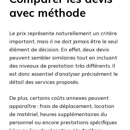
avec méthode
Le prix représente naturellement un critère
important, mais il ne doit jamais être le seul
élément de décision. En effet, deux devis
peuvent sembler similaires tout en incluant
des niveaux de prestation très différents. Il
est donc essentiel d’analyser précisément le
détail des services proposés.
De plus, certains coûts annexes peuvent
apparaître : frais de déplacement, location
de matériel, heures supplémentaires du
personnel ou encore prestations spécifiques