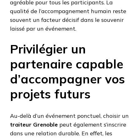
agréable pour tous les participants. La
qualité de l’accompagnement humain reste
souvent un facteur décisif dans le souvenir
laissé par un événement.
Privilégier un
partenaire capable
d’accompagner vos
projets futurs
Au-delà d’un événement ponctuel, choisir un
traiteur Grenoble
peut également s’inscrire
dans une relation durable. En effet, les