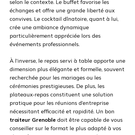
selon le contexte. Le buffet favorise les
échanges et offre une grande liberté aux
convives. Le cocktail dînatoire, quant à lui,
crée une ambiance dynamique
particulièrement appréciée lors des
événements professionnels.
À l’inverse, le repas servi à table apporte une
dimension plus élégante et formelle, souvent
recherchée pour les mariages ou les
cérémonies prestigieuses. De plus, les
plateaux-repas constituent une solution
pratique pour les réunions d’entreprise
nécessitant efficacité et rapidité. Un bon
traiteur Grenoble
doit être capable de vous
conseiller sur le format le plus adapté à vos