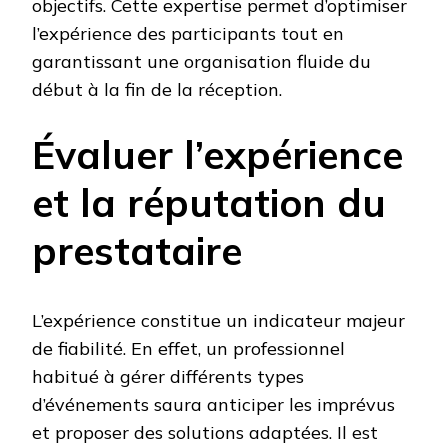
objectifs. Cette expertise permet d’optimiser
l’expérience des participants tout en
garantissant une organisation fluide du
début à la fin de la réception.
Évaluer l’expérience
et la réputation du
prestataire
L’expérience constitue un indicateur majeur
de fiabilité. En effet, un professionnel
habitué à gérer différents types
d’événements saura anticiper les imprévus
et proposer des solutions adaptées. Il est