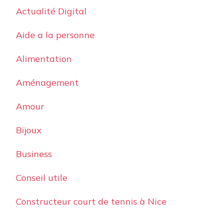
Actualité Digital
Aide a la personne
Alimentation
Aménagement
Amour
Bijoux
Business
Conseil utile
Constructeur court de tennis à Nice