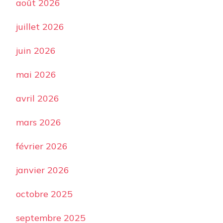
août 2026
juillet 2026
juin 2026
mai 2026
avril 2026
mars 2026
février 2026
janvier 2026
octobre 2025
septembre 2025