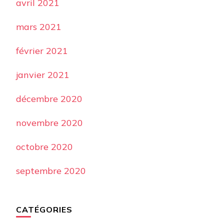
avril 2021
mars 2021
février 2021
janvier 2021
décembre 2020
novembre 2020
octobre 2020
septembre 2020
CATÉGORIES