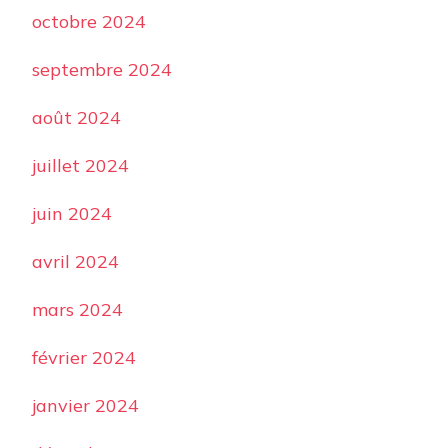
octobre 2024
septembre 2024
août 2024
juillet 2024
juin 2024
avril 2024
mars 2024
février 2024
janvier 2024