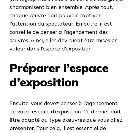
s’harmonisent bien ensemble. Après tout,
chaque œuvre doit pouvoir captiver
l’attention du spectateur. En outre, il est
conseillé de penser à l’agencement des
œuvres. Ainsi, elles devraient être mises en
valeur dans l’espace d’exposition.
Préparer l’espace
d’exposition
Ensuite, vous devez penser à l’agencement
de votre espace d’exposition. Ce dernier doit
être adapté au type d’œuvres que vous allez
présenter. Pour cela, il est essentiel de