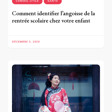
CONSEIL UTILE
SANTÉ
Comment identifier l’angoisse de la
rentrée scolaire chez votre enfant
DÉCEMBRE 3, 2020