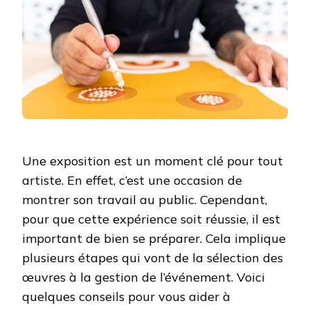
DE
SES
ŒUVRES
?
Une exposition est un moment clé pour tout
artiste. En effet, c’est une occasion de
montrer son travail au public. Cependant,
pour que cette expérience soit réussie, il est
important de bien se préparer. Cela implique
plusieurs étapes qui vont de la sélection des
œuvres à la gestion de l’événement. Voici
quelques conseils pour vous aider à