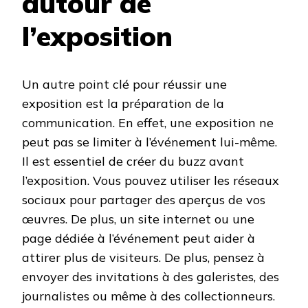
autour de
l’exposition
Un autre point clé pour réussir une
exposition est la préparation de la
communication. En effet, une exposition ne
peut pas se limiter à l’événement lui-même.
Il est essentiel de créer du buzz avant
l’exposition. Vous pouvez utiliser les réseaux
sociaux pour partager des aperçus de vos
œuvres. De plus, un site internet ou une
page dédiée à l’événement peut aider à
attirer plus de visiteurs. De plus, pensez à
envoyer des invitations à des galeristes, des
journalistes ou même à des collectionneurs.