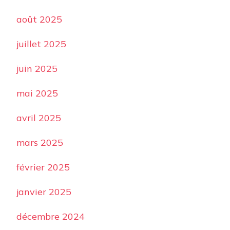
août 2025
juillet 2025
juin 2025
mai 2025
avril 2025
mars 2025
février 2025
janvier 2025
décembre 2024