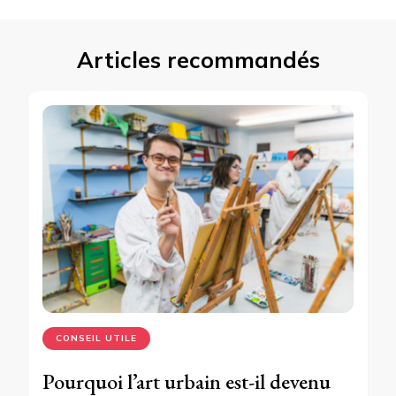
Articles recommandés
CONSEIL UTILE
Pourquoi l’art urbain est-il devenu