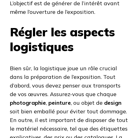
L’objectif est de générer de l’intérêt avant
même l’ouverture de l’exposition.
Régler les aspects
logistiques
Bien sûr, la logistique joue un rôle crucial
dans la préparation de l’exposition. Tout
d’abord, vous devez penser aux transports
de vos œuvres. Assurez-vous que chaque
photographie
,
peinture
, ou objet de
design
soit bien emballé pour éviter tout dommage.
En outre, il est important de disposer de tout
le matériel nécessaire, tel que des étiquettes
explicatives, des prix ou des catalogues. La