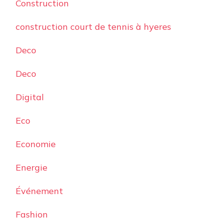
Construction
construction court de tennis à hyeres
Deco
Deco
Digital
Eco
Economie
Energie
Événement
Fashion