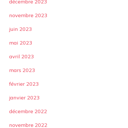
décembre 2023
novembre 2023
juin 2023
mai 2023
avril 2023
mars 2023
février 2023
janvier 2023
décembre 2022
novembre 2022