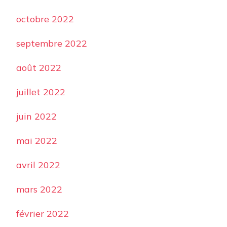
octobre 2022
septembre 2022
août 2022
juillet 2022
juin 2022
mai 2022
avril 2022
mars 2022
février 2022