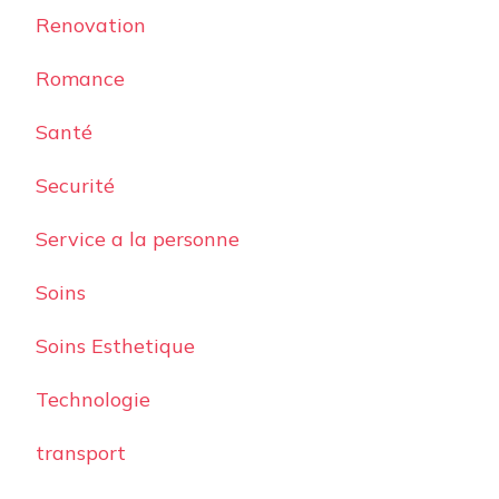
Renovation
Romance
Santé
Securité
Service a la personne
Soins
Soins Esthetique
Technologie
transport