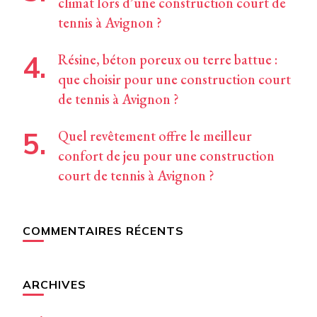
climat lors d’une construction court de
tennis à Avignon ?
Résine, béton poreux ou terre battue :
que choisir pour une construction court
de tennis à Avignon ?
Quel revêtement offre le meilleur
confort de jeu pour une construction
court de tennis à Avignon ?
COMMENTAIRES RÉCENTS
ARCHIVES