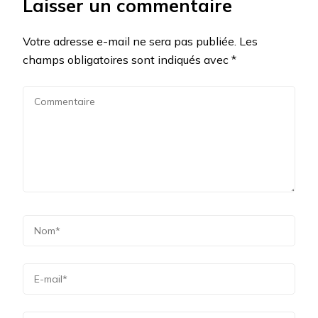
Laisser un commentaire
Votre adresse e-mail ne sera pas publiée.
Les
champs obligatoires sont indiqués avec
*