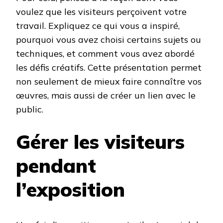
voulez que les visiteurs perçoivent votre
travail. Expliquez ce qui vous a inspiré,
pourquoi vous avez choisi certains sujets ou
techniques, et comment vous avez abordé
les défis créatifs. Cette présentation permet
non seulement de mieux faire connaître vos
œuvres, mais aussi de créer un lien avec le
public.
Gérer les visiteurs
pendant
l’exposition