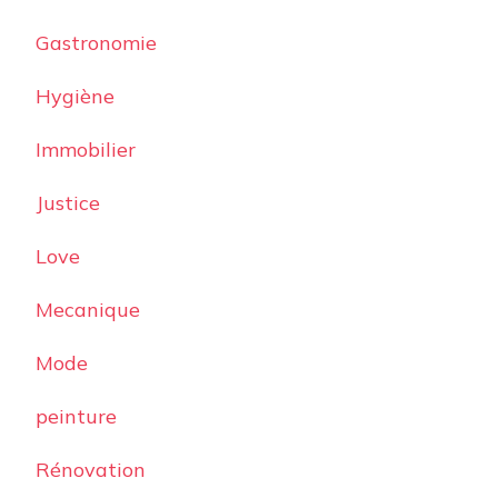
Gastronomie
Hygiène
Immobilier
Justice
Love
Mecanique
Mode
peinture
Rénovation