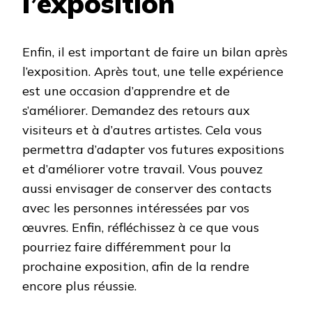
l’exposition
Enfin, il est important de faire un bilan après
l’exposition. Après tout, une telle expérience
est une occasion d’apprendre et de
s’améliorer. Demandez des retours aux
visiteurs et à d’autres artistes. Cela vous
permettra d’adapter vos futures expositions
et d’améliorer votre travail. Vous pouvez
aussi envisager de conserver des contacts
avec les personnes intéressées par vos
œuvres. Enfin, réfléchissez à ce que vous
pourriez faire différemment pour la
prochaine exposition, afin de la rendre
encore plus réussie.