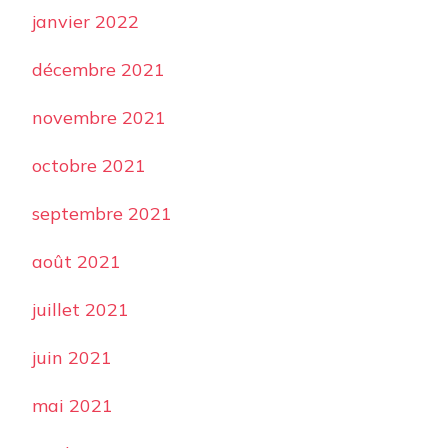
janvier 2022
décembre 2021
novembre 2021
octobre 2021
septembre 2021
août 2021
juillet 2021
juin 2021
mai 2021