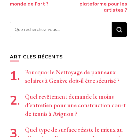
monde de l’art ?
plateforme pour les
artistes ?
Vous
recherchiez
quelque
chose ?
ARTICLES RÉCENTS
Pourquoi le Nettoyage de panneaux
solaires à Genève doit-il être sécurisé ?
Quel revêtement demande le moins
d’entretien pour une construction court
de tennis à Avignon ?
Quel type de surface résiste le mieux au