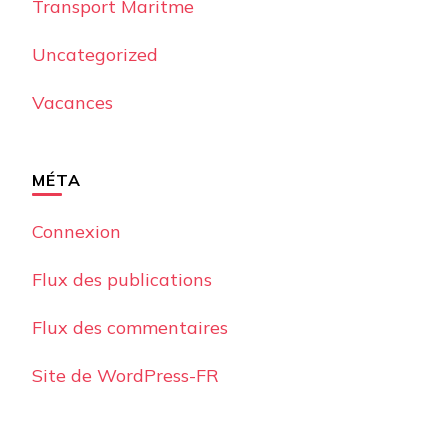
Transport Maritme
Uncategorized
Vacances
MÉTA
Connexion
Flux des publications
Flux des commentaires
Site de WordPress-FR