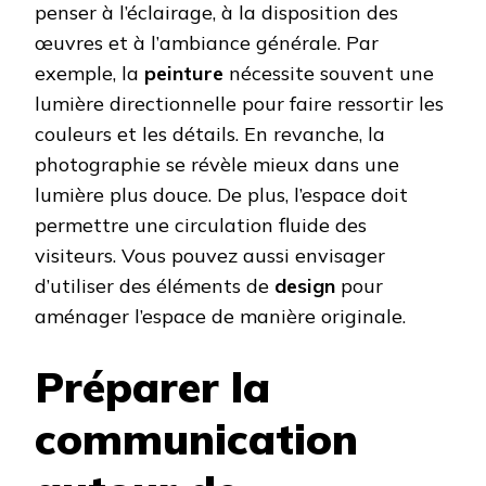
penser à l’éclairage, à la disposition des
œuvres et à l’ambiance générale. Par
exemple, la
peinture
nécessite souvent une
lumière directionnelle pour faire ressortir les
couleurs et les détails. En revanche, la
photographie se révèle mieux dans une
lumière plus douce. De plus, l’espace doit
permettre une circulation fluide des
visiteurs. Vous pouvez aussi envisager
d’utiliser des éléments de
design
pour
aménager l’espace de manière originale.
Préparer la
communication