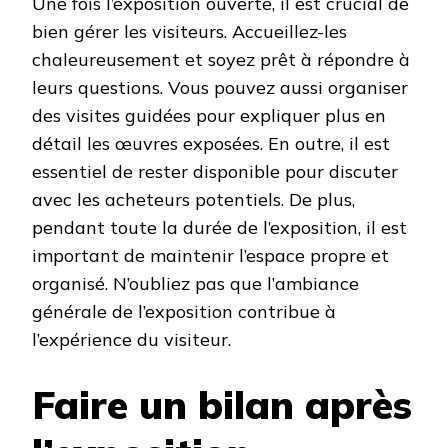
Une fois l’exposition ouverte, il est crucial de
bien gérer les visiteurs. Accueillez-les
chaleureusement et soyez prêt à répondre à
leurs questions. Vous pouvez aussi organiser
des visites guidées pour expliquer plus en
détail les œuvres exposées. En outre, il est
essentiel de rester disponible pour discuter
avec les acheteurs potentiels. De plus,
pendant toute la durée de l’exposition, il est
important de maintenir l’espace propre et
organisé. N’oubliez pas que l’ambiance
générale de l’exposition contribue à
l’expérience du visiteur.
Faire un bilan après