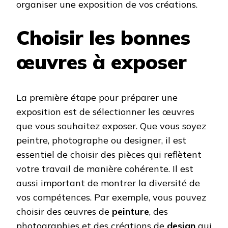
organiser une exposition de vos créations.
Choisir les bonnes
œuvres à exposer
La première étape pour préparer une
exposition est de sélectionner les œuvres
que vous souhaitez exposer. Que vous soyez
peintre, photographe ou designer, il est
essentiel de choisir des pièces qui reflètent
votre travail de manière cohérente. Il est
aussi important de montrer la diversité de
vos compétences. Par exemple, vous pouvez
choisir des œuvres de
peinture
, des
photographies et des créations de
design
qui