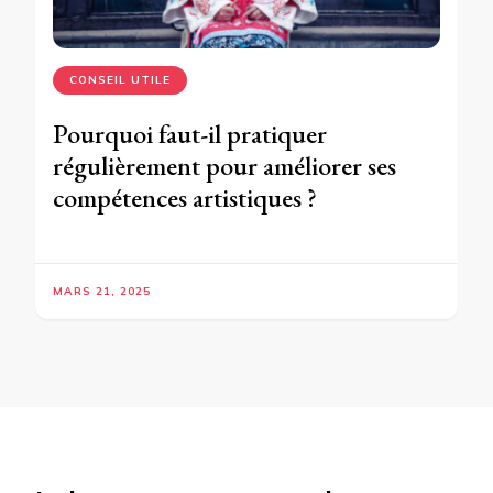
CONSEIL UTILE
Pourquoi faut-il pratiquer
régulièrement pour améliorer ses
compétences artistiques ?
MARS 21, 2025