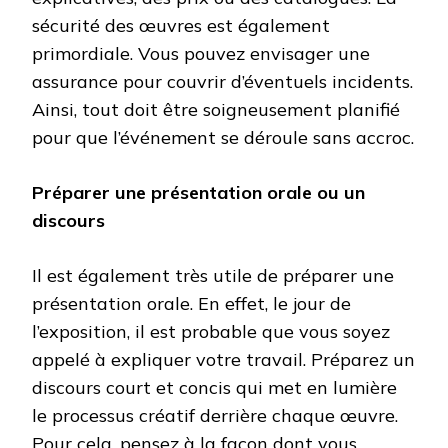
sécurité des œuvres est également
primordiale. Vous pouvez envisager une
assurance pour couvrir d’éventuels incidents.
Ainsi, tout doit être soigneusement planifié
pour que l’événement se déroule sans accroc.
Préparer une présentation orale ou un
discours
Il est également très utile de préparer une
présentation orale. En effet, le jour de
l’exposition, il est probable que vous soyez
appelé à expliquer votre travail. Préparez un
discours court et concis qui met en lumière
le processus créatif derrière chaque œuvre.
Pour cela, pensez à la façon dont vous