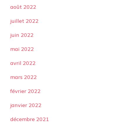
août 2022
juillet 2022
juin 2022
mai 2022
avril 2022
mars 2022
février 2022
janvier 2022
décembre 2021