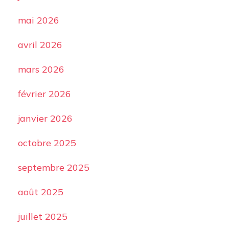
mai 2026
avril 2026
mars 2026
février 2026
janvier 2026
octobre 2025
septembre 2025
août 2025
juillet 2025