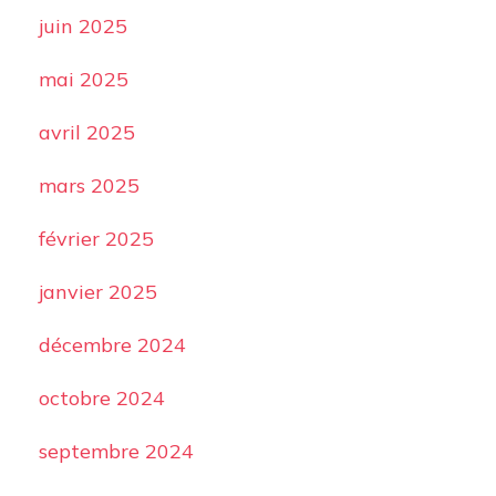
juin 2025
mai 2025
avril 2025
mars 2025
février 2025
janvier 2025
décembre 2024
octobre 2024
septembre 2024