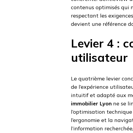
contenus optimisés qui m
respectant les exigences
devient une référence da
Levier 4 : 
utilisateur
Le quatrième levier conc
de l’expérience utilisateu
intuitif et adapté aux m
immobilier Lyon
ne se li
l’optimisation technique
l’ergonomie et la naviga
l’information recherchée