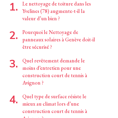
Le nettoyage de toiture dans les
Yvelines (78) augmente-t-il la
valeur d’un bien ?
Pourquoi le Nettoyage de
panneaux solaires à Genève doit-il
être sécurisé ?
Quel revêtement demande le
moins d’entretien pour une
construction court de tennis à
Avignon ?
Quel type de surface résiste le
mieux au climat lors d’une
construction court de tennis à