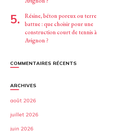
Avignon ?
Résine, béton poreux ou terre
battue : que choisir pour une
construction court de tennis à
Avignon ?
COMMENTAIRES RÉCENTS
ARCHIVES
août 2026
juillet 2026
juin 2026