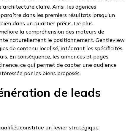
 architecture claire. Ainsi, les agences
araître dans les premiers résultats lorsqu’un
bien dans un quartier précis. De plus,
améliore la compréhension des moteurs de
nte naturellement le positionnement. Gentleview
es de contenu localisé, intégrant les spécificités
ais. En conséquence, les annonces et pages
tinence, ce qui permet de capter une audience
ntéressée par les biens proposés.
génération de leads
ualifiés constitue un levier stratégique