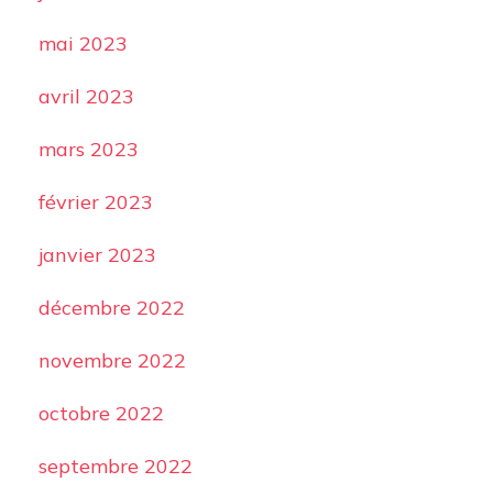
mai 2023
avril 2023
mars 2023
février 2023
janvier 2023
décembre 2022
novembre 2022
octobre 2022
septembre 2022