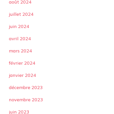
août 2024
juillet 2024
juin 2024
avril 2024
mars 2024
février 2024
janvier 2024
décembre 2023
novembre 2023
juin 2023