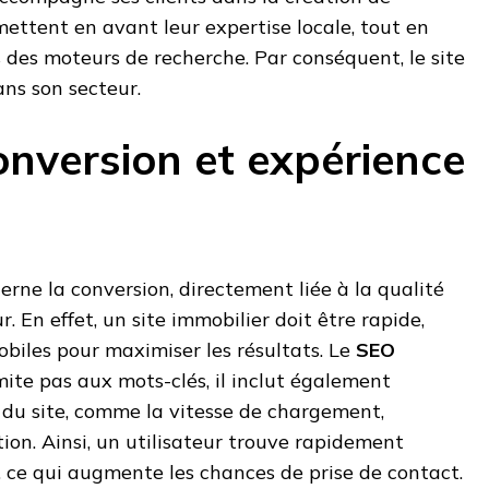
ettent en avant leur expertise locale, tout en
 des moteurs de recherche. Par conséquent, le site
ns son secteur.
conversion et expérience
erne la conversion, directement liée à la qualité
r. En effet, un site immobilier doit être rapide,
obiles pour maximiser les résultats. Le
SEO
mite pas aux mots-clés, il inclut également
 du site, comme la vitesse de chargement,
tion. Ainsi, un utilisateur trouve rapidement
, ce qui augmente les chances de prise de contact.