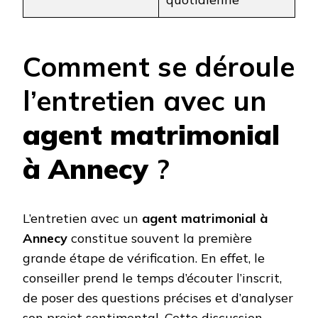
Comment se déroule
l’entretien avec un
agent matrimonial
à Annecy
?
L’entretien avec un
agent matrimonial à
Annecy
constitue souvent la première
grande étape de vérification. En effet, le
conseiller prend le temps d’écouter l’inscrit,
de poser des questions précises et d’analyser
son projet sentimental. Cette discussion