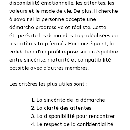
disponibilité émotionnelle, les attentes, les
valeurs et le mode de vie. De plus, il cherche
à savoir si la personne accepte une
démarche progressive et réaliste. Cette
étape évite les demandes trop idéalisées ou
les critères trop fermés. Par conséquent, la
validation d’un profil repose sur un équilibre
entre sincérité, maturité et compatibilité
possible avec d’autres membres.
Les critères les plus utiles sont :
La sincérité de la démarche
La clarté des attentes
La disponibilité pour rencontrer
Le respect de la confidentialité