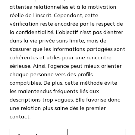
attentes relationnelles et à la motivation
réelle de l’inscrit. Cependant, cette
vérification reste encadrée par le respect de
la confidentialité. L’objectif n’est pas d’entrer
dans la vie privée sans limite, mais de
s’assurer que les informations partagées sont
cohérentes et utiles pour une rencontre
sérieuse. Ainsi, l’agence peut mieux orienter
chaque personne vers des profils
compatibles. De plus, cette méthode évite
les malentendus fréquents liés aux
descriptions trop vagues. Elle favorise donc
une relation plus saine dès le premier
contact.