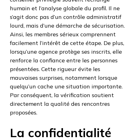
humain et l’analyse globale du profil. Il ne
s’agit donc pas d’un contrôle administratif
lourd, mais d’une démarche de sécurisation.
Ainsi, les membres sérieux comprennent
facilement l’intérêt de cette étape. De plus,
lorsqu’une agence protège ses inscrits, elle
renforce la confiance entre les personnes
présentées. Cette rigueur évite les
mauvaises surprises, notamment lorsque
quelqu’un cache une situation importante.
Par conséquent, la vérification soutient
directement la qualité des rencontres
proposées.
La confidentialité