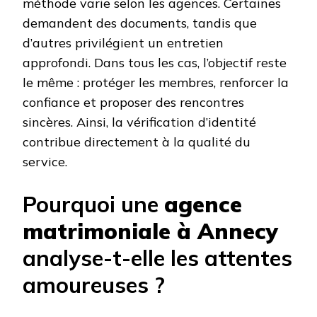
méthode varie selon les agences. Certaines
demandent des documents, tandis que
d’autres privilégient un entretien
approfondi. Dans tous les cas, l’objectif reste
le même : protéger les membres, renforcer la
confiance et proposer des rencontres
sincères. Ainsi, la vérification d’identité
contribue directement à la qualité du
service.
Pourquoi une
agence
matrimoniale à Annecy
analyse-t-elle les attentes
amoureuses ?