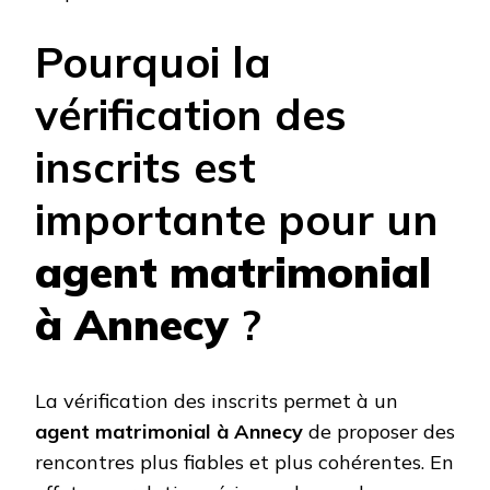
Pourquoi la
vérification des
inscrits est
importante pour un
agent matrimonial
à Annecy
?
La vérification des inscrits permet à un
agent matrimonial à Annecy
de proposer des
rencontres plus fiables et plus cohérentes. En