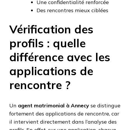
Une confidentialité renforcée
Des rencontres mieux ciblées
Vérification des
profils : quelle
différence avec les
applications de
rencontre ?
Un
agent matrimonial à Annecy
se distingue
fortement des applications de rencontre, car
il intervient directement dans l’analyse des
profils. En effet, sur une application, chacun