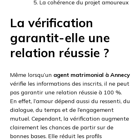
La cohérence du projet amoureux
La vérification
garantit-elle une
relation réussie ?
Même lorsqu’un
agent matrimonial à Annecy
vérifie les informations des inscrits, il ne peut
pas garantir une relation réussie à 100 %.
En effet, l’amour dépend aussi du ressenti, du
dialogue, du temps et de l’engagement
mutuel. Cependant, la vérification augmente
clairement les chances de partir sur de
bonnes bases. Elle réduit les profils