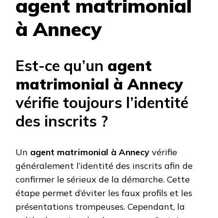
agent matrimonial
à Annecy
Est-ce qu’un
agent
matrimonial à Annecy
vérifie toujours l’identité
des inscrits ?
Un
agent matrimonial à Annecy
vérifie
généralement l’identité des inscrits afin de
confirmer le sérieux de la démarche. Cette
étape permet d’éviter les faux profils et les
présentations trompeuses. Cependant, la