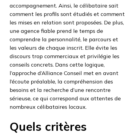
accompagnement. Ainsi, le célibataire sait
comment les profils sont étudiés et comment
les mises en relation sont proposées. De plus,
une agence fiable prend le temps de
comprendre la personnalité, le parcours et
les valeurs de chaque inscrit. Elle évite les
discours trop commerciaux et privilégie les
conseils concrets. Dans cette logique,
l’approche d’Alliance Conseil met en avant
l’écoute préalable, la compréhension des
besoins et la recherche d’une rencontre
sérieuse, ce qui correspond aux attentes de
nombreux célibataires locaux.
Quels critères