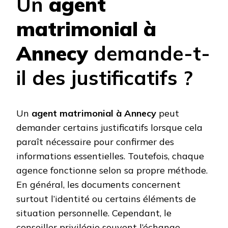
Un
agent
matrimonial à
Annecy
demande-t-
il des justificatifs ?
Un
agent matrimonial à Annecy
peut
demander certains justificatifs lorsque cela
paraît nécessaire pour confirmer des
informations essentielles. Toutefois, chaque
agence fonctionne selon sa propre méthode.
En général, les documents concernent
surtout l’identité ou certains éléments de
situation personnelle. Cependant, le
conseiller privilégie souvent l’échange