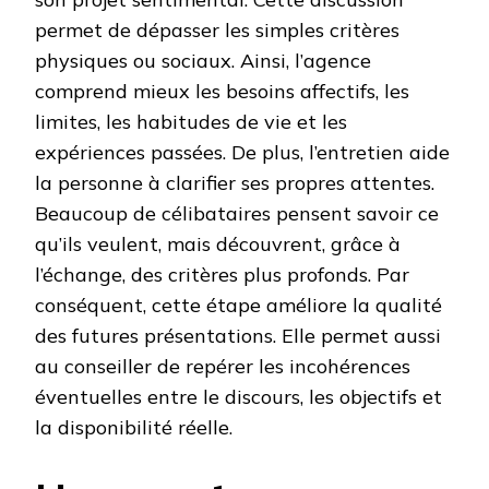
permet de dépasser les simples critères
physiques ou sociaux. Ainsi, l’agence
comprend mieux les besoins affectifs, les
limites, les habitudes de vie et les
expériences passées. De plus, l’entretien aide
la personne à clarifier ses propres attentes.
Beaucoup de célibataires pensent savoir ce
qu’ils veulent, mais découvrent, grâce à
l’échange, des critères plus profonds. Par
conséquent, cette étape améliore la qualité
des futures présentations. Elle permet aussi
au conseiller de repérer les incohérences
éventuelles entre le discours, les objectifs et
la disponibilité réelle.