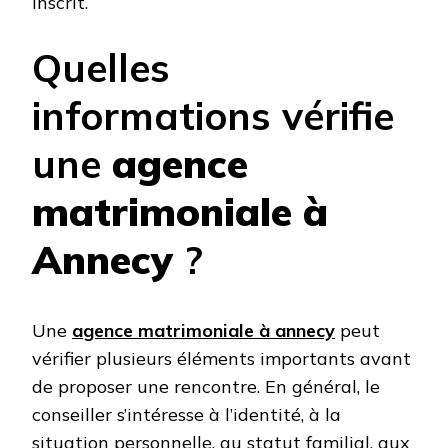
inscrit.
Quelles
informations vérifie
une
agence
matrimoniale à
Annecy
?
Une
agence matrimoniale à annecy
peut
vérifier plusieurs éléments importants avant
de proposer une rencontre. En général, le
conseiller s’intéresse à l’identité, à la
situation personnelle, au statut familial, aux