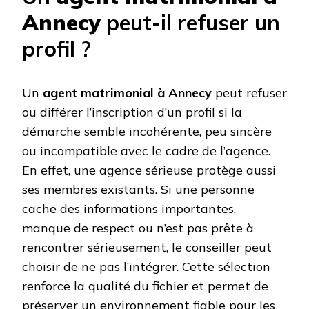
Annecy
peut-il refuser un
profil ?
Un
agent matrimonial à Annecy
peut refuser
ou différer l’inscription d’un profil si la
démarche semble incohérente, peu sincère
ou incompatible avec le cadre de l’agence.
En effet, une agence sérieuse protège aussi
ses membres existants. Si une personne
cache des informations importantes,
manque de respect ou n’est pas prête à
rencontrer sérieusement, le conseiller peut
choisir de ne pas l’intégrer. Cette sélection
renforce la qualité du fichier et permet de
préserver un environnement fiable pour les