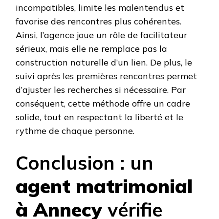
incompatibles, limite les malentendus et
favorise des rencontres plus cohérentes.
Ainsi, l’agence joue un rôle de facilitateur
sérieux, mais elle ne remplace pas la
construction naturelle d’un lien. De plus, le
suivi après les premières rencontres permet
d’ajuster les recherches si nécessaire. Par
conséquent, cette méthode offre un cadre
solide, tout en respectant la liberté et le
rythme de chaque personne.
Conclusion : un
agent matrimonial
à Annecy
vérifie