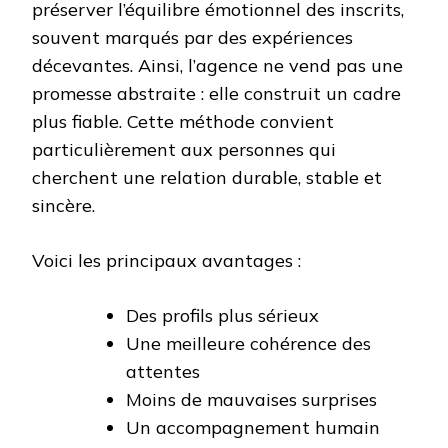
préserver l’équilibre émotionnel des inscrits,
souvent marqués par des expériences
décevantes. Ainsi, l’agence ne vend pas une
promesse abstraite : elle construit un cadre
plus fiable. Cette méthode convient
particulièrement aux personnes qui
cherchent une relation durable, stable et
sincère.
Voici les principaux avantages :
Des profils plus sérieux
Une meilleure cohérence des
attentes
Moins de mauvaises surprises
Un accompagnement humain