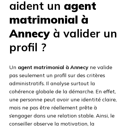
aident un
agent
matrimonial à
Annecy
à valider un
profil ?
Un
agent matrimonial à Annecy
ne valide
pas seulement un profil sur des critères
administratifs. Il analyse surtout la
cohérence globale de la démarche. En effet,
une personne peut avoir une identité claire,
mais ne pas être réellement prête à
s’engager dans une relation stable. Ainsi, le
conseiller observe la motivation, la