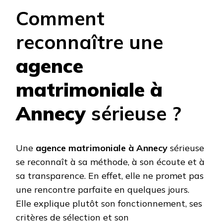
Comment
reconnaître une
agence
matrimoniale à
Annecy
sérieuse ?
Une
agence matrimoniale à Annecy
sérieuse
se reconnaît à sa méthode, à son écoute et à
sa transparence. En effet, elle ne promet pas
une rencontre parfaite en quelques jours.
Elle explique plutôt son fonctionnement, ses
critères de sélection et son