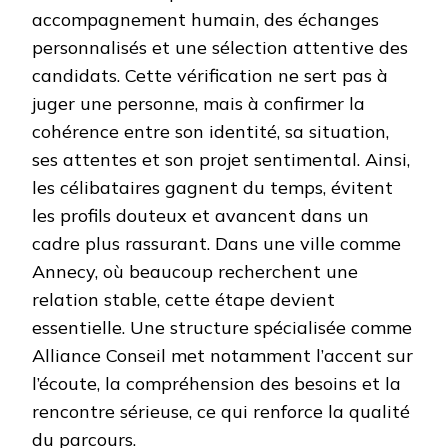
accompagnement humain, des échanges
personnalisés et une sélection attentive des
candidats. Cette vérification ne sert pas à
juger une personne, mais à confirmer la
cohérence entre son identité, sa situation,
ses attentes et son projet sentimental. Ainsi,
les célibataires gagnent du temps, évitent
les profils douteux et avancent dans un
cadre plus rassurant. Dans une ville comme
Annecy, où beaucoup recherchent une
relation stable, cette étape devient
essentielle. Une structure spécialisée comme
Alliance Conseil met notamment l’accent sur
l’écoute, la compréhension des besoins et la
rencontre sérieuse, ce qui renforce la qualité
du parcours.