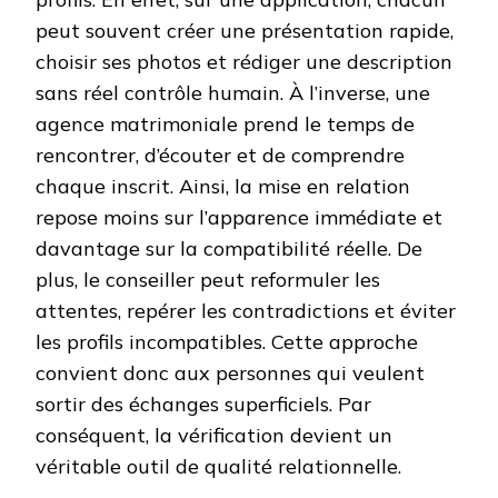
peut souvent créer une présentation rapide,
choisir ses photos et rédiger une description
sans réel contrôle humain. À l’inverse, une
agence matrimoniale prend le temps de
rencontrer, d’écouter et de comprendre
chaque inscrit. Ainsi, la mise en relation
repose moins sur l’apparence immédiate et
davantage sur la compatibilité réelle. De
plus, le conseiller peut reformuler les
attentes, repérer les contradictions et éviter
les profils incompatibles. Cette approche
convient donc aux personnes qui veulent
sortir des échanges superficiels. Par
conséquent, la vérification devient un
véritable outil de qualité relationnelle.