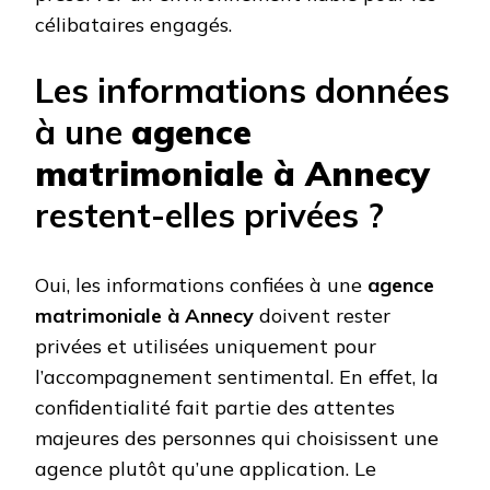
célibataires engagés.
Les informations données
à une
agence
matrimoniale à Annecy
restent-elles privées ?
Oui, les informations confiées à une
agence
matrimoniale à Annecy
doivent rester
privées et utilisées uniquement pour
l’accompagnement sentimental. En effet, la
confidentialité fait partie des attentes
majeures des personnes qui choisissent une
agence plutôt qu’une application. Le