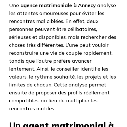
Une
agence matrimoniale à Annecy
analyse
les attentes amoureuses pour éviter les
rencontres mal ciblées. En effet, deux
personnes peuvent être célibataires,
sérieuses et disponibles, mais rechercher des
choses très différentes. L’une peut vouloir
reconstruire une vie de couple rapidement,
tandis que l’autre préfère avancer
lentement. Ainsi, le conseiller identifie les
valeurs, le rythme souhaité, les projets et les
limites de chacun. Cette analyse permet
ensuite de proposer des profils réellement
compatibles, au lieu de multiplier les
rencontres inutiles.
Un
agent matrimonial à