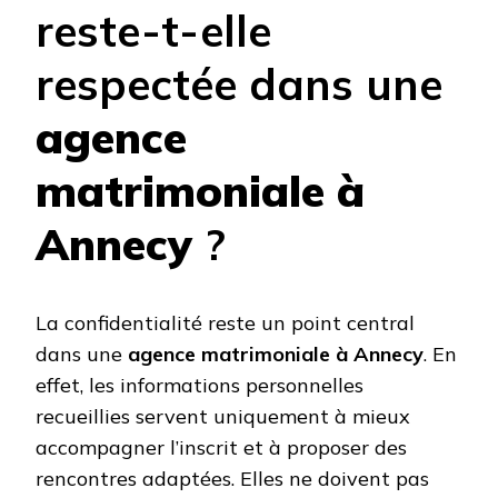
reste-t-elle
respectée dans une
agence
matrimoniale à
Annecy
?
La confidentialité reste un point central
dans une
agence matrimoniale à Annecy
. En
effet, les informations personnelles
recueillies servent uniquement à mieux
accompagner l’inscrit et à proposer des
rencontres adaptées. Elles ne doivent pas