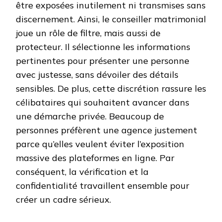
être exposées inutilement ni transmises sans
discernement. Ainsi, le conseiller matrimonial
joue un rôle de filtre, mais aussi de
protecteur. Il sélectionne les informations
pertinentes pour présenter une personne
avec justesse, sans dévoiler des détails
sensibles. De plus, cette discrétion rassure les
célibataires qui souhaitent avancer dans
une démarche privée. Beaucoup de
personnes préfèrent une agence justement
parce qu’elles veulent éviter l’exposition
massive des plateformes en ligne. Par
conséquent, la vérification et la
confidentialité travaillent ensemble pour
créer un cadre sérieux.