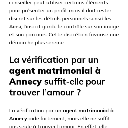
conseiller peut utiliser certains éléments
pour présenter un profil, mais il doit rester
discret sur les détails personnels sensibles.
Ainsi, l’inscrit garde le contrôle sur son image
et son parcours. Cette discrétion favorise une
démarche plus sereine.
La vérification par un
agent matrimonial à
Annecy
suffit-elle pour
trouver l’amour ?
La vérification par un
agent matrimonial à
Annecy
aide fortement, mais elle ne suffit
pas seule à trouver l’amour. En effet, elle