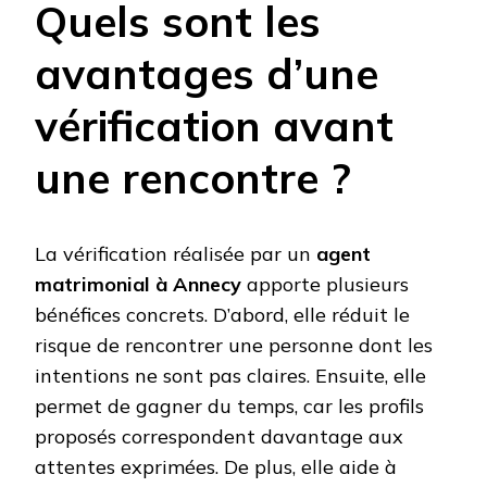
Quels sont les
avantages d’une
vérification avant
une rencontre ?
La vérification réalisée par un
agent
matrimonial à Annecy
apporte plusieurs
bénéfices concrets. D’abord, elle réduit le
risque de rencontrer une personne dont les
intentions ne sont pas claires. Ensuite, elle
permet de gagner du temps, car les profils
proposés correspondent davantage aux
attentes exprimées. De plus, elle aide à