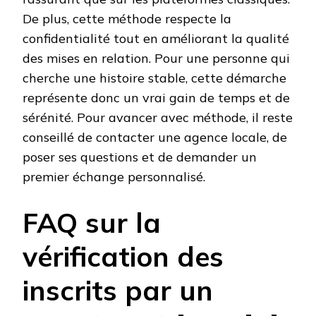
De plus, cette méthode respecte la
confidentialité tout en améliorant la qualité
des mises en relation. Pour une personne qui
cherche une histoire stable, cette démarche
représente donc un vrai gain de temps et de
sérénité. Pour avancer avec méthode, il reste
conseillé de contacter une agence locale, de
poser ses questions et de demander un
premier échange personnalisé.
FAQ sur la
vérification des
inscrits par un