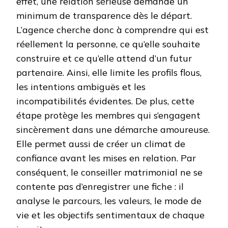
effet, une relation sérieuse demande un
minimum de transparence dès le départ.
L’agence cherche donc à comprendre qui est
réellement la personne, ce qu’elle souhaite
construire et ce qu’elle attend d’un futur
partenaire. Ainsi, elle limite les profils flous,
les intentions ambiguës et les
incompatibilités évidentes. De plus, cette
étape protège les membres qui s’engagent
sincèrement dans une démarche amoureuse.
Elle permet aussi de créer un climat de
confiance avant les mises en relation. Par
conséquent, le conseiller matrimonial ne se
contente pas d’enregistrer une fiche : il
analyse le parcours, les valeurs, le mode de
vie et les objectifs sentimentaux de chaque