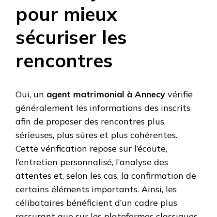
pour mieux
sécuriser les
rencontres
Oui, un
agent matrimonial à Annecy
vérifie
généralement les informations des inscrits
afin de proposer des rencontres plus
sérieuses, plus sûres et plus cohérentes.
Cette vérification repose sur l’écoute,
l’entretien personnalisé, l’analyse des
attentes et, selon les cas, la confirmation de
certains éléments importants. Ainsi, les
célibataires bénéficient d’un cadre plus
rassurant que sur les plateformes classiques.