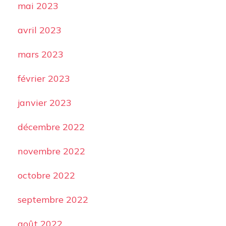
mai 2023
avril 2023
mars 2023
février 2023
janvier 2023
décembre 2022
novembre 2022
octobre 2022
septembre 2022
août 2022