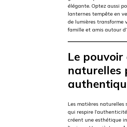
élégante. Optez aussi p
lanternes tempête en ver
de lumières transforme vo
famille et amis autour d
Le pouvoir
naturelles
authentiqu
Les matières naturelles 
qui respire l’authenticité
créent une esthétique i