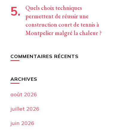
Quels choix techniques
permettent de réussir une
construction court de tennis à
Montpelier malgré la chaleur ?
COMMENTAIRES RÉCENTS
ARCHIVES
août 2026
juillet 2026
juin 2026