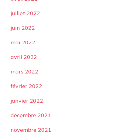
juillet 2022
juin 2022
mai 2022
avril 2022
mars 2022
février 2022
janvier 2022
décembre 2021
novembre 2021