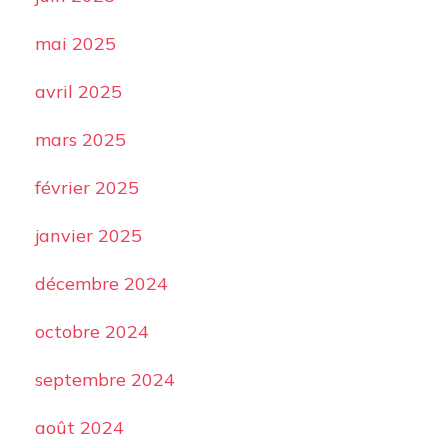
mai 2025
avril 2025
mars 2025
février 2025
janvier 2025
décembre 2024
octobre 2024
septembre 2024
août 2024