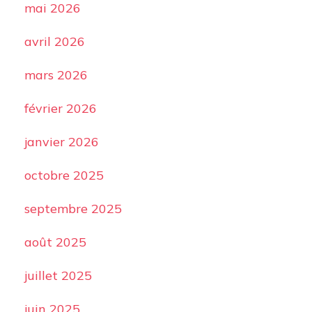
mai 2026
avril 2026
mars 2026
février 2026
janvier 2026
octobre 2025
septembre 2025
août 2025
juillet 2025
juin 2025