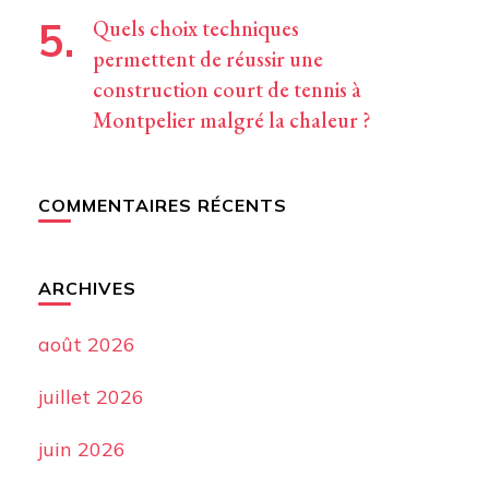
Quels choix techniques
permettent de réussir une
construction court de tennis à
Montpelier malgré la chaleur ?
COMMENTAIRES RÉCENTS
ARCHIVES
août 2026
juillet 2026
juin 2026