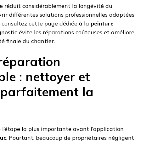
e réduit considérablement la longévité du
ir différentes solutions professionnelles adaptées
, consultez cette page dédiée à la
peinture
gnostic évite les réparations coûteuses et améliore
 finale du chantier.
réparation
le : nettoyer et
 parfaitement la
l’étape la plus importante avant l’application
ouc
. Pourtant, beaucoup de propriétaires négligent