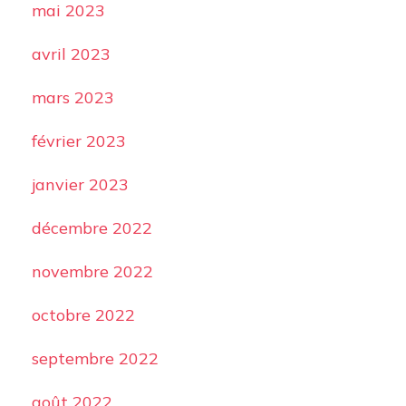
mai 2023
avril 2023
mars 2023
février 2023
janvier 2023
décembre 2022
novembre 2022
octobre 2022
septembre 2022
août 2022