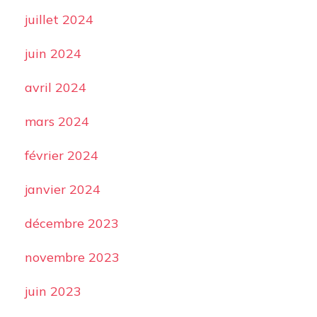
juillet 2024
juin 2024
avril 2024
mars 2024
février 2024
janvier 2024
décembre 2023
novembre 2023
juin 2023