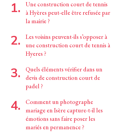
Une construction court de tennis
à Hyères peut-elle être refusée par
la mairie ?
Les voisins peuvent-ils s’opposer à
une construction court de tennis à
Hyeres ?
Quels éléments vérifier dans un
devis de construction court de
padel ?
Comment un photographe
mariage en Isère capture-t-il les
émotions sans faire poser les
mariés en permanence ?