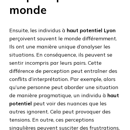
monde
Ensuite, les individus à
haut potentiel Lyon
perçoivent souvent le monde différemment.
Ils ont une manière unique d’analyser les
situations. En conséquence, ils peuvent se
sentir incompris par leurs pairs. Cette
différence de perception peut entraîner des
conflits d’interprétation. Par exemple, alors
qu’une personne peut aborder une situation
de manière pragmatique, un individu à
haut
potentiel
peut voir des nuances que les
autres ignorent. Cela peut provoquer des
tensions. En outre, ces perceptions
singulières peuvent susciter des frustrations,