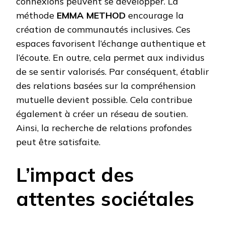
connexions peuvent se développer. La
méthode
EMMA METHOD
encourage la
création de communautés inclusives. Ces
espaces favorisent l’échange authentique et
l’écoute. En outre, cela permet aux individus
de se sentir valorisés. Par conséquent, établir
des relations basées sur la compréhension
mutuelle devient possible. Cela contribue
également à créer un réseau de soutien.
Ainsi, la recherche de relations profondes
peut être satisfaite.
L’impact des
attentes sociétales