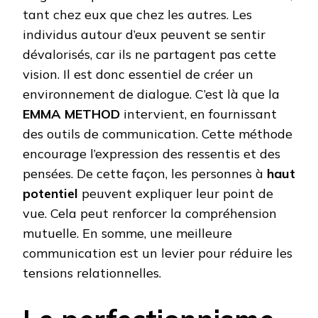
tant chez eux que chez les autres. Les
individus autour d’eux peuvent se sentir
dévalorisés, car ils ne partagent pas cette
vision. Il est donc essentiel de créer un
environnement de dialogue. C’est là que la
EMMA METHOD
intervient, en fournissant
des outils de communication. Cette méthode
encourage l’expression des ressentis et des
pensées. De cette façon, les personnes à
haut
potentiel
peuvent expliquer leur point de
vue. Cela peut renforcer la compréhension
mutuelle. En somme, une meilleure
communication est un levier pour réduire les
tensions relationnelles.