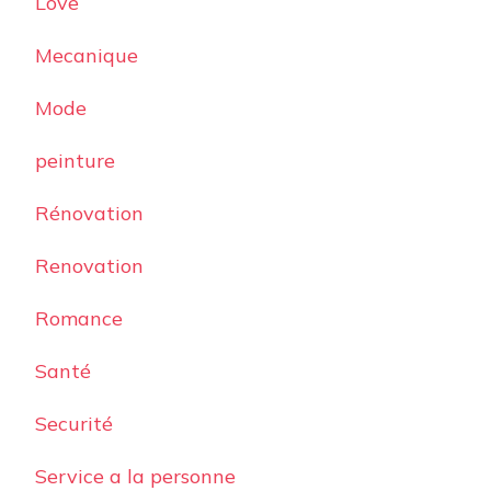
Love
Mecanique
Mode
peinture
Rénovation
Renovation
Romance
Santé
Securité
Service a la personne