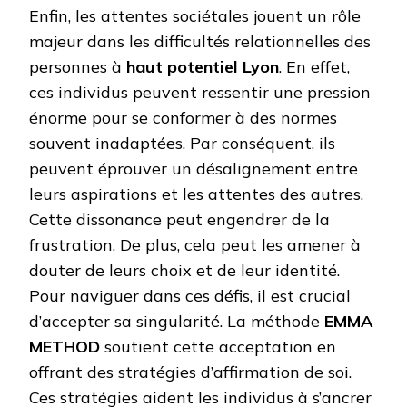
Enfin, les attentes sociétales jouent un rôle
majeur dans les difficultés relationnelles des
personnes à
haut potentiel Lyon
. En effet,
ces individus peuvent ressentir une pression
énorme pour se conformer à des normes
souvent inadaptées. Par conséquent, ils
peuvent éprouver un désalignement entre
leurs aspirations et les attentes des autres.
Cette dissonance peut engendrer de la
frustration. De plus, cela peut les amener à
douter de leurs choix et de leur identité.
Pour naviguer dans ces défis, il est crucial
d’accepter sa singularité. La méthode
EMMA
METHOD
soutient cette acceptation en
offrant des stratégies d’affirmation de soi.
Ces stratégies aident les individus à s’ancrer