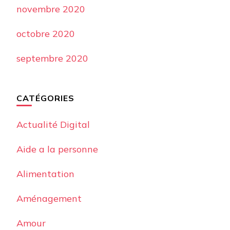
novembre 2020
octobre 2020
septembre 2020
CATÉGORIES
Actualité Digital
Aide a la personne
Alimentation
Aménagement
Amour