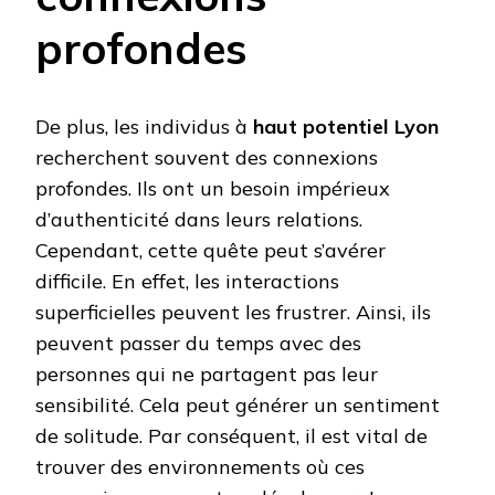
profondes
De plus, les individus à
haut potentiel Lyon
recherchent souvent des connexions
profondes. Ils ont un besoin impérieux
d’authenticité dans leurs relations.
Cependant, cette quête peut s’avérer
difficile. En effet, les interactions
superficielles peuvent les frustrer. Ainsi, ils
peuvent passer du temps avec des
personnes qui ne partagent pas leur
sensibilité. Cela peut générer un sentiment
de solitude. Par conséquent, il est vital de
trouver des environnements où ces