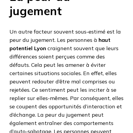
jugement
Un autre facteur souvent sous-estimé est la
peur du jugement. Les personnes à
haut
potentiel Lyon
craignent souvent que leurs
différences soient perçues comme des
défauts. Cela peut les amener à éviter
certaines situations sociales. En effet, elles
peuvent redouter d’être mal comprises ou
rejetées. Ce sentiment peut les inciter à se
replier sur elles-mêmes. Par conséquent, elles
se coupent des opportunités d’interaction et
d’échange. La peur du jugement peut
également entraîner des comportements
d’auto-sabotage. Les personnes peuvent