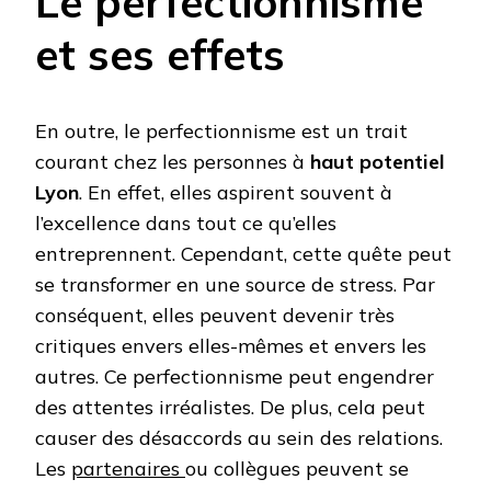
Le perfectionnisme
et ses effets
En outre, le perfectionnisme est un trait
courant chez les personnes à
haut potentiel
Lyon
. En effet, elles aspirent souvent à
l’excellence dans tout ce qu’elles
entreprennent. Cependant, cette quête peut
se transformer en une source de stress. Par
conséquent, elles peuvent devenir très
critiques envers elles-mêmes et envers les
autres. Ce perfectionnisme peut engendrer
des attentes irréalistes. De plus, cela peut
causer des désaccords au sein des relations.
Les
partenaires
ou collègues peuvent se