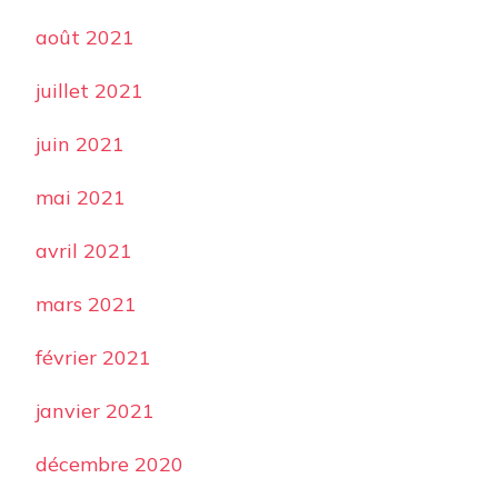
août 2021
juillet 2021
juin 2021
mai 2021
avril 2021
mars 2021
février 2021
janvier 2021
décembre 2020