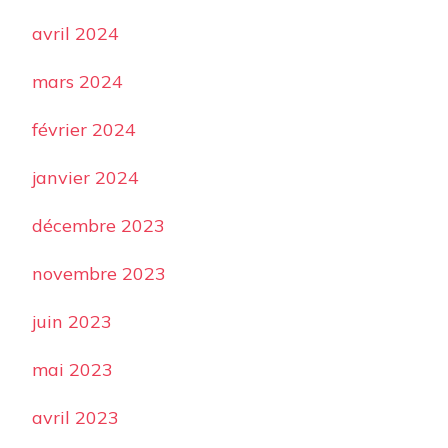
avril 2024
mars 2024
février 2024
janvier 2024
décembre 2023
novembre 2023
juin 2023
mai 2023
avril 2023