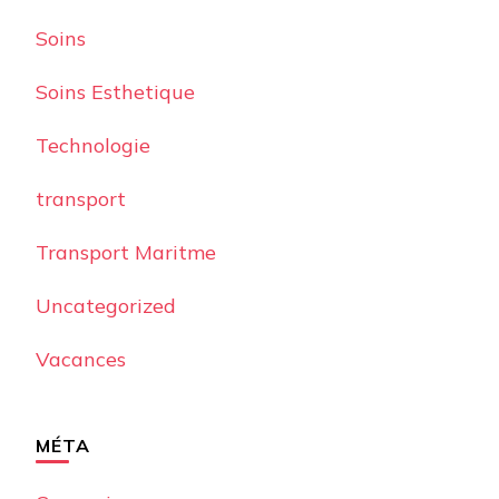
Soins
Soins Esthetique
Technologie
transport
Transport Maritme
Uncategorized
Vacances
MÉTA