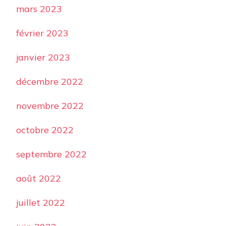
mars 2023
février 2023
janvier 2023
décembre 2022
novembre 2022
octobre 2022
septembre 2022
août 2022
juillet 2022