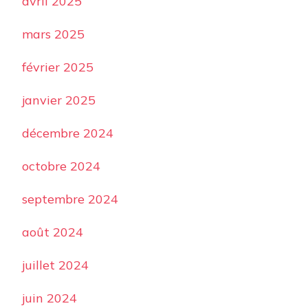
avril 2025
mars 2025
février 2025
janvier 2025
décembre 2024
octobre 2024
septembre 2024
août 2024
juillet 2024
juin 2024