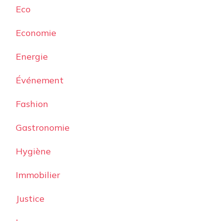
Eco
Economie
Energie
Événement
Fashion
Gastronomie
Hygiène
Immobilier
Justice