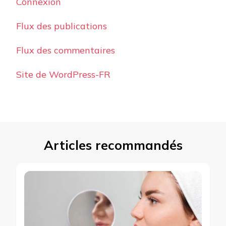
Connexion
Flux des publications
Flux des commentaires
Site de WordPress-FR
Articles recommandés