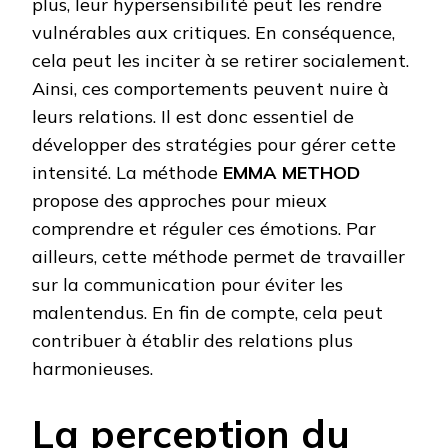
plus, leur hypersensibilité peut les rendre
vulnérables aux critiques. En conséquence,
cela peut les inciter à se retirer socialement.
Ainsi, ces comportements peuvent nuire à
leurs relations. Il est donc essentiel de
développer des stratégies pour gérer cette
intensité. La méthode
EMMA METHOD
propose des approches pour mieux
comprendre et réguler ces émotions. Par
ailleurs, cette méthode permet de travailler
sur la communication pour éviter les
malentendus. En fin de compte, cela peut
contribuer à établir des relations plus
harmonieuses.
La perception du