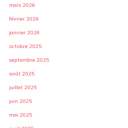
mars 2026
février 2026
janvier 2026
octobre 2025
septembre 2025
août 2025
juillet 2025
juin 2025
mai 2025