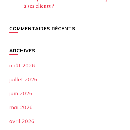
à ses clients ?
COMMENTAIRES RÉCENTS
ARCHIVES
août 2026
juillet 2026
juin 2026
mai 2026
avril 2026