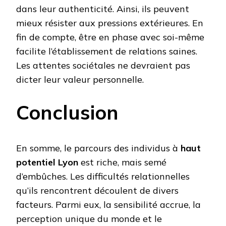
dans leur authenticité. Ainsi, ils peuvent
mieux résister aux pressions extérieures. En
fin de compte, être en phase avec soi-même
facilite l’établissement de relations saines.
Les attentes sociétales ne devraient pas
dicter leur valeur personnelle.
Conclusion
En somme, le parcours des individus à
haut
potentiel Lyon
est riche, mais semé
d’embûches. Les difficultés relationnelles
qu’ils rencontrent découlent de divers
facteurs. Parmi eux, la sensibilité accrue, la
perception unique du monde et le