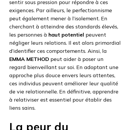
sentir sous pression pour répondre à ces
exigences. Par ailleurs, le perfectionnisme
peut également mener à l’isolement. En
cherchant à atteindre des standards élevés,
les personnes à
haut potentiel
peuvent
négliger leurs relations. Il est alors primordial
d’identifier ces comportements. Ainsi, la
EMMA METHOD
peut aider à poser un
regard bienveillant sur soi. En adoptant une
approche plus douce envers leurs attentes,
ces individus peuvent améliorer leur qualité
de vie relationnelle. En définitive, apprendre
à relativiser est essentiel pour établir des
liens sains.
La peur du