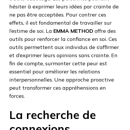
hésiter à exprimer leurs idées par crainte de
ne pas être acceptées. Pour contrer ces
effets, il est fondamental de travailler sur
l’estime de soi. La
EMMA METHOD
offre des
outils pour renforcer la confiance en soi. Ces
outils permettent aux individus de s’affirmer
et d’exprimer leurs opinions sans crainte. En
fin de compte, surmonter cette peur est
essentiel pour améliorer les relations
interpersonnelles. Une approche proactive
peut transformer ces appréhensions en
forces.
La recherche de
connexions