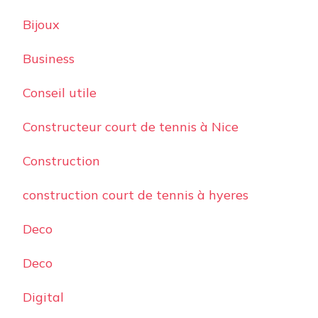
Bijoux
Business
Conseil utile
Constructeur court de tennis à Nice
Construction
construction court de tennis à hyeres
Deco
Deco
Digital