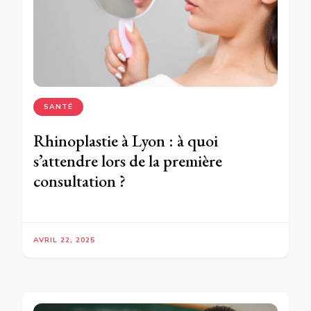
SANTÉ
Rhinoplastie à Lyon : à quoi
s’attendre lors de la première
consultation ?
AVRIL 22, 2025