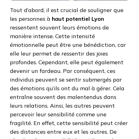
Tout d’abord, il est crucial de souligner que
les personnes à
haut potentiel Lyon
ressentent souvent leurs émotions de
manière intense. Cette intensité
émotionnelle peut être une bénédiction, car
elle leur permet de ressentir des joies
profondes. Cependant, elle peut également
devenir un fardeau. Par conséquent, ces
individus peuvent se sentir submergés par
des émotions qu’ils ont du mal à gérer. Cela
entraîne souvent des malentendus dans
leurs relations. Ainsi, les autres peuvent
percevoir leur sensibilité comme une
fragilité. En effet, cette sensibilité peut créer
des distances entre eux et les autres. De