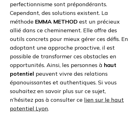
perfectionnisme sont prépondérants.
Cependant, des solutions existent. La
méthode
EMMA METHOD
est un précieux
allié dans ce cheminement. Elle offre des
outils concrets pour mieux gérer ces défis. En
adoptant une approche proactive, il est
possible de transformer ces obstacles en
opportunités. Ainsi, les personnes à
haut
potentiel
peuvent vivre des relations
épanouissantes et authentiques. Si vous
souhaitez en savoir plus sur ce sujet,
n’hésitez pas à consulter ce
lien sur le haut
potentiel Lyon
.