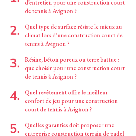
d’entretien pour une construction court
de tennis à Avignon ?
Quel type de surface résiste le mieux au
climat lors d’une construction court de
tennis à Avignon ?
Résine, béton poreux ou terre battue :
que choisir pour une construction court
de tennis à Avignon ?
Quel revêtement offre le meilleur
confort de jeu pour une construction
court de tennis à Avignon ?
Quelles garanties doit proposer une
entreprise construction terrain de padel