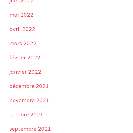
juin 2022
mai 2022
avril 2022
mars 2022
février 2022
janvier 2022
décembre 2021
novembre 2021
octobre 2021
septembre 2021