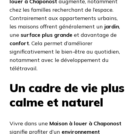
louer à Chaponost
augmente, notamment
chez les familles recherchant de l’espace.
Contrairement aux appartements urbains,
les maisons offrent généralement un
jardin
,
une
surface plus grande
et davantage de
confort
. Cela permet d’améliorer
significativement le bien-être au quotidien,
notamment avec le développement du
télétravail.
Un cadre de vie plus
calme et naturel
Vivre dans une
Maison à louer à Chaponost
signifie profiter d’un
environnement