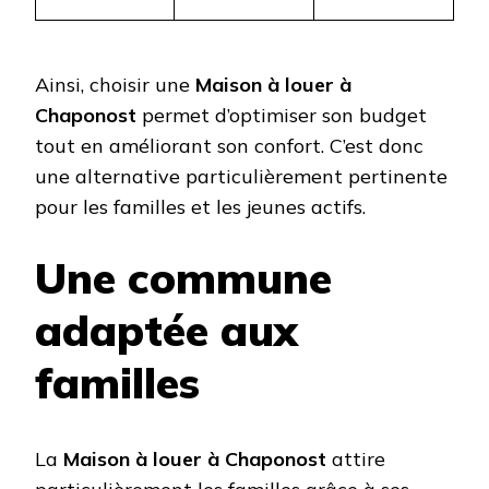
Ainsi, choisir une
Maison à louer à
Chaponost
permet d’optimiser son budget
tout en améliorant son confort. C’est donc
une alternative particulièrement pertinente
pour les familles et les jeunes actifs.
Une commune
adaptée aux
familles
La
Maison à louer à Chaponost
attire