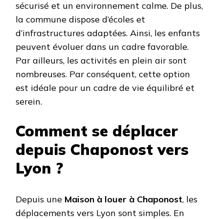
sécurisé et un environnement calme. De plus,
la commune dispose d’écoles et
d’infrastructures adaptées. Ainsi, les enfants
peuvent évoluer dans un cadre favorable.
Par ailleurs, les activités en plein air sont
nombreuses. Par conséquent, cette option
est idéale pour un cadre de vie équilibré et
serein.
Comment se déplacer
depuis Chaponost vers
Lyon ?
Depuis une
Maison à louer à Chaponost
, les
déplacements vers Lyon sont simples. En