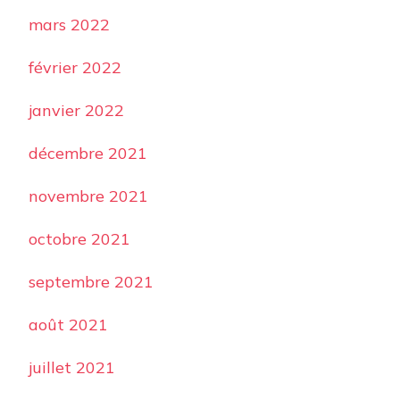
mars 2022
février 2022
janvier 2022
décembre 2021
novembre 2021
octobre 2021
septembre 2021
août 2021
juillet 2021