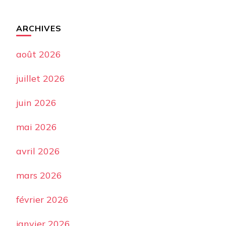
ARCHIVES
août 2026
juillet 2026
juin 2026
mai 2026
avril 2026
mars 2026
février 2026
janvier 2026