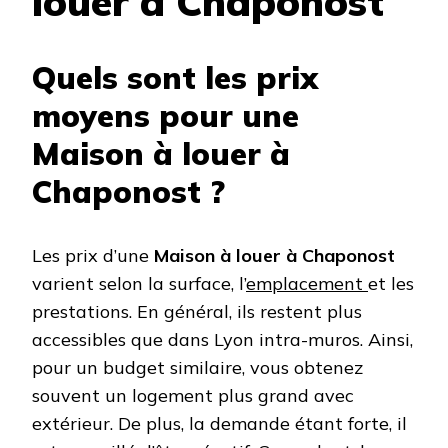
louer à Chaponost
Quels sont les prix
moyens pour une
Maison à louer à
Chaponost ?
Les prix d’une
Maison à louer à Chaponost
varient selon la surface, l’
emplacement
et les
prestations. En général, ils restent plus
accessibles que dans Lyon intra-muros. Ainsi,
pour un budget similaire, vous obtenez
souvent un logement plus grand avec
extérieur. De plus, la demande étant forte, il