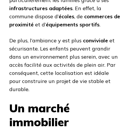
particulièrement les familles grâce à ses
infrastructures adaptées
. En effet, la
commune dispose d’
écoles
, de
commerces de
proximité
et d’
équipements sportifs
.
De plus, l’ambiance y est plus
conviviale
et
sécurisante. Les enfants peuvent grandir
dans un environnement plus serein, avec un
accès facilité aux activités de plein air. Par
conséquent, cette localisation est idéale
pour construire un projet de vie stable et
durable.
Un marché
immobilier