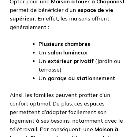
Opter pour une
Maison à louer à Chaponost
permet de bénéficier d’un
espace de vie
supérieur
. En effet, les maisons offrent
généralement :
Plusieurs chambres
Un
salon lumineux
Un
extérieur privatif
(jardin ou
terrasse)
Un
garage ou stationnement
Ainsi, les familles peuvent profiter d’un
confort optimal. De plus, ces espaces
permettent d’adapter facilement son
logement à ses besoins, notamment avec le
télétravail. Par conséquent, une
Maison à