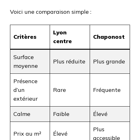
Voici une comparaison simple :
Lyon
Critères
Chaponost
centre
Surface
Plus réduite
Plus grande
moyenne
Présence
d’un
Rare
Fréquente
extérieur
Calme
Faible
Élevé
Plus
Prix au m²
Élevé
accessible