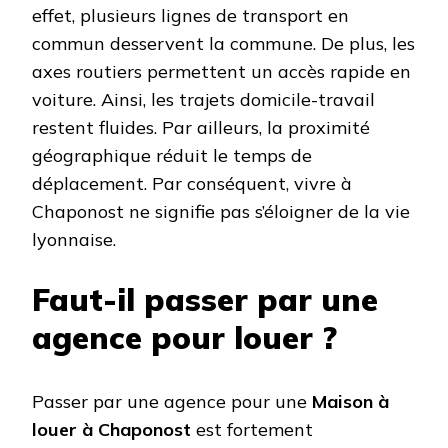
effet, plusieurs lignes de transport en
commun desservent la commune. De plus, les
axes routiers permettent un accès rapide en
voiture. Ainsi, les trajets domicile-travail
restent fluides. Par ailleurs, la proximité
géographique réduit le temps de
déplacement. Par conséquent, vivre à
Chaponost ne signifie pas s’éloigner de la vie
lyonnaise.
Faut-il passer par une
agence pour louer ?
Passer par une agence pour une
Maison à
louer à Chaponost
est fortement