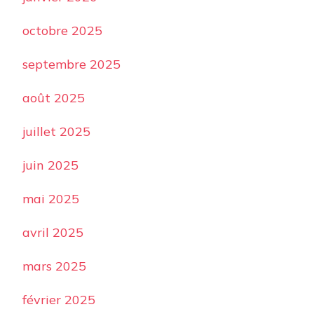
octobre 2025
septembre 2025
août 2025
juillet 2025
juin 2025
mai 2025
avril 2025
mars 2025
février 2025