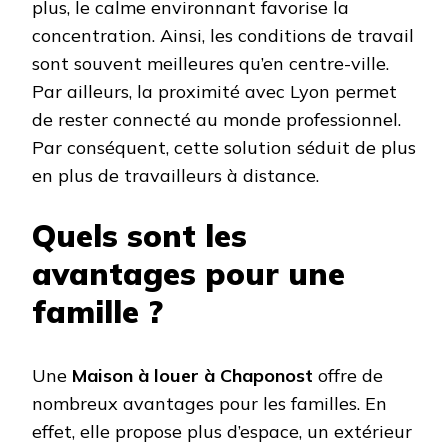
plus, le calme environnant favorise la
concentration. Ainsi, les conditions de travail
sont souvent meilleures qu’en centre-ville.
Par ailleurs, la proximité avec Lyon permet
de rester connecté au monde professionnel.
Par conséquent, cette solution séduit de plus
en plus de travailleurs à distance.
Quels sont les
avantages pour une
famille ?
Une
Maison à louer à Chaponost
offre de
nombreux avantages pour les familles. En
effet, elle propose plus d’espace, un extérieur