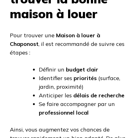
maison à louer
Pour trouver une
Maison à louer à
Chaponost
, il est recommandé de suivre ces
étapes :
Définir un
budget clair
Identifier ses
priorités
(surface,
jardin, proximité)
Anticiper les
délais de recherche
Se faire accompagner par un
professionnel local
Ainsi, vous augmentez vos chances de