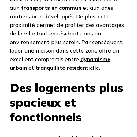
aux
transports en commun
et aux axes
routiers bien développés. De plus, cette
proximité permet de profiter des avantages
de la ville tout en résidant dans un
environnement plus serein. Par conséquent,
louer une maison dans cette zone offre un
excellent compromis entre
dynamisme
urbain
et
tranquillité résidentielle
.
Des logements plus
spacieux et
fonctionnels