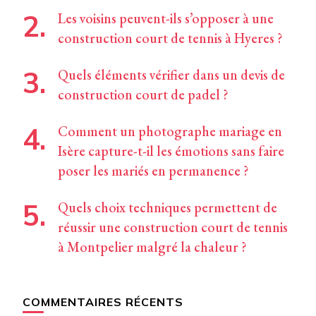
Les voisins peuvent-ils s’opposer à une
construction court de tennis à Hyeres ?
Quels éléments vérifier dans un devis de
construction court de padel ?
Comment un photographe mariage en
Isère capture-t-il les émotions sans faire
poser les mariés en permanence ?
Quels choix techniques permettent de
réussir une construction court de tennis
à Montpelier malgré la chaleur ?
COMMENTAIRES RÉCENTS