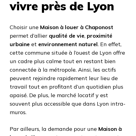
vivre près de Lyon
Choisir une
Maison à louer à Chaponost
permet d’allier
qualité de vie
,
proximité
urbaine
et
environnement naturel
. En effet,
cette commune située à l’ouest de Lyon offre
un cadre plus calme tout en restant bien
connectée à la métropole. Ainsi, les actifs
peuvent rejoindre rapidement leur lieu de
travail tout en profitant d’un quotidien plus
apaisé. De plus, le marché locatif y est
souvent plus accessible que dans Lyon intra-
muros.
Par ailleurs, la demande pour une
Maison à