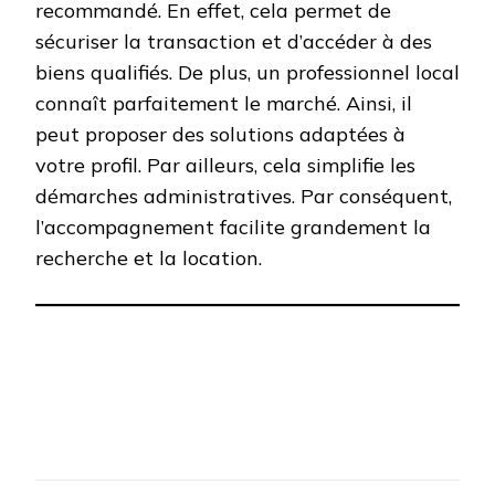
recommandé. En effet, cela permet de
sécuriser la transaction et d’accéder à des
biens qualifiés. De plus, un professionnel local
connaît parfaitement le marché. Ainsi, il
peut proposer des solutions adaptées à
votre profil. Par ailleurs, cela simplifie les
démarches administratives. Par conséquent,
l’accompagnement facilite grandement la
recherche et la location.