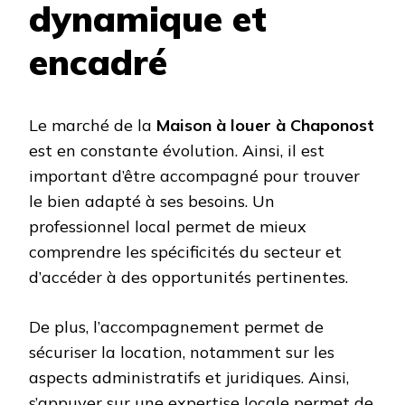
dynamique et
encadré
Le marché de la
Maison à louer à Chaponost
est en constante évolution. Ainsi, il est
important d’être accompagné pour trouver
le bien adapté à ses besoins. Un
professionnel local permet de mieux
comprendre les spécificités du secteur et
d’accéder à des opportunités pertinentes.
De plus, l’accompagnement permet de
sécuriser la location, notamment sur les
aspects administratifs et juridiques. Ainsi,
s’appuyer sur une expertise locale permet de