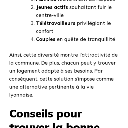
Jeunes actifs
souhaitant fuir le
centre-ville
Télétravailleurs
privilégiant le
confort
Couples
en quête de tranquillité
Ainsi, cette diversité montre l’attractivité de
la commune. De plus, chacun peut y trouver
un logement adapté à ses besoins. Par
conséquent, cette solution s’impose comme
une alternative pertinente à la vie
lyonnaise.
Conseils pour
trouver la bonne