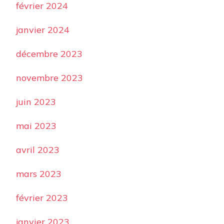
février 2024
janvier 2024
décembre 2023
novembre 2023
juin 2023
mai 2023
avril 2023
mars 2023
février 2023
janvier 2023