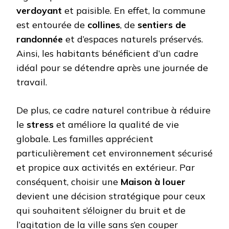
verdoyant
et paisible. En effet, la commune
est entourée de
collines
, de
sentiers de
randonnée
et d’espaces naturels préservés.
Ainsi, les habitants bénéficient d’un cadre
idéal pour se détendre après une journée de
travail.
De plus, ce cadre naturel contribue à réduire
le
stress
et améliore la qualité de vie
globale. Les familles apprécient
particulièrement cet environnement sécurisé
et propice aux activités en extérieur. Par
conséquent, choisir une
Maison à louer
devient une décision stratégique pour ceux
qui souhaitent s’éloigner du bruit et de
l’agitation de la ville sans s’en couper