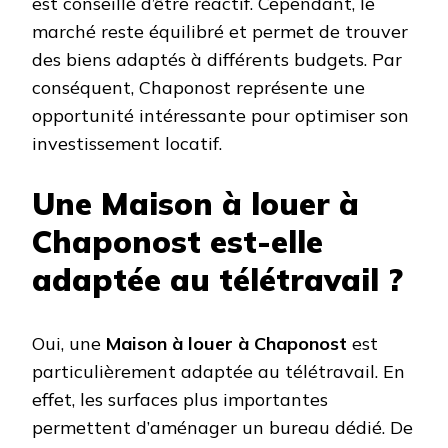
est conseillé d’être réactif. Cependant, le
marché reste équilibré et permet de trouver
des biens adaptés à différents budgets. Par
conséquent, Chaponost représente une
opportunité intéressante pour optimiser son
investissement locatif.
Une Maison à louer à
Chaponost est-elle
adaptée au télétravail ?
Oui, une
Maison à louer à Chaponost
est
particulièrement adaptée au télétravail. En
effet, les surfaces plus importantes
permettent d’aménager un bureau dédié. De