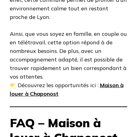
environnement calme tout en restant
proche de Lyon.
Ainsi, que vous soyez en famille, en couple ou
en télétravail, cette option répond à de
nombreux besoins. De plus, avec un
accompagnement adapté, il est possible de
trouver rapidement un bien correspondant à
vos attentes.
Découvrez les opportunités ici :
Maison à
louer à Chaponost
FAQ – Maison à