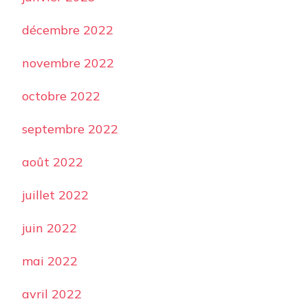
décembre 2022
novembre 2022
octobre 2022
septembre 2022
août 2022
juillet 2022
juin 2022
mai 2022
avril 2022