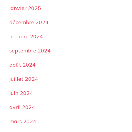
janvier 2025
décembre 2024
octobre 2024
septembre 2024
août 2024
juillet 2024
juin 2024
avril 2024
mars 2024