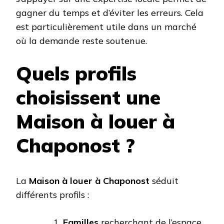
gagner du temps et d’éviter les erreurs. Cela
est particulièrement utile dans un marché
où la demande reste soutenue.
Quels profils
choisissent une
Maison à louer à
Chaponost ?
La
Maison à louer à Chaponost
séduit
différents profils :
Familles
recherchant de l’espace