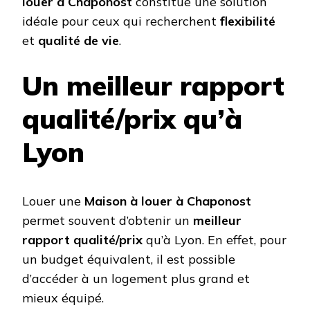
louer à Chaponost
constitue une solution
idéale pour ceux qui recherchent
flexibilité
et
qualité de vie
.
Un meilleur rapport
qualité/prix qu’à
Lyon
Louer une
Maison à louer à Chaponost
permet souvent d’obtenir un
meilleur
rapport qualité/prix
qu’à Lyon. En effet, pour
un budget équivalent, il est possible
d’accéder à un logement plus grand et
mieux équipé.